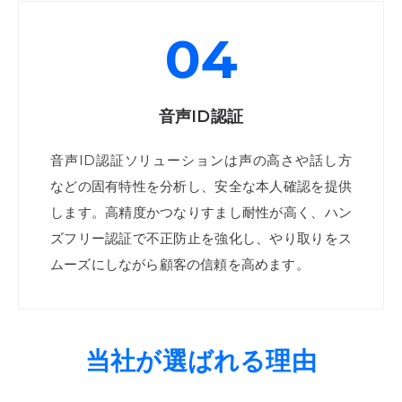
04
音声ID認証
音声ID認証ソリューションは声の高さや話し方
などの固有特性を分析し、安全な本人確認を提供
します。高精度かつなりすまし耐性が高く、ハン
ズフリー認証で不正防止を強化し、やり取りをス
ムーズにしながら顧客の信頼を高めます。
当社が選ばれる理由