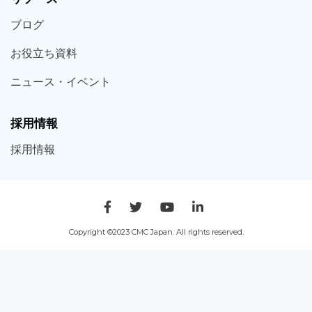
ブログ
お役立ち
資料
ニュース・
イベント
採用情報
採用
情報
Copyright ©2023 CMC Japan. All rights reserved.