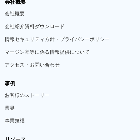
会社概要
会社概要
会社紹介資料ダウンロード
情報セキュリティ方針・プライバシ一ポリシー
マージン率等に係る情報提供について
アクセス・お問い合わせ
事例
お客様の
ストーリー
業界
事業規模
リソース