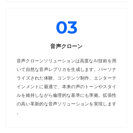
03
音声クローン
音声クローンソリューションは高度なAI技術を用
いて自然な音声レプリカを生成します。パーソナ
ライズされた体験、コンテンツ制作、エンターテ
インメントに最適で、本来の声のトーンやスタイ
ルを維持しながら倫理的な基準にも準拠。拡張性
の高い革新的な音声ソリューションを実現します
。