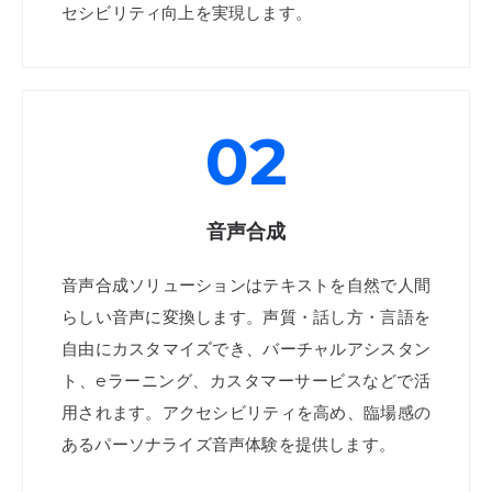
セシビリティ向上を実現します。
02
音声合成
音声合成ソリューションはテキストを自然で人間
らしい音声に変換します。声質・話し方・言語を
自由にカスタマイズでき、バーチャルアシスタン
ト、eラーニング、カスタマーサービスなどで活
用されます。アクセシビリティを高め、臨場感の
あるパーソナライズ音声体験を提供します。