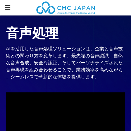
音声処理
AIを活用した音声処理ソリューションは、企業と音声技
術との関わり方を変革します。最先端の音声認識、自然
な音声合成、安全な認証、そしてパーソナライズされた
音声再現を組み合わせることで、業務効率を高めながら
、シームレスで革新的な体験を提供します。