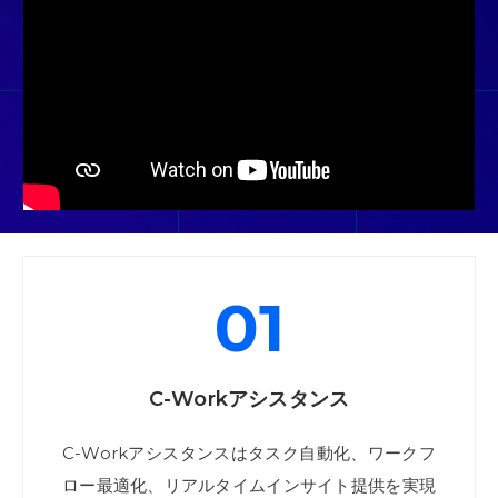
01
C-Workアシスタンス
C-Workアシスタンスはタスク自動化、ワークフ
ロー最適化、リアルタイムインサイト提供を実現