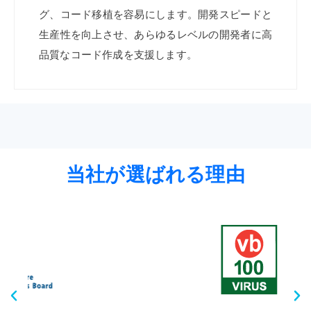
グ、コード移植を容易にします。開発スピードと
生産性を向上させ、あらゆるレベルの開発者に高
品質なコード作成を支援します。
当社が選ばれる理由