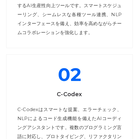
するAI生産性向上ツールです。スマートスケジュ
ーリング、シームレスな各種ツール連携、NLP
インターフェースを備え、効率を高めながらチー
ムコラボレーションを強化します。
02
C-Codex
C-Codexはスマートな提案、エラーチェック、
NLPによるコード生成機能を備えたAIコーディ
ングアシスタントです。複数のプログラミング言
語に対応し、プロトタイピング、リファクタリン