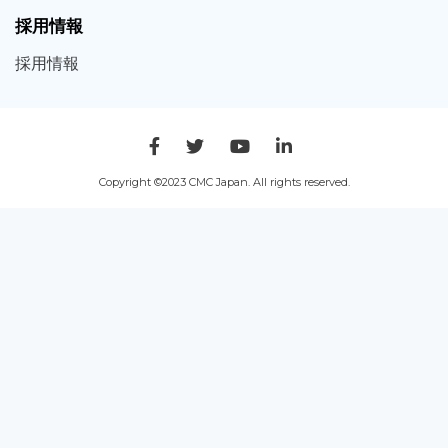
採用情報
採用
情報
Copyright ©2023 CMC Japan. All rights reserved.