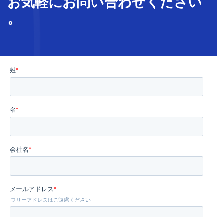
お気軽に
お問い合わせ
ください
。