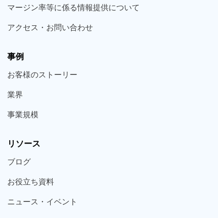
マージン率等に係る情報提供について
アクセス・お問い合わせ
事例
お客様の
ストーリー
業界
事業規模
リソース
ブログ
お役立ち
資料
ニュース・
イベント