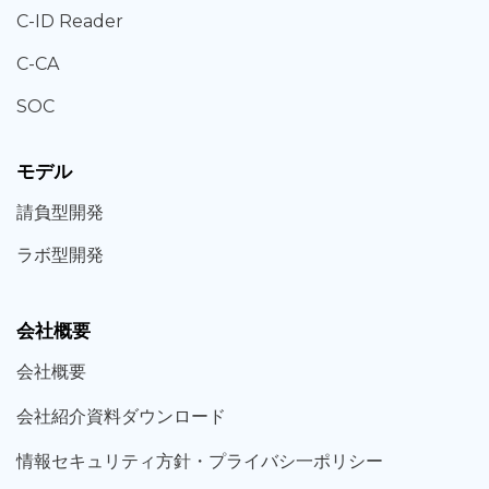
C-ID Reader
C-CA
SOC
モデル
請負型
開発
ラボ型
開発
会社概要
会社概要
会社紹介資料ダウンロード
情報セキュリティ方針・プライバシ一ポリシー