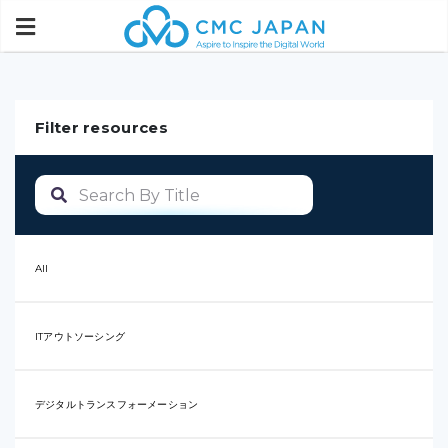
Filter resources
All
ITアウトソーシング
デジタルトランスフォーメーション