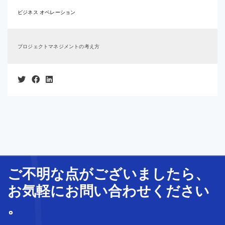
ビジネス オペレーション
プロジェクトマネジメントの考え方
ご不明な
点
が
ございましたら、
お気軽に
お問い合わせ
ください
。