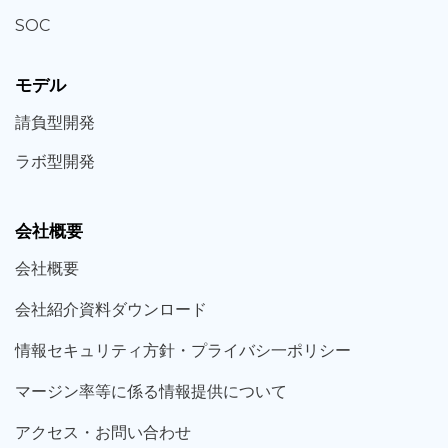
SOC
モデル
請負型
開発
ラボ型
開発
会社概要
会社概要
会社紹介資料ダウンロード
情報セキュリティ方針・プライバシ一ポリシー
マージン率等に係る情報提供について
アクセス・お問い合わせ