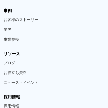
事例
お客様の
ストーリー
業界
事業規模
リソース
ブログ
お役立ち
資料
ニュース・
イベント
採用情報
採用
情報