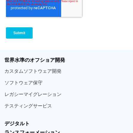
世界
水準
のオフショア
開発
カスタム
ソフトウェア
開発
ソフト
ウェア
保守
レガシー
マイグレーション
テスティング
サービス
デジタルト
ランスフォーメーション