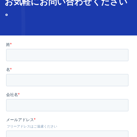
お気軽に
お問い合わせ
ください
。