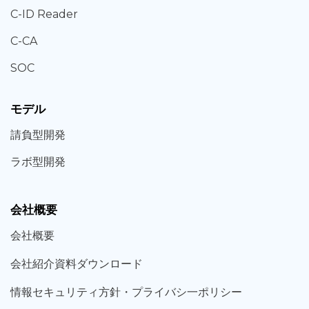
C-ID Reader
C-CA
SOC
モデル
請負型
開発
ラボ型
開発
会社概要
会社概要
会社紹介資料ダウンロード
情報セキュリティ方針・プライバシ一ポリシー