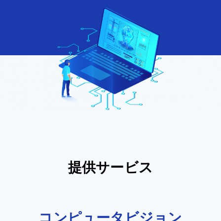
提供サービス
コンピュータ
ビジョン