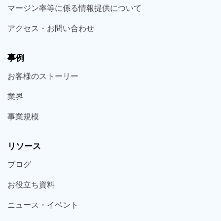
マージン率等に係る情報提供について
アクセス・お問い合わせ
事例
お客様の
ストーリー
業界
事業規模
リソース
ブログ
お役立ち
資料
ニュース・
イベント