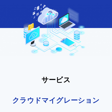
サービス
クラウド
マイグレーション