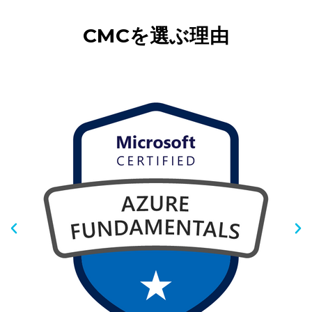
CMCを選ぶ理由