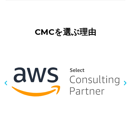
CMCを選ぶ理由