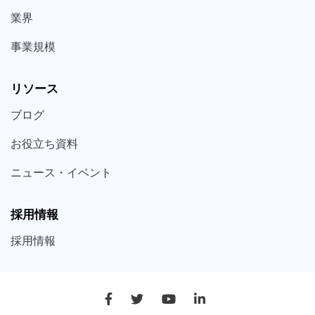
業界
事業規模
リソース
ブログ
お役立ち
資料
ニュース・
イベント
採用情報
採用
情報