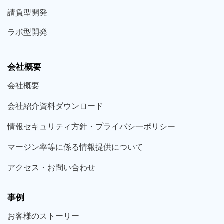
請負型
開発
ラボ型
開発
会社概要
会社概要
会社紹介資料ダウンロード
情報セキュリティ方針・プライバシ一ポリシー
マージン率等に係る情報提供について
アクセス・お問い合わせ
事例
お客様の
ストーリー