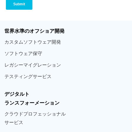
世界
水準
のオフショア
開発
カスタム
ソフトウェア
開発
ソフト
ウェア
保守
レガシー
マイグレーション
テスティング
サービス
デジタルト
ランスフォーメーション
クラウド
プロフェッショナル
サービス