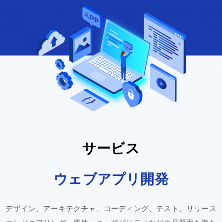
サービス
ウェブアプリ
開発
デザイン、
アーキテクチャ、
コーディング、
テスト、
リリース