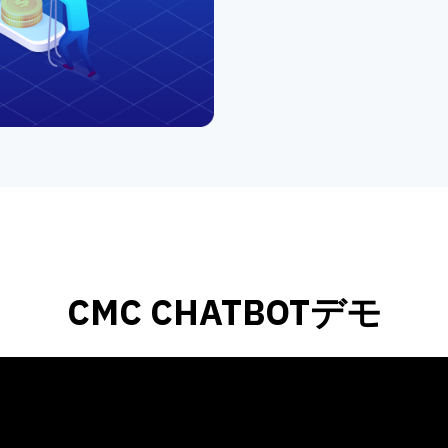
CMC CHATBOTデモ