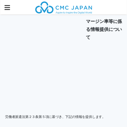
マージン率等に係
る情報提供につい
て
労働者派遣法第２３条第５項に基づき、下記の情報を提供します。