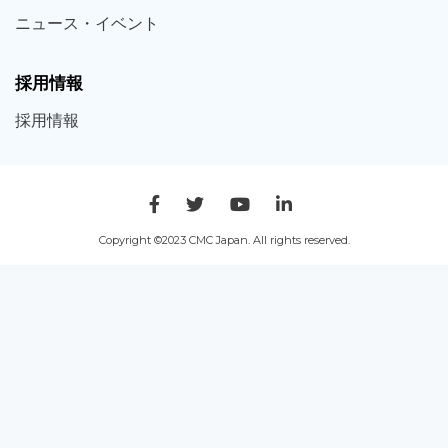
ニュース・
イベント
採用情報
採用
情報
Copyright ©2023 CMC Japan. All rights reserved.