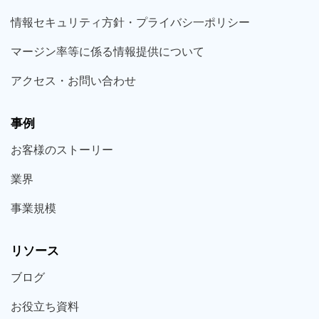
情報セキュリティ方針・プライバシ一ポリシー
マージン率等に係る情報提供について
アクセス・お問い合わせ
事例
お客様の
ストーリー
業界
事業規模
リソース
ブログ
お役立ち
資料