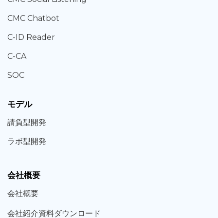
CMC Chatbot
C-ID Reader
C-CA
SOC
モデル
請負型
開発
ラボ型
開発
会社概要
会社概要
会社紹介資料ダウンロード