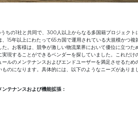
うちの1社と共同で、300人以上からなる多国籍プロジェクト
、15年以上にわたって65カ国で運用されている大規模かつ複
した。お客様は、競争が激しい物流業界において優位に立つた
に実現することができるベンダーを探していました。これだけ
ュールのメンテナンスおよびエンドユーザーを満足させるため
いものになります。具体的には、以下のようなニーズがありま
メンテナンスおよび機能拡張：