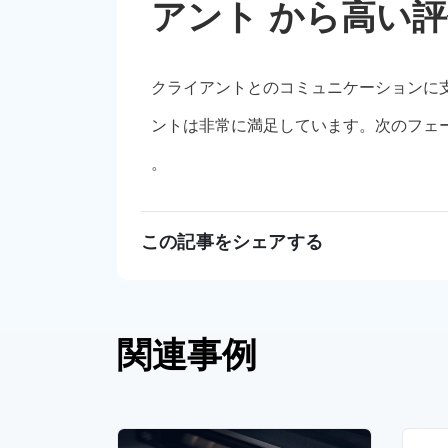
アント から高い
クライアントとのコミュニケーションに
ントは非常に満足しています。次のフェ
。
この記事をシェアする
関連事例