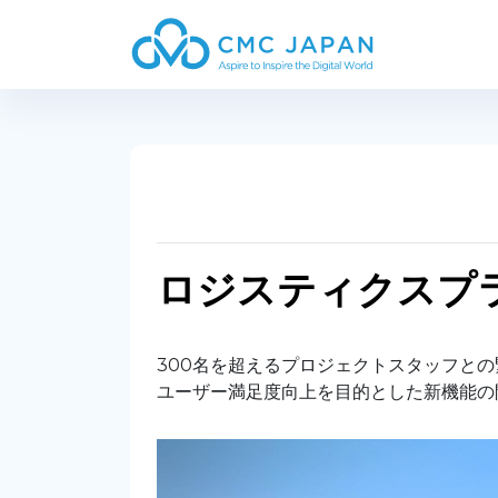
ロジスティクスプ
300名を超えるプロジェクトスタッフと
ユーザー満足度向上を目的とした新機能の