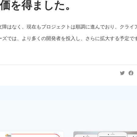
評価を得ました。
支障はなく、現在もプロジェクトは順調に進んでおり、クライ
ーズでは、より多くの開発者を投入し、さらに拡大する予定で