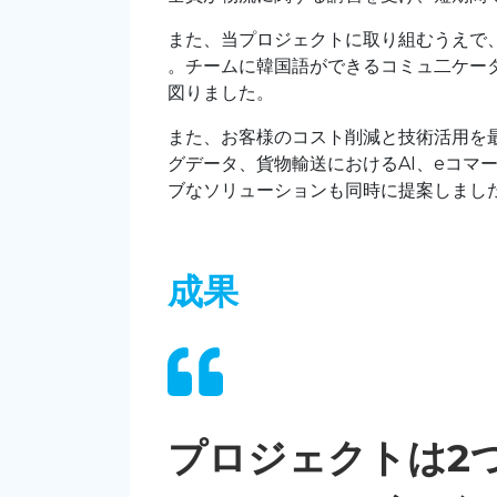
また、当プロジェクトに取り組むうえで
。チームに韓国語ができるコミュ二ケー
図りました。
また、お客様のコスト削減と技術活用を
グデータ、貨物輸送におけるAI、eコマ
ブなソリューションも同時に提案しまし
成果
プロジェクトは2