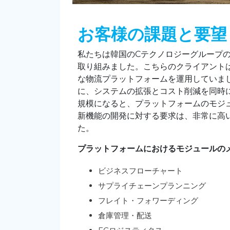
お客様の課題と要望
私たちは韓国のCテクノロジーグループの
取り組みました。こちらのクライアントは
な物流プラットフォームを運用していま
に、システムの拡張とコスト削減を同時
規模になると、プラットフォームのモジ
新機能の開発に対する要求は、非常に高
た。
プラットフォームにおけるモジュールの
ビジネスフローチャート
サプライチェーンプランニング
フレイト・フォワーディング
倉庫管理・配送