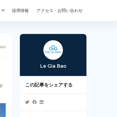
採用情報
アクセス・お問い合わせ
2022
Le Gia Bao
この記事をシェアする
ド