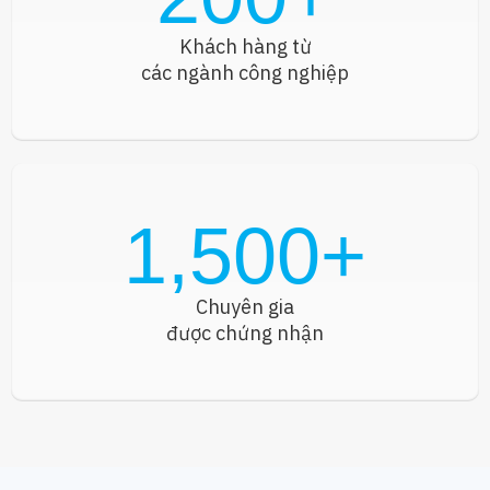
Khách hàng từ
các ngành công nghiệp
1,500
+
Chuyên gia
được chứng nhận