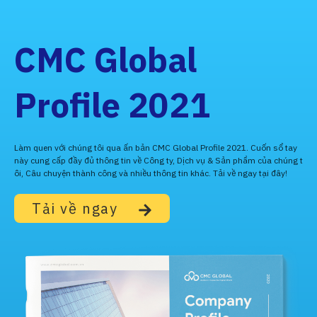
CMC Global
Profile 2021
Làm quen với chúng tôi qua ấn bản CMC Global Profile 2021. Cuốn sổ tay
này cung cấp đầy đủ thông tin về Công ty, Dịch vụ & Sản phẩm của chúng t
ôi, Câu chuyện thành công và nhiều thông tin khác. Tải về ngay tại đây!
Tải về ngay