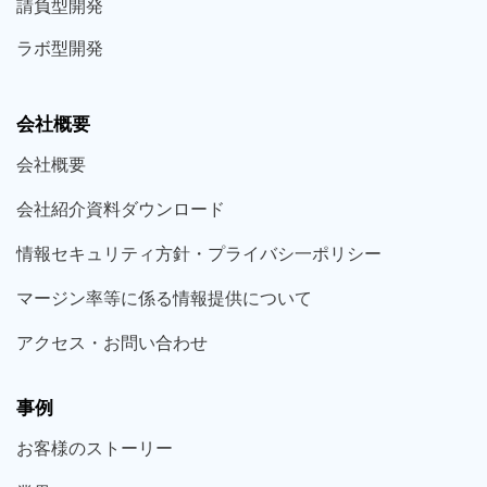
請負型
開発
ラボ型
開発
会社概要
会社概要
会社紹介資料ダウンロード
情報セキュリティ方針・プライバシ一ポリシー
マージン率等に係る情報提供について
アクセス・お問い合わせ
事例
お客様の
ストーリー