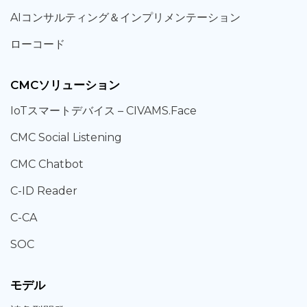
AIコンサルティング
＆
インプリメンテーション
ローコード
CMCソリューション
IoT
スマートデバイス –
CIVAMS.Face
CMC Social Listening
CMC Chatbot
C-ID Reader
C-CA
SOC
モデル