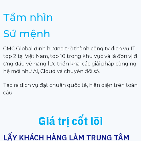
Tầm nhìn
Sứ mệnh
CMC Global định hướng trở thành công ty dịch vụ IT
top 2 tại Việt Nam, top 10 trong khu vực và là đơn vị đ
ứng đầu về năng lực triển khai các giải pháp công ng
hệ mới như AI, Cloud và chuyển đổi số.
Tạo ra dịch vụ đạt chuẩn quốc tế, hiện diện trên toàn
cầu.
Giá trị cốt lõi
LẤY KHÁCH HÀNG LÀM TRUNG TÂM