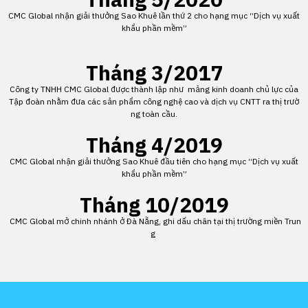
CMC Global nhận giải thưởng Sao Khuê lần thứ 2 cho hạng mục “Dịch vụ xuất
khẩu phần mềm”
Tháng 3/2017
Công ty TNHH CMC Global được thành lập như mảng kinh doanh chủ lực của
Tập đoàn nhằm đưa các sản phẩm công nghệ cao và dịch vụ CNTT ra thị trườ
ng toàn cầu.
Tháng 4/2019
CMC Global nhận giải thưởng Sao Khuê đầu tiên cho hạng mục “Dịch vụ xuất
khẩu phần mềm”
Tháng 10/2019
CMC Global mở chinh nhánh ở Đà Nẵng, ghi dấu chân tại thị trường miền Trun
g