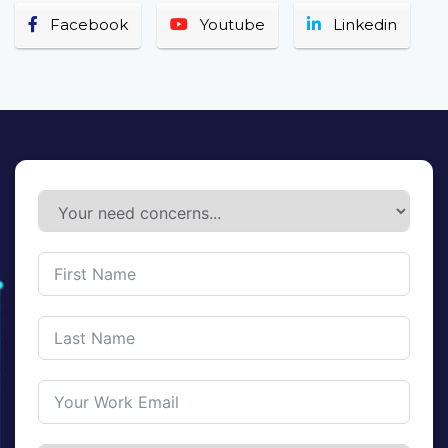
Facebook
Youtube
Linkedin