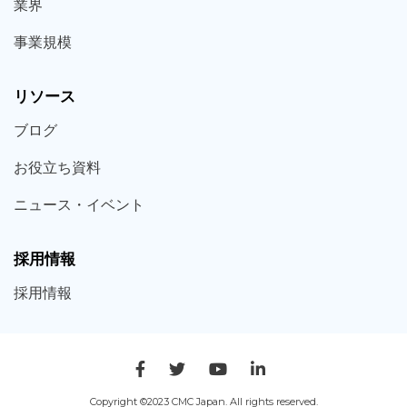
業界
事業規模
リソース
ブログ
お役立ち
資料
ニュース・
イベント
採用情報
採用
情報
Copyright ©2023 CMC Japan. All rights reserved.