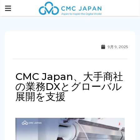
9月 9, 2025
CMC Japan、大手商社
の業務DXとグローバル
展開を支援