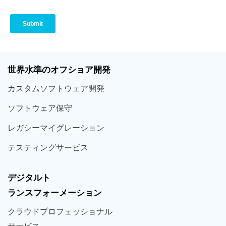
世界
水準
のオフショア
開発
カスタム
ソフトウェア
開発
ソフト
ウェア
保守
レガシー
マイグレーション
テスティング
サービス
デジタルト
ランスフォーメーション
クラウド
プロフェッショナル