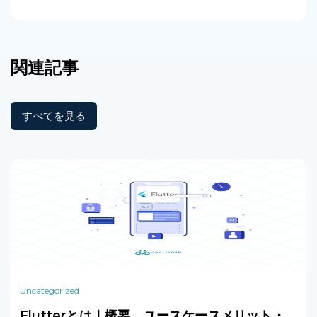
関連記事
すべてを見る
Uncategorized
Flutterとは｜概要、ユースケースメリット・