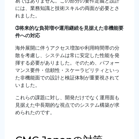
易ではありません。この部分の要件定義と設計
には、業務知識と技術スキルの両面が必要とさ
れました。
➂将来的な負荷増や運用継続を見据えた非機能要
件への対応
海外展開に伴うアクセス増加や利用時間帯の分
散を考慮し、システムは常に安定した性能を発
揮する必要がありました。そのため、パフォー
マンス要件・信頼性・スケーラビリティといっ
た非機能面での設計と検証体制が重要視されて
いました。
これらの課題に対し、開発だけでなく運用面も
見据えた中長期的な視点でのシステム構築が求
められたのです。