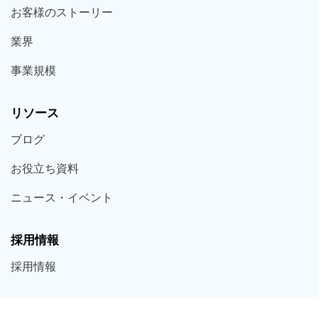
お客様の
ストーリー
業界
事業規模
リソース
ブログ
お役立ち
資料
ニュース・
イベント
採用情報
採用
情報