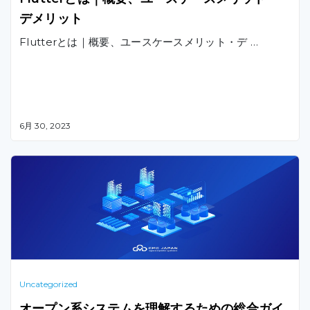
デメリット
Flutterとは｜概要、ユースケースメリット・デ …
6月 30, 2023
Uncategorized
オープン系システムを理解するための総合ガイ