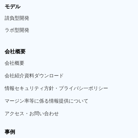
モデル
請負型
開発
ラボ型
開発
会社概要
会社概要
会社紹介資料ダウンロード
情報セキュリティ方針・プライバシ一ポリシー
マージン率等に係る情報提供について
アクセス・お問い合わせ
事例