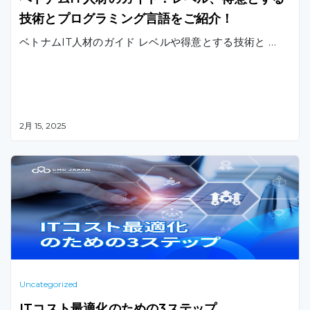
技術とプログラミング言語をご紹介！
ベトナムIT人材のガイド レベルや得意とする技術と …
2月 15, 2025
Uncategorized
ITコスト最適化のための3ステップ