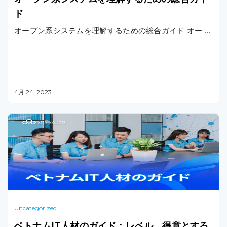
ド
オープン系システムを理解するための総合ガイド オー …
4月 24, 2023
Uncategorized
ベトナムIT人材のガイド：レベル、得意とする