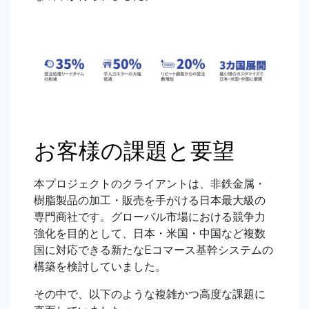
お客様の課題と要望
本プロジェクトのクライアントは、非鉄金属・
樹脂製品の加工・販売を手がける日本最大級の
専門商社です。グローバル市場における競争力
強化を目的として、日本・米国・中国など複数
国に対応できる新たな
E
コマース基幹システムの
構築を検討していました。
その中で、以下のような複雑かつ高度な課題に