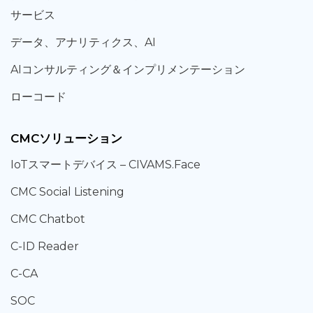
サービス
データ、
アナリティクス、
AI
AIコンサルティング
＆
インプリメンテーション
ローコード
CMCソリューション
IoT
スマートデバイス –
CIVAMS.Face
CMC Social Listening
CMC Chatbot
C-ID Reader
C-CA
SOC