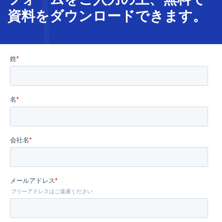
資料をダウンロードできます。