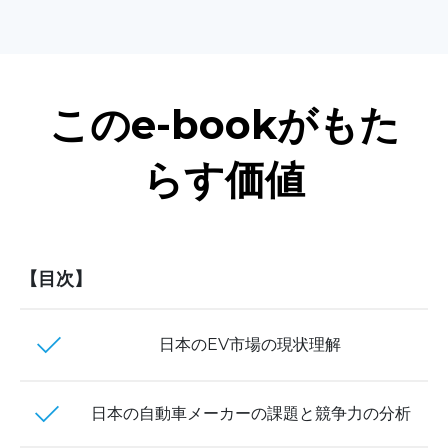
このe-bookがもた
らす価値
【目次】
日本のEV市場の現状理解
日本の自動車メーカーの課題と競争力の分析