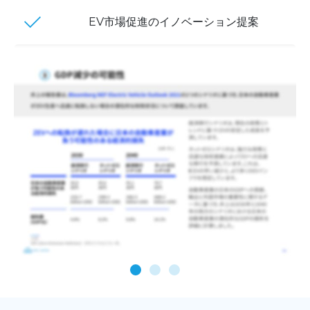
EV市場促進のイノベーション提案