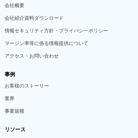
会社概要
会社紹介資料ダウンロード
情報セキュリティ方針・プライバシ一ポリシー
マージン率等に係る情報提供について
アクセス・お問い合わせ
事例
お客様の
ストーリー
業界
事業規模
リソース