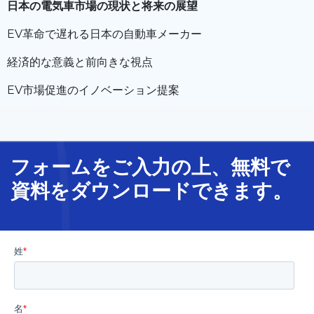
日本の電気車市場の現状と将来の展望
EV革命で遅れる日本の自動車メーカー
経済的な意義と前向きな視点
EV市場促進のイノベーション提案
フォームをご入力の上、無料で
資料をダウンロードできます。