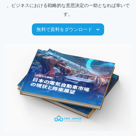
、ビジネスにおける戦略的な意思決定の一助となれば幸いで
す。
無料で資料をダウンロ一ド