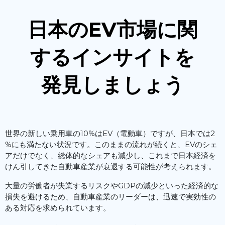
日本のEV市場に関
するインサイトを
発見しましょう
世界の新しい乗用車の10%はEV（電動車）ですが、日本では2
%にも満たない状況です。このままの流れが続くと、EVのシェ
アだけでなく、総体的なシェアも減少し、これまで日本経済を
けん引してきた自動車産業が衰退する可能性が考えられます。
大量の労働者が失業するリスクやGDPの減少といった経済的な
損失を避けるため、自動車産業のリーダーは、迅速で実効性の
ある対応を求められています。