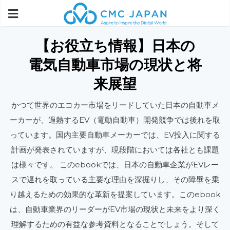
【お役立ち情報】日本の
電気自動車市場の現状と将
来展望
かつて世界のエコカー市場をリードしていた日本の自動車メ
ーカーが、過熱するEV（電動自動車）開発競争では後れを取
っています。国内主要自動車メーカーでは、EV投入に関する
計画が発表されていますが、現段階においては各社とも課題
は様々です。 このebookでは、日本の自動車企業がEVレー
スで遅れを取っている主要な理由を深掘りし、その障壁を乗
り越えるための効果的な革新を提案しています。このebook
は、自動車業界のリーダーがEV市場の現状と未来をより深く
理解するための有益な参考資料となることでしょう。そして