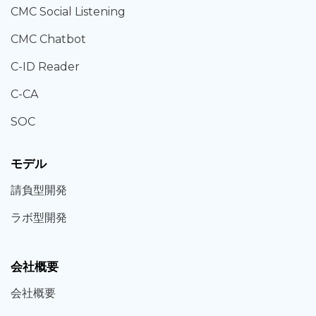
CMC Social Listening
CMC Chatbot
C-ID Reader
C-CA
SOC
モデル
請負型
開発
ラボ型
開発
会社概要
会社概要