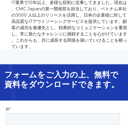
IT業界で15年以上、多様な役割に従事してきました。現在は
、CMC Japanの第一開発部を担当しており、ベトナム本社
の3000 人以上のリソースを活用し、日本の企業様に対して
高品質なITアウトソーシングサービスを提供しています。顧
客の成功を最優先とし、効果的なコミュニケーションを重視
し、常に新たなチャレンジに挑戦することを心がけています
。これからも、共に成長する関係を築いていけることを願っ
ています。
フォームをご入力の上、無料で
資料をダウンロードできます。