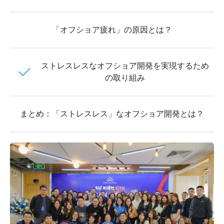
「オフショア疲れ」の原因とは？
ストレスレスなオフショア開発を実現するため
の取り組み
まとめ：「ストレスレス」なオフショア開発とは？