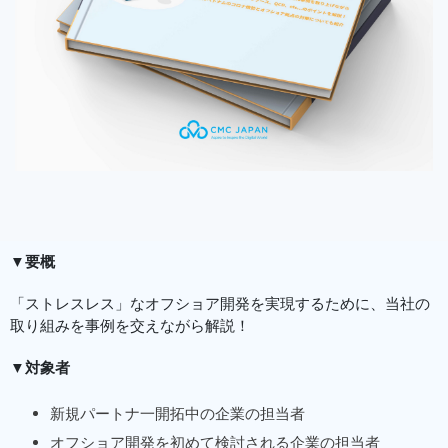
▼
要概
「ストレスレス」なオフショア開発を実現するために、当社の
取り組みを事例を交えながら解説！
▼
対象者
新規パートナ一開拓中の企業の担当者
オフショア開発を初めて検討される企業の担当者