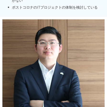
かない
ポストコロナのITプロジェクトの体制を検討している