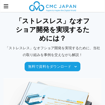
「ストレスレス」なオフ
ショア開発を実現するた
めには？
「ストレスレス」なオフショア開発を実現するために、当社
の取り組みを事例を交えながら解説！
無料で資料をダウンロ一ド