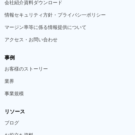
会社紹介資料ダウンロード
情報セキュリティ方針・プライバシ一ポリシー
マージン率等に係る情報提供について
アクセス・お問い合わせ
事例
お客様の
ストーリー
業界
事業規模
リソース
ブログ