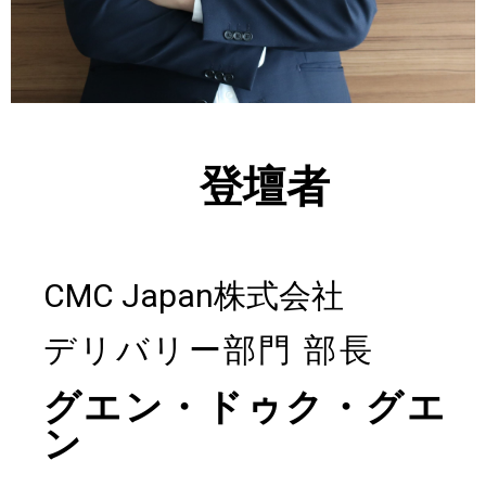
登壇者
CMC Japan株式会社
デリバリー部門 部長
グエン・ドゥク・グエ
ン