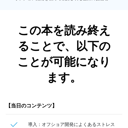
この本を読み終え
ることで、以下の
ことが可能になり
ます。
【当日のコンテンツ】
導入：オフショア開発によくあるストレス