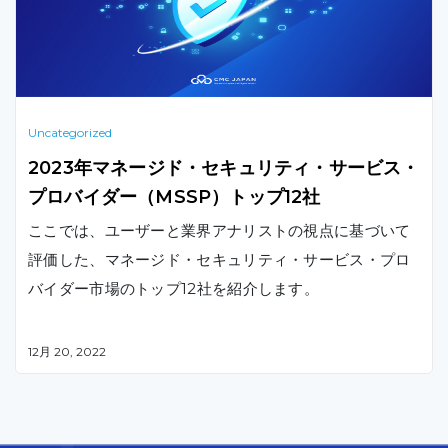
Uncategorized
2023年マネージド・セキュリティ・サービス・
プロバイダー（MSSP）トップ12社
ここでは、ユーザーと業界アナリストの視点に基づいて
評価した、マネージド・セキュリティ・サービス・プロ
バイダー市場のトップ12社を紹介します。
12月 20, 2022