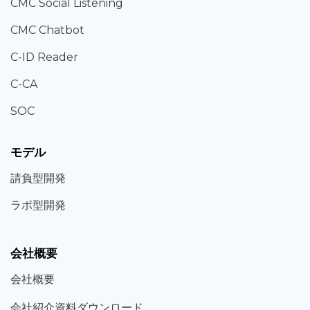
CMC Social Listening
CMC Chatbot
C-ID Reader
C-CA
SOC
モデル
請負型
開発
ラボ型
開発
会社概要
会社概要
会社紹介資料ダウンロード