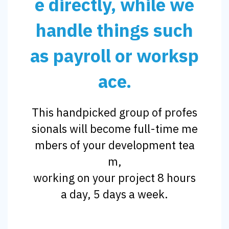
e directly, while we
handle things such
as payroll or worksp
ace.
This handpicked group of profes
sionals will become full-time me
mbers of your development tea
m,
working on your project 8 hours
a day, 5 days a week.