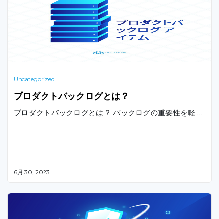
Uncategorized
プロダクトバックログとは？
プロダクトバックログとは？ バックログの重要性を軽 …
6月 30, 2023