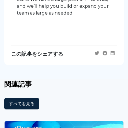
and we’ll help you build or expand your
team as large as needed
この記事をシェアする
関連記事
すべてを見る