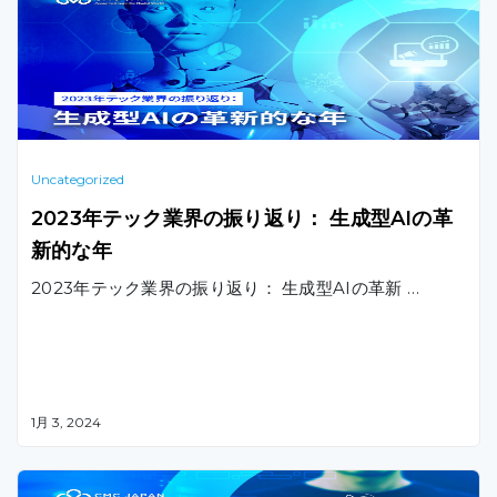
Uncategorized
2023年テック業界の振り返り： 生成型AIの革
新的な年
2023年テック業界の振り返り： 生成型AIの革新 …
1月 3, 2024