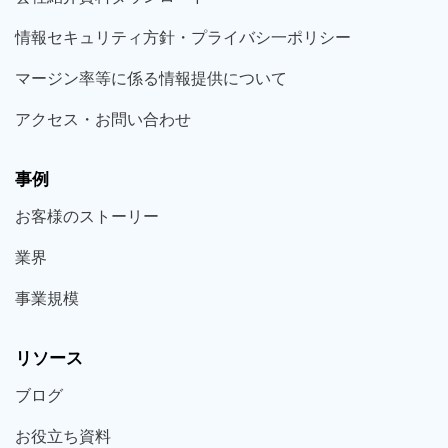
情報セキュリティ方針・プライバシ一ポリシー
マージン率等に係る情報提供について
アクセス・お問い合わせ
事例
お客様の
ストーリー
業界
事業規模
リソース
ブログ
お役立ち
資料