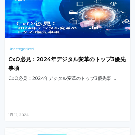
Uncategorized
CxO必見：2024年デジタル変革のトップ3優先
事項
CxO必見：2024年デジタル変革のトップ3優先事 …
1月 12, 2024