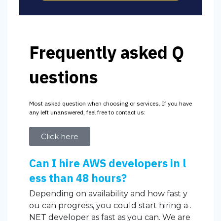
Frequently asked Q
uestions
Most asked question when choosing or services. If you have
any left unanswered, feel free to contact us:
Click here
Can I hire AWS developers in l
ess than 48 hours?
Depending on availability and how fast y
ou can progress, you could start hiring a .
NET developer as fast as you can. We are