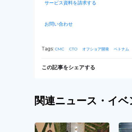
サービス資料を請求する
お問い合わせ
Tags:
CMC
CTO
オフショア開発
ベトナム
この記事をシェアする
関連
ニュース
・イベ