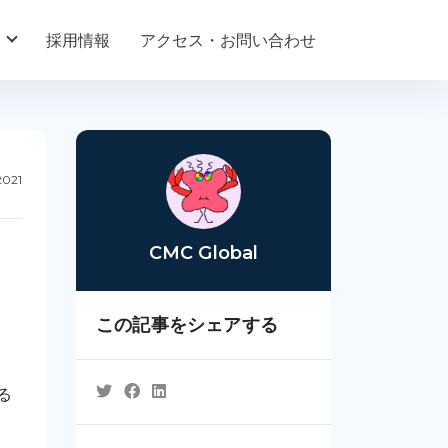
採用情報
アクセス・お問い合わせ
2021
CMC Global
この記事をシェアする
る