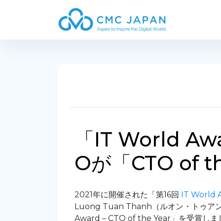
「IT World A
Oが「CTO of t
2021年に開催された「第16回
IT World 
Luong Tuan Thanh（ルオン・トゥアン
Award – CTO of the Year」を受賞し