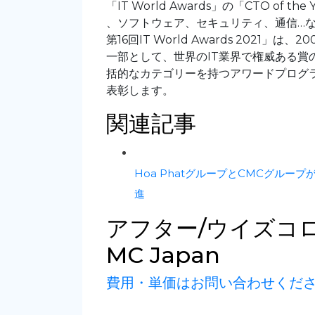
「IT World Awards」の「CTO o
、ソフトウェア、セキュリティ、通信…な
第16回IT World Awards 2021」
一部として、世界のIT業界で権威ある賞
括的なカテゴリーを持つアワードプログ
表彰します。
関連記事
Hoa PhatグループとCMCグル
進
アフター/ウイズコ
MC Japan
費用・単価はお問い合わせくだ