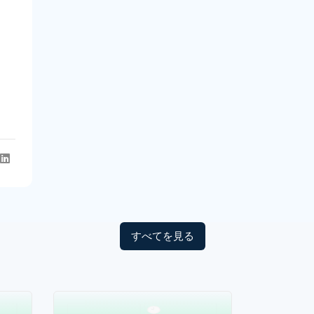
すべてを見る