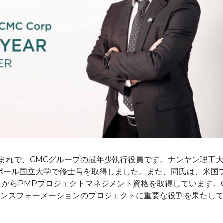
生まれで、CMCグループの最年少執行役員です。ナンヤン理工
ポール国立大学で修士号を取得しました。また、同氏は、米国
S）からPMPプロジェクトマネジメント資格を取得しています。
ランスフォーメーションのプロジェクトに重要な役割を果たし