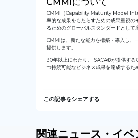
CMMIについて
CMMI（Capability Maturity M
率的な成果をもたらすための成果重視のモ
るためのグローバルスタンダードとして
CMMIは、新たな能力を構築・導入し、
提供します。
30年以上にわたり、ISACA®が提供す
つ持続可能なビジネス成果を達成するた
この記事をシェアする
関連
ニュース
・イベ