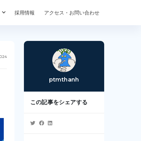
採用情報
アクセス・お問い合わせ
2024
ptmthanh
この記事をシェアする