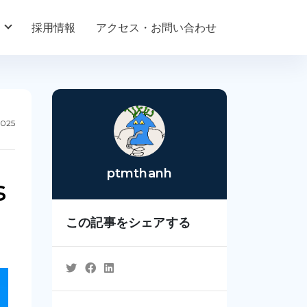
採用情報
アクセス・お問い合わせ
2025
ptmthanh
s
この記事をシェアする