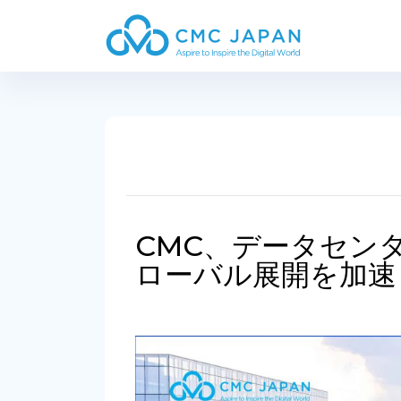
CMC、データセン
ローバル展開を加速