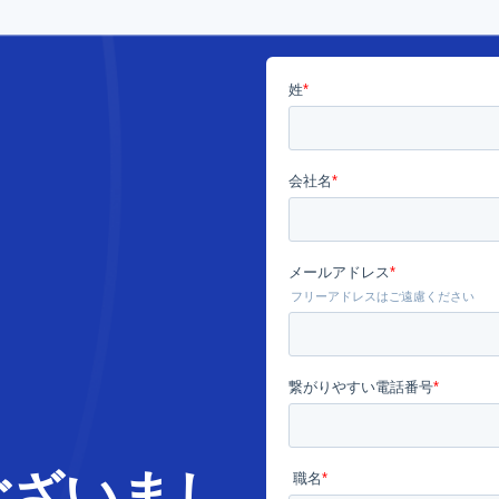
ございまし