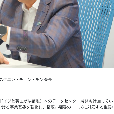
Cのグエン・チュン・チン会長
（ドイツと英国が候補地）へのデータセンター展開も計画してい
おける事業基盤を強化し、幅広い顧客のニーズに対応する重要