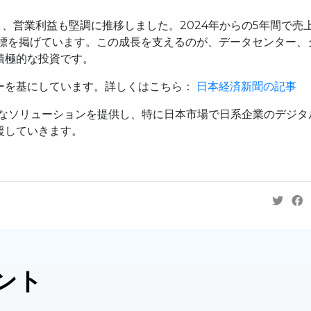
し、営業利益も堅調に推移しました。2024年からの5年間で売
目標を掲げています。この成長を支えるのが、データセンター、
積極的な投資です。
ーを基にしています。
詳しくはこちら
：
日本経済新聞の記事
的なソリューションを提供し、特に日本市場で日系企業のデジタ
援していきます。
ント