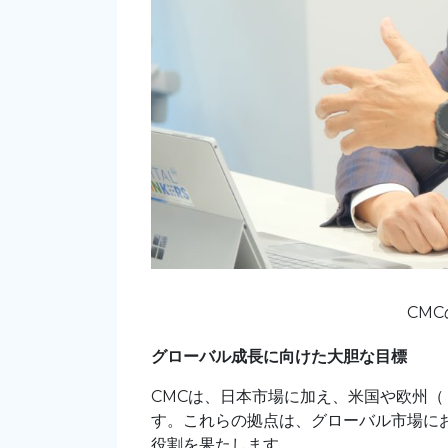
CM
グローバル成長に向けた大胆な目標
CMCは、日本市場に加え、米国や欧州
す。これらの拠点は、グローバル市場に
役割を果たします。