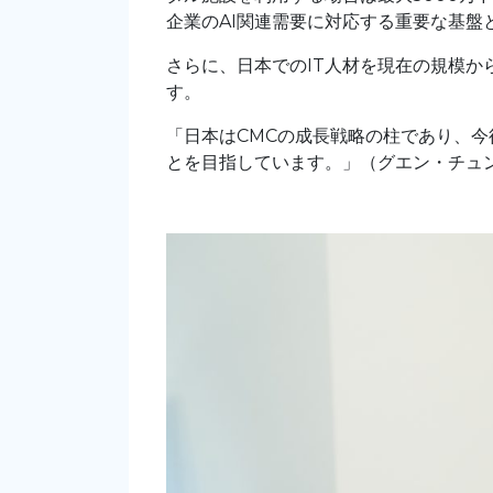
企業のAI関連需要に対応する重要な基盤
さらに、日本でのIT人材を現在の規模か
す。
「日本はCMCの成長戦略の柱であり、今
とを目指しています。」（グエン・チュ