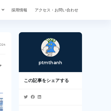
採用情報
アクセス・お問い合わせ
2024
ptmthanh
グ
この記事をシェアする