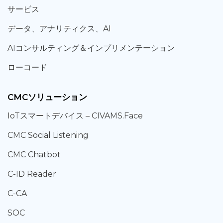
サービス
データ、
アナリティクス、
AI
AIコンサルティング
＆
インプリメンテーション
ローコード
CMCソリューション
IoT
スマートデバイス –
CIVAMS.Face
CMC Social Listening
CMC Chatbot
C-ID Reader
C-CA
SOC