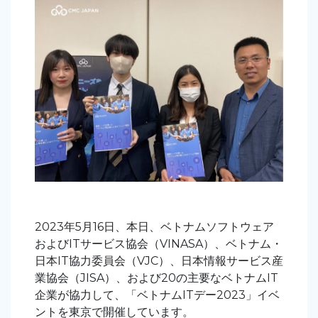
2023年5月16日、
本日
、
ベトナムソフトウェア
およびITサービス協会（VINASA
）、
ベトナム・
日本IT協力委員会（VJC
）、
日本情報サービス産
業協会（JISA
）、および20の主要なベトナムIT
企業が協力して、「ベトナムITデー2023」イベ
ントを東京で開催しています。