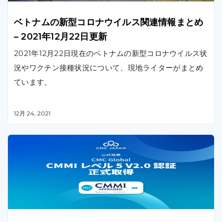
ベトナムの新型コロナウイルス関連情報まとめ
– 2021年12月22日更新
2021年12月22日現在のベトナムの新型コロナウイルス状
況やワクチン接種状況について、現地ライターがまとめ
ています。
12月 24, 2021