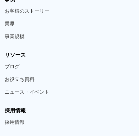
お客様の
ストーリー
業界
事業規模
リソース
ブログ
お役立ち
資料
ニュース・
イベント
採用情報
採用
情報