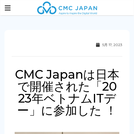
5月 17, 2023
CMC Japanは日本
で開催された「20
23年ベトナムITデ
ー」に参加した ！