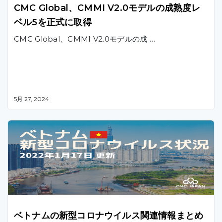
CMC Global、CMMI V2.0モデルの成熟度レ
ベル5を正式に取得
CMC Global、CMMI V2.0モデルの成 …
5月 27, 2024
ベトナムの新型コロナウイルス関連情報まとめ