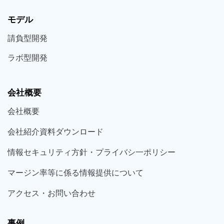
モデル
請負型
開発
ラボ型
開発
会社概要
会社概要
会社紹介資料ダウンロード
情報セキュリティ方針・プライバシ一ポリシー
マージン率等に係る情報提供について
アクセス・お問い合わせ
事例