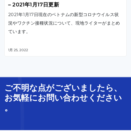
– 2021年1月17日更新
2021年1月17日現在のベトナムの新型コロナウイルス状
況やワクチン接種状況について、現地ライターがまとめ
ています。
1月 25, 2022
ご不明な
点
が
ございましたら、
お気軽に
お問い合わせ
ください
。