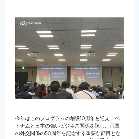
今年はこのプログラムの創設10周年を迎え、ベ
トナムと日本の強いビジネス関係を祝し、両国
の外交関係の50周年を記念する重要な節目とな