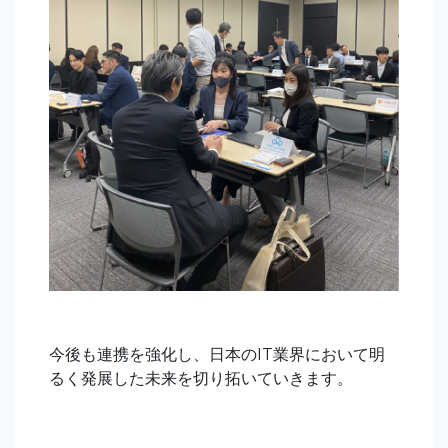
今後も連携を強化し、日本のIT業界において明
るく発展した未来を切り拓いていきます
。