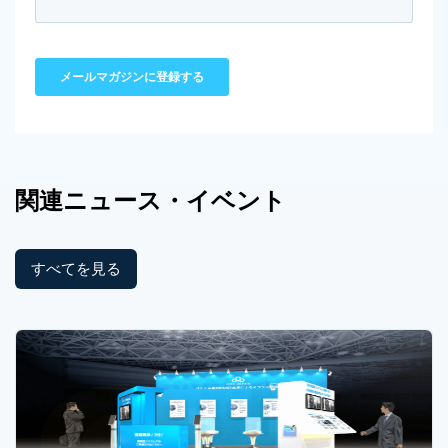
関連
ニュース
・イベント
すべてを見る