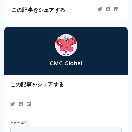
この記事をシェアする
CMC Global
この記事をシェアする