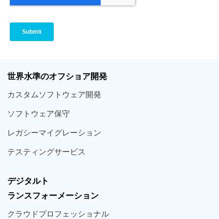
世界
水準
のオフショア
開発
カスタム
ソフトウェア
開発
ソフト
ウェア
保守
レガシー
マイグレーション
テスティング
サービス
デジタルト
ランスフォーメーション
クラウド
プロフェッショナル