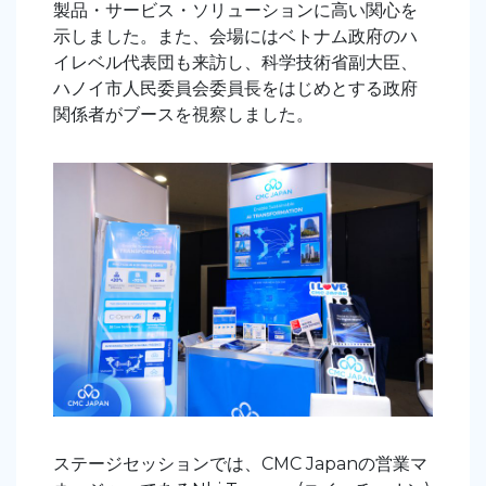
製品・サービス・ソリューションに高い関心を
示しました。また、会場にはベトナム政府のハ
イレベル代表団も来訪し、科学技術省副大臣、
ハノイ市人民委員会委員長をはじめとする政府
関係者がブースを視察しました。
ステージセッションでは、CMC
Japanの営業マ