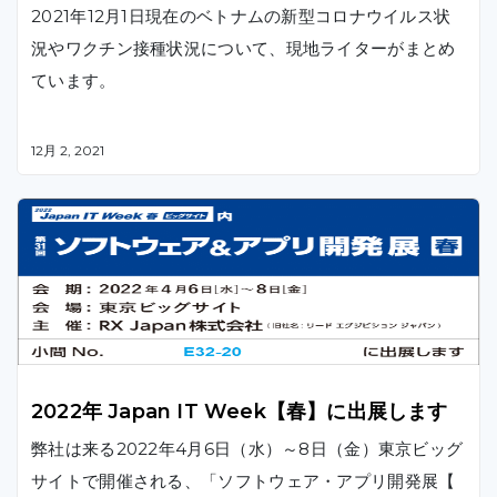
2021年12月1日現在のベトナムの新型コロナウイルス状
況やワクチン接種状況について、現地ライターがまとめ
ています。
12月 2, 2021
2022年 Japan IT Week【春】に出展します
弊社は来る2022年4月6日（水）～8日（金）東京ビッグ
サイトで開催される、「ソフトウェア・アプリ開発展【