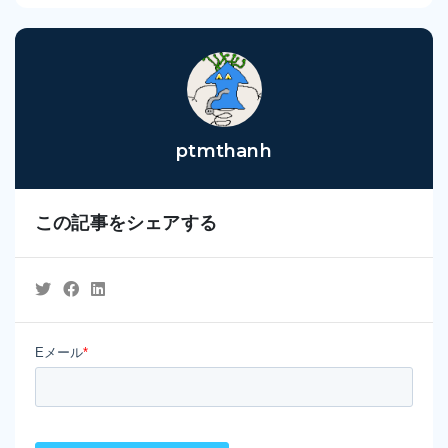
ptmthanh
この記事をシェアする