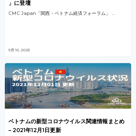
」に登壇
CMC Japan「関西・ベトナム経済フォーラム」 …
9月 10, 2025
ベトナムの新型コロナウイルス関連情報まとめ
– 2021年12月1日更新