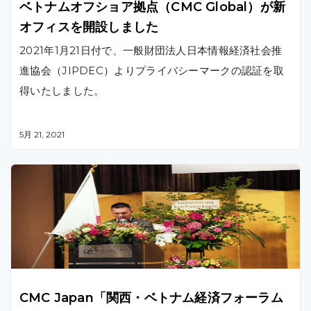
ベトナムオフショア拠点（CMC Global）が新
オフィスを開設しました
2021年1月21日付で、一般財団法人日本情報経済社会推
進協会（JIPDEC）よりプライバシーマークの認証を取
得いたしました。
5月 21, 2021
CMC Japan「関西・ベトナム経済フォーラム