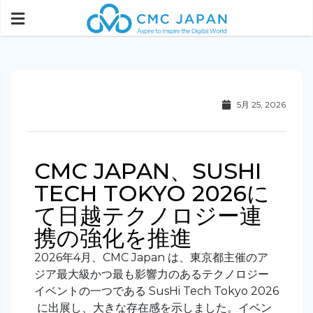
5月 25, 2026
CMC JAPAN、SUSHI
TECH TOKYO 2026に
て日越テクノロジー連
携の強化を推進
2026年4月、CMC Japan
は、東京都主催のア
ジア最大級かつ最も影響力のあるテクノロジー
イベントの一つである
SusHi
Tech Tokyo 2026
に出展し、大きな存在感を示しました。イベン