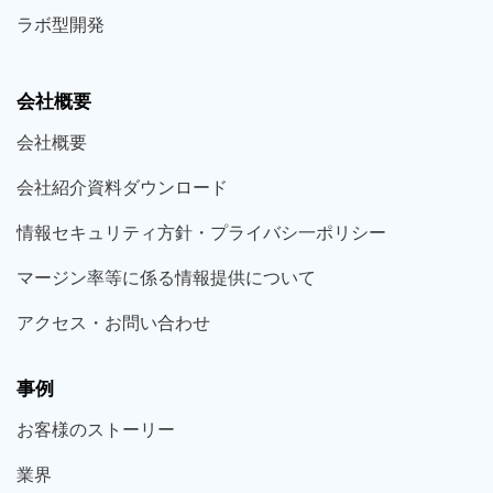
ラボ型
開発
会社概要
会社概要
会社紹介資料ダウンロード
情報セキュリティ方針・プライバシ一ポリシー
マージン率等に係る情報提供について
アクセス・お問い合わせ
事例
お客様の
ストーリー
業界