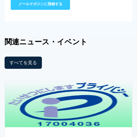
関連
ニュース
・イベント
すべてを見る