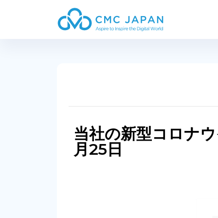
当社の新型コロナウイ
月25日