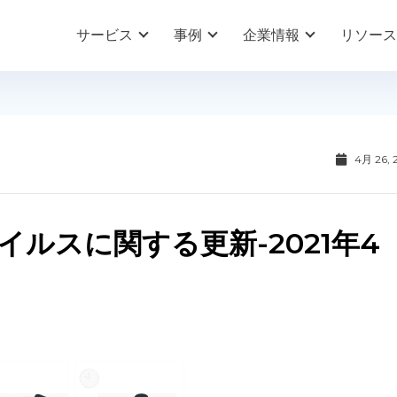
サービス
事例
企業情報
リソース
4月 26, 
ルスに関する更新-2021年4