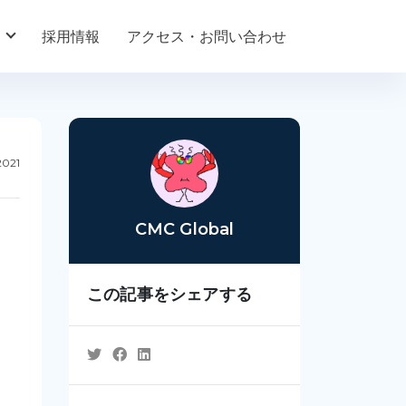
採用情報
アクセス・お問い合わせ
2021
CMC Global
この記事をシェアする