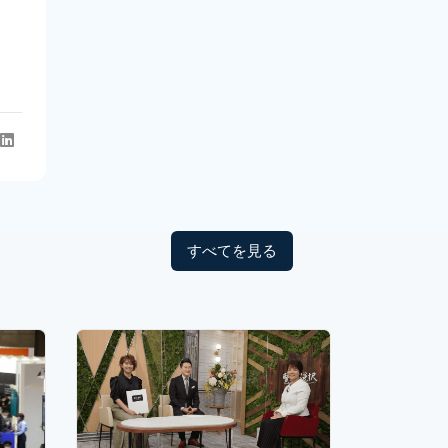
すべてを見る