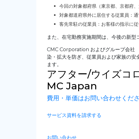
今回の対象都府県（東京都、京都府、
対象都道府県外に居住する従業員：通
客先常駐の従業員：お客様の指示に従
また、在宅勤務実施期間は、今後の新型
CMC Corporation およびグループ会
染・拡大を防ぎ、従業員および家族の安
ます。
アフター/ウイズコ
MC Japan
費用・単価はお問い合わせくだ
サービス資料を請求する
お問い合わせ