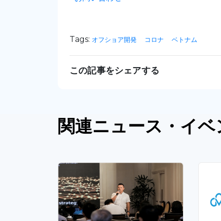
Tags:
オフショア開発
コロナ
ベトナム
この記事をシェアする
関連
ニュース
・イベ