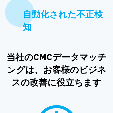
自動化された不正検
知
当社のCMCデータマッチ
ングは、お客様のビジネ
スの改善に役立ちます