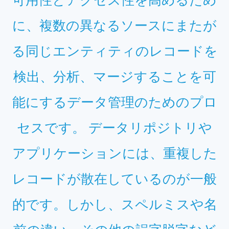
に、複数の異なるソースにまたが
る同じエンティティのレコードを
検出、分析、マージすることを可
能にするデータ管理のためのプロ
セスです。 データリポジトリや
アプリケーションには、重複した
レコードが散在しているのが一般
的です。しかし、スペルミスや名