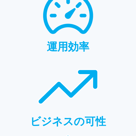
運用効率
ビジネスの可性