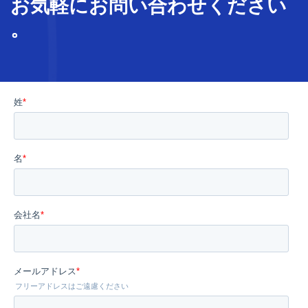
お気軽に
お問い合わせ
ください
。