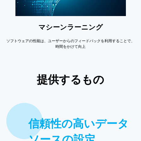
マシーンラーニング
ソフトウェアの性能は、ユーザーからのフィードバックを利用することで、
時間をかけて向上
提供するもの
信頼性の高いデータ
ソースの設定