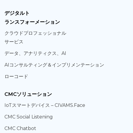
デジタルト
ランスフォーメーション
クラウド
プロフェッショナル
サービス
データ、
アナリティクス、
AI
AIコンサルティング
＆
インプリメンテーション
ローコード
CMCソリューション
IoT
スマートデバイス –
CIVAMS.Face
CMC Social Listening
CMC Chatbot