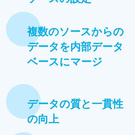
複数のソースからの
データを内部データ
ベースにマージ
データの質と一貫性
の向上