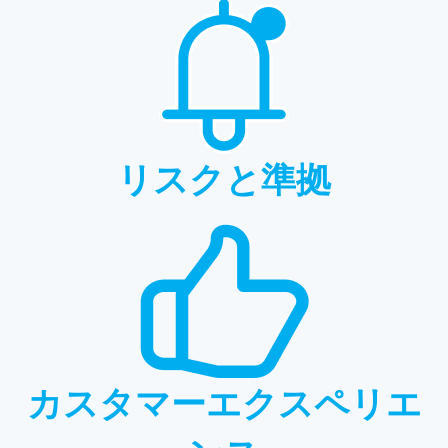
リスクと準拠
カスタマーエクスペリエ