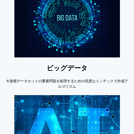
ビッグデータ
大規模データセットの重複問題を処理するための高度なインデックス作成ア
ルゴリズム