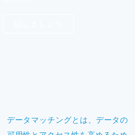
話しましょう
データマッチングとは、データの
可用性とアクセス性を高めるため