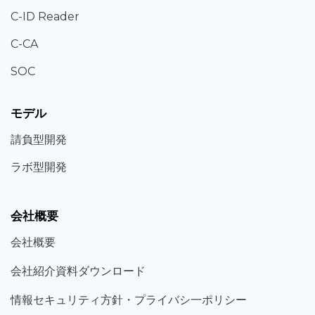
C-ID Reader
C-CA
SOC
モデル
請負型
開発
ラボ型
開発
会社概要
会社概要
会社紹介資料ダウンロード
情報セキュリティ方針・プライバシ一ポリシー