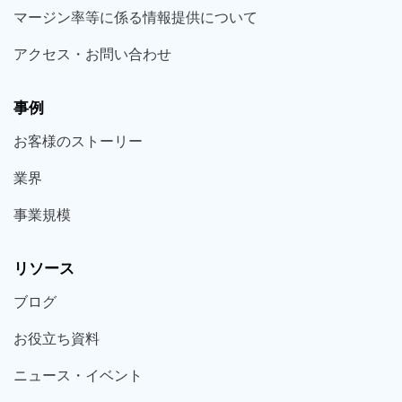
マージン率等に係る情報提供について
アクセス・お問い合わせ
事例
お客様の
ストーリー
業界
事業規模
リソース
ブログ
お役立ち
資料
ニュース・
イベント