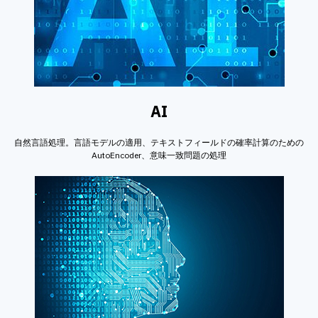
AI
自然言語処理。言語モデルの適用、テキストフィールドの確率計算のための
AutoEncoder、意味一致問題の処理