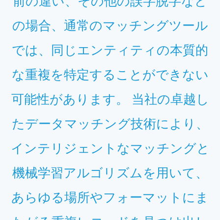
前の違い、その他の誤字脱字など
の場合、通常のマッチングツール
では、同じエンティティの本質的
な重複を特定することができない
可能性があります。 当社の卓越し
たデータマッチング技術により、
インテリジェントなマッチングと
機械学習アルゴリズムを用いて、
あらゆる場所やフォーマットにま