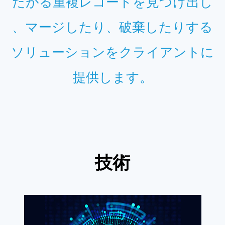
たがる重複レコードを見つけ出し
、マージしたり、破棄したりする
ソリューションをクライアントに
提供します。
技術