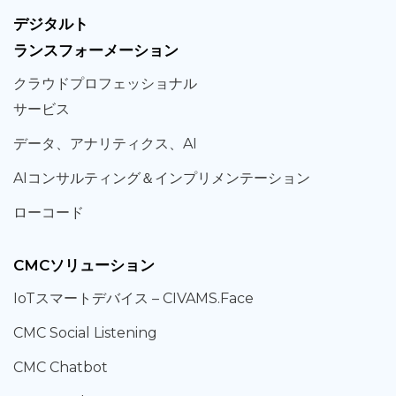
デジタルト
ランスフォーメーション
クラウド
プロフェッショナル
サービス
データ、
アナリティクス、
AI
AIコンサルティング
＆
インプリメンテーション
ローコード
CMCソリューション
IoT
スマートデバイス –
CIVAMS.Face
CMC Social Listening
CMC Chatbot