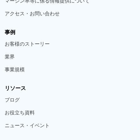
マージン率等に係る情報提供について
アクセス・お問い合わせ
事例
お客様の
ストーリー
業界
事業規模
リソース
ブログ
お役立ち
資料
ニュース・
イベント