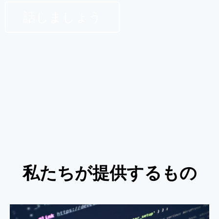
話しましょう
私たちが提供するもの