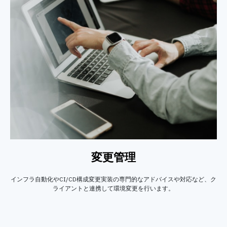
変更管理
インフラ自動化やCI/CD構成変更実装の専門的なアドバイスや対応など、ク
ライアントと連携して環境変更を行います。