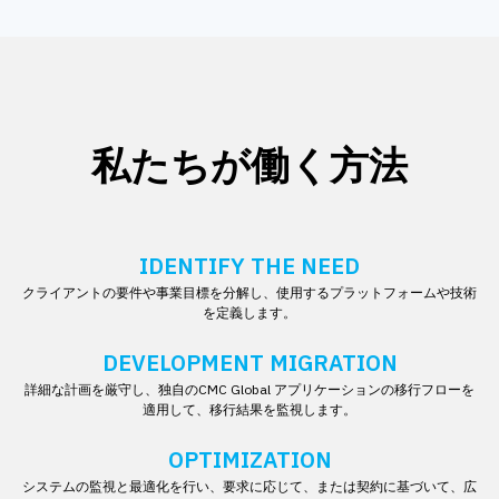
私たちが働く方法
IDENTIFY THE NEED
クライアントの要件や事業目標を分解し、使用するプラットフォームや技術
を定義します。
DEVELOPMENT MIGRATION
詳細な計画を厳守し、独自のCMC Global アプリケーションの移行フローを
適用して、移行結果を監視します。
OPTIMIZATION
システムの監視と最適化を行い、要求に応じて、または契約に基づいて、広