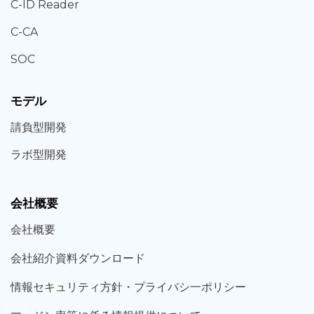
C-ID Reader
C-CA
SOC
モデル
請負型
開発
ラボ型
開発
会社概要
会社概要
会社紹介資料ダウンロード
情報セキュリティ方針・プライバシ一ポリシー