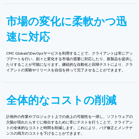
市場の変化に柔軟かつ迅
速に対応
CMC GlobalのDevOpsサービスを利用することで、クライアントは常にアッ
プデートを行い、刻々と変化する市場の需要に対応したり、新製品を提供し
たりすることが可能になります。継続的な自動化と回帰テストにより、クラ
イアントの実験やリリースを自信を持って完了させることができます。
全体的なコストの削減
計画外の作業やプロジェクト上での炎上の可能性を一掃し、ソフトウェアの
欠陥が現れたらすぐに検出するために常にテストを行うことで、クライアン
トの全体的なコストと時間を削減します。これにより、バグ修正とメンテナ
ンスの両方のコストを下げることができます。