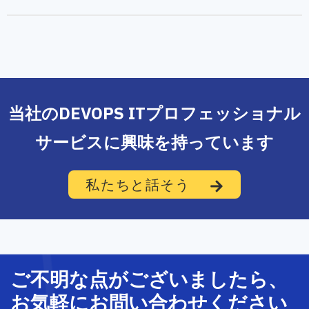
当社のDEVOPS ITプロフェッショナル
サービスに興味を持っています
私たちと話そう
ご不明な
点
が
ございましたら、
お気軽に
お問い合わせ
ください