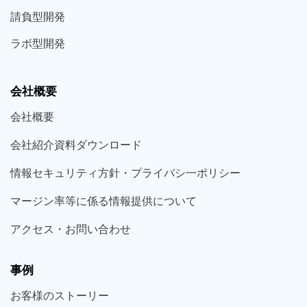
請負型
開発
ラボ型
開発
会社概要
会社概要
会社紹介資料ダウンロード
情報セキュリティ方針・プライバシ一ポリシー
マージン率等に係る情報提供について
アクセス・お問い合わせ
事例
お客様の
ストーリー