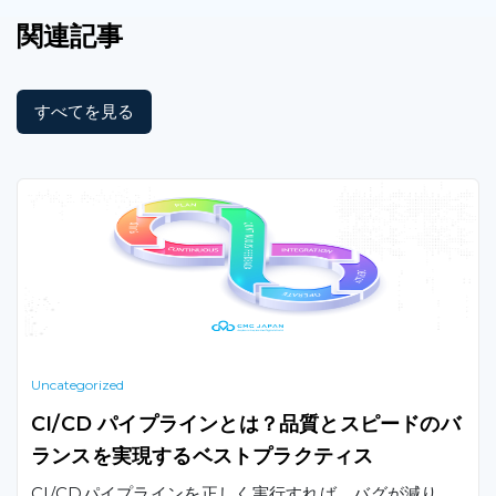
関連記事
すべてを見る
Uncategorized
CI/CD パイプラインとは？品質とスピードのバ
ランスを実現するベストプラクティス
CI/CDパイプラインを正しく実行すれば、バグが減り、