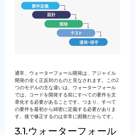
通常、ウォーターフォール開発は、アジャイル
開発の全く正反対のものと見なされます。この2
つのモデルの主な違いは、ウォーターフォール
では、コードを開発する前にすべての要件を文
章化する必要があることです。つまり、すべて
の要件を最初から綿密に定義する必要がありま
す。後で修正するのは非常に困難だからです。
3.1.ウォーターフォール