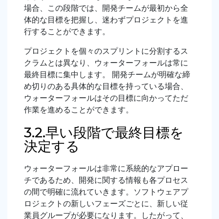
場合、この段階では、開発チームが最初から全
体的な目標を把握し、迷わずプロジェクトを進
行することができます。
プロジェクトを個々のスプリントに分割するス
クラムとは異なり、ウォーターフォールは常に
最終目標に集中します。 開発チームが明確な締
め切りのある具体的な目標を持っている場合、
ウォーターフォールはその目標に向かってただ
作業を進めることができます。
3.2.早い段階で最終目標を
決定する
ウォーターフォールは非常に系統的なアプロー
チであるため、開発に関する情報も各プロセス
の間で明確に流れていきます。ソフトウェアプ
ロジェクトの新しいフェーズごとに、新しい従
業員グループが必要になります。したがって、