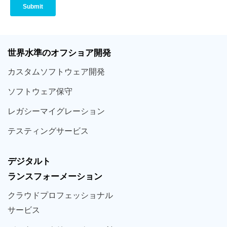
世界
水準
のオフショア
開発
カスタム
ソフトウェア
開発
ソフト
ウェア
保守
レガシー
マイグレーション
テスティング
サービス
デジタルト
ランスフォーメーション
クラウド
プロフェッショナル
サービス