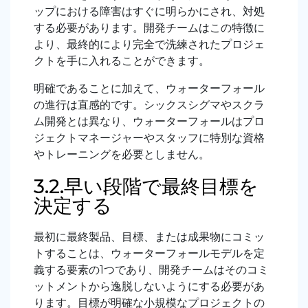
ップにおける障害はすぐに明らかにされ、対処
する必要があります。開発チームはこの特徴に
より、最終的により完全で洗練されたプロジェ
クトを手に入れることができます。
明確であることに加えて、ウォーターフォール
の進行は直感的です。シックスシグマやスクラ
ム開発とは異なり、ウォーターフォールはプロ
ジェクトマネージャーやスタッフに特別な資格
やトレーニングを必要としません。
3.2.早い段階で最終目標を
決定する
最初に最終製品、目標、または成果物にコミッ
トすることは、ウォーターフォールモデルを定
義する要素の1つであり、開発チームはそのコミ
ットメントから逸脱しないようにする必要があ
ります。目標が明確な小規模なプロジェクトの