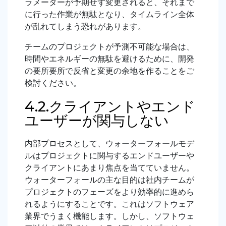
ラメーターが予期せず変更されると、それまで
に行った作業が無駄となり、タイムライン全体
が乱れてしまう恐れがあります。
チームのプロジェクトが予測不可能な場合は、
時間やエネルギーの無駄を避けるために、開発
の要所要所で反省と変更の余地を作ることをご
検討ください。
4.2.クライアントやエンド
ユーザーが関与しない
内部プロセスとして、ウォーターフォールモデ
ルはプロジェクトに関与するエンドユーザーや
クライアントにあまり焦点を当てていません。
ウォーターフォールの主な目的は社内チームが
プロジェクトのフェーズをより効率的に進めら
れるようにすることです。これはソフトウェア
業界でうまく機能します。しかし、ソフトウェ