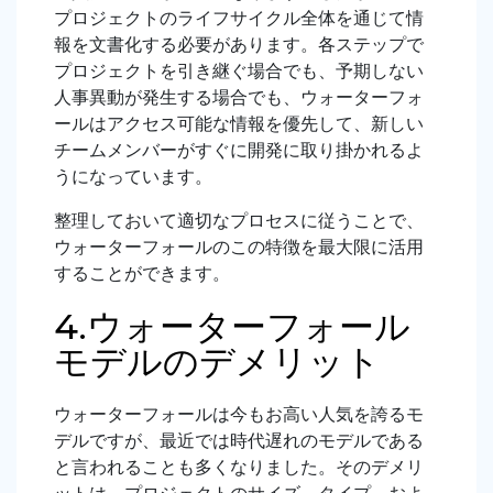
プロジェクトのライフサイクル全体を通じて情
報を文書化する必要があります。各ステップで
プロジェクトを引き継ぐ場合でも、予期しない
人事異動が発生する場合でも、ウォーターフォ
ールはアクセス可能な情報を優先して、新しい
チームメンバーがすぐに開発に取り掛かれるよ
うになっています。
整理しておいて適切なプロセスに従うことで、
ウォーターフォールのこの特徴を最大限に活用
することができます。
4.ウォーターフォール
モデルのデメリット
ウォーターフォールは今もお高い人気を誇るモ
デルですが、最近では時代遅れのモデルである
と言われることも多くなりました。そのデメリ