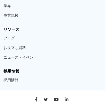
業界
事業規模
リソース
ブログ
お役立ち
資料
ニュース・
イベント
採用情報
採用
情報