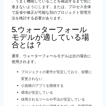
、うまく機能していることを確認するまで先に
進まないようにします。または、プロセス全体
で反省や修正が可能な別のプロジェクト管理方
法を検討する必要があります。
5.ウォーターフォール
モデルが適している場
合とは？
通常、ウォーターフォールモデルは次の場合に
使用されます。
プロジェクトの要件が安定しており、頻繁に
変更されない
小規模のアプリを開発する
環境が安定している
採用されるツールや手法が安定している