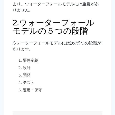
まり
、ウォーターフォールモデルには重複があ
りません。
2.ウォーターフォール
モデルの５つの段階
ウォーターフォールモデルには次の5つの段階が
あります。
要件定義
設計
開発
テスト
運用・保守