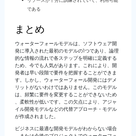
リソースが十分に訓練されていて、利用可能
である
まとめ
ウォーターフォールモデルは、ソフトウェア開
発に導入された最初のモデルの1つであり、論理
的な情報の流れで各ステップを明確に定義する
ため、今でも人気があります。これにより、開
発者は早い段階で要件を把握することができま
す。しかし、ウォーターフォール開発にはデメ
リットがないわけではありません。このモデル
は、頻繁に要件を変更することができないため
、柔軟性が低いです。この欠点により、アジャ
イル開発モデルなどの代替アプローチ・モデル
が作成されました。
ビジネスに最適な開発モデルがわからない場合
、または今後のプロジェクトでウォーターフォ