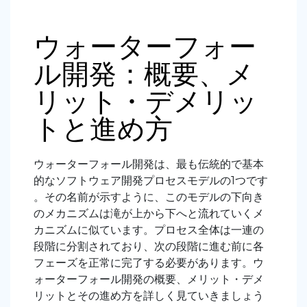
ウォーターフォー
ル開発：概要、メ
リット・デメリッ
トと進め方
ウォーターフォール開発は、最も伝統的で基本
的なソフトウェア開発プロセスモデルの1つです
。その名前が示すように、このモデルの下向き
のメカニズムは滝が上から下へと流れていくメ
カニズムに似ています。プロセス全体は一連の
段階に分割されており、次の段階に進む前に各
フェーズを正常に完了する必要があります。ウ
ォーターフォール開発の概要、メリット・デメ
リットとその進め方を詳しく見ていきましょう