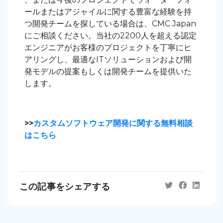
ールまたはアジャイルに関する豊富な経験を持
つ開発チームを探している場合は、CMC Japan
に
ご相談ください
。当社の2200人を超える認定
エンジニアがお客様のプロジェクトを丁寧にヒ
アリングし、最適なITソリューションおよび開
発モデルの提案もしくは開発チームを提供いた
します。
>>
カスタムソフトウェア開発に関する無料相談
はこちら
この記事をシェアする