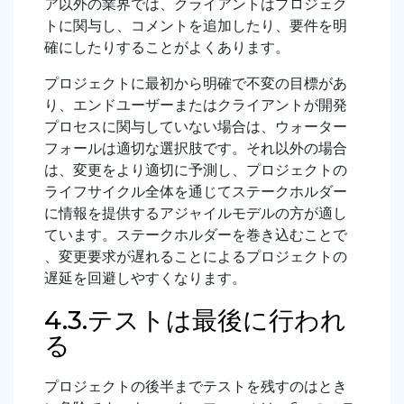
ア以外の業界では、クライアントはプロジェク
トに関与し、コメントを追加したり、要件を明
確にしたりすることがよくあります。
プロジェクトに最初から明確で不変の目標があ
り、エンドユーザーまたはクライアントが開発
プロセスに関与していない場合は、ウォーター
フォールは適切な選択肢です。それ以外の場合
は、変更をより適切に予測し、プロジェクトの
ライフサイクル全体を通じてステークホルダー
に情報を提供するアジャイルモデルの方が適し
ています。ステークホルダーを巻き込むことで
、変更要求が遅れることによるプロジェクトの
遅延を回避しやすくなります。
4.3.テストは最後に行われ
る
プロジェクトの後半までテストを残すのはとき