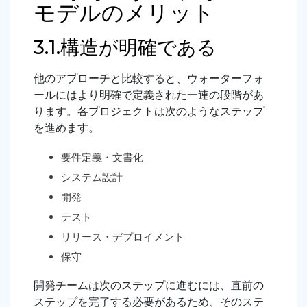
モデルのメリット
3.1.構造が明確である
他のアプローチと比較すると、ウォーターフォ
ールにはより明確で定義された一連の段階があ
ります。各プロジェクトは次のようなステップ
を進めます。
要件定義・文書化
システム設計
開発
テスト
リリース・デプロイメント
保守
開発チームは次のステップに進むには、直前の
ステップを完了する必要があるため、そのステ