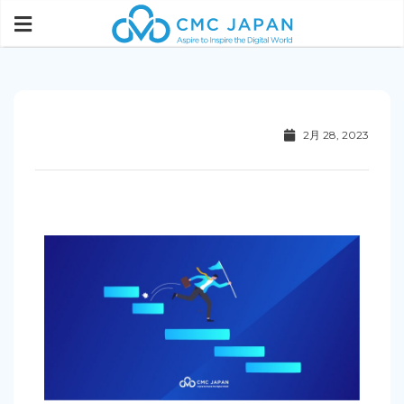
2月 28, 2023