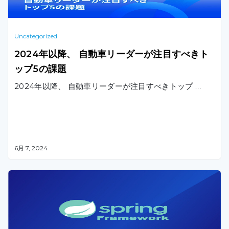
Uncategorized
2024年以降、 自動車リーダーが注目すべきト
ップ5の課題
2024年以降、 自動車リーダーが注目すべきトップ …
6月 7, 2024