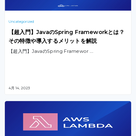
Uncategorized
【超入門】JavaのSpring Frameworkとは？
その特徴や導入するメリットを解説
【超入門】JavaのSpring Framewor …
4月 14, 2023