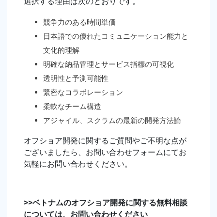
選択する理由は次のとおりです。
競争力のある時間単価
日本語での優れたコミュニケーション能力と
文化的理解
明確な納品管理とサービス指標の可視化
透明性と予測可能性
緊密なコラボレーション
柔軟なチーム構造
アジャイル、スクラムの最新の開発方法論
オフショア開発に関するご質問やご不明な点が
ございましたら、お問い合わせフォームにてお
気軽にお問い合わせください。
>>ベトナムのオフショア開発に関する無料相談
については、お問い合わせください