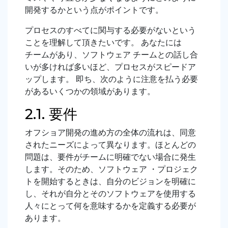
開発するかという点がポイントです。
プロセスのすべてに関与する必要がないという
ことを理解して頂きたいです。 あなたには
チームがあり、ソフトウェア チームとの話し合
いが多ければ多いほど、プロセスがスピードア
ップします。 即ち、次のように注意を払う必要
があるいくつかの領域があります。
2.1. 要件
オフショア開発の進め方の全体の流れは、同意
されたニーズによって異なります。ほとんどの
問題は、要件がチームに明確でない場合に発生
します。そのため、ソフトウェア ・プロジェク
トを開始するときは、自分のビジョンを明確に
し、それが自分とそのソフトウェアを使用する
人々にとって何を意味するかを定義する必要が
あります。