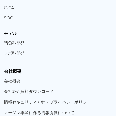
C-CA
SOC
モデル
請負型
開発
ラボ型
開発
会社概要
会社概要
会社紹介資料ダウンロード
情報セキュリティ方針・プライバシ一ポリシー
マージン率等に係る情報提供について