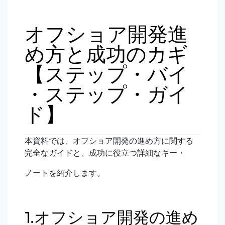
オフショア開発進
め方と成功のカギ
【ステップ・バイ
・ステップ・ガイ
ド】
本資料では、オフショア開発の進め方に関する
完全なガイドと、成功に役立つ詳細なキー・
ノートを紹介します。
1.オフショア開発の進め