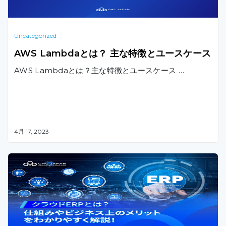
Uncategorized
AWS Lambdaとは？ 主な特徴とユースケース
AWS Lambdaとは？主な特徴とユースケース …
4月 17, 2023