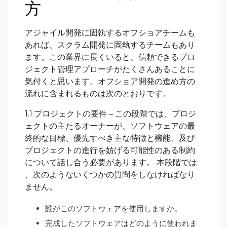
方
アジャイル開発に固執するオフショアチームも
あれば、スクラム開発に固執するチームもあり
ます。この業界に長くいると、信頼できるプロ
ジェクト管理アプローチがたくさんあることに
気付くと思います。オフショア開発の進め方の
流れに含まれるものは次のとおりです。
1.1.プロジェクトの要件 – この段階では、プロジ
ェクトの主たるオーナーが、ソフトウェアの最
終的な目標、優先すべき主な特徴と機能、及び
プロジェクトの進行を妨げる可能性のある制約
について話し合う必要があります。 本段階では
、次のようないくつかの質問をしなければなり
ません。
誰がこのソフトウェアを使用しますか。
完成したソフトウェアはどのように使われま