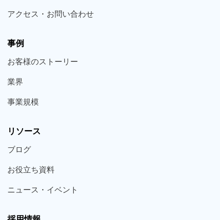
アクセス・お問い合わせ
事例
お客様の
ストーリー
業界
事業規模
リソース
ブログ
お役立ち
資料
ニュース・
イベント
採用情報