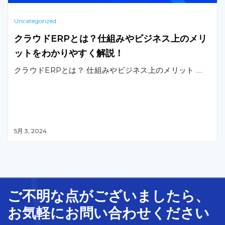
Uncategorized
クラウドERPとは？仕組みやビジネス上のメリ
ットをわかりやすく解説！
クラウドERPとは？ 仕組みやビジネス上のメリット …
5月 3, 2024
ご不明な
点
が
ございましたら、
お気軽に
お問い合わせ
ください