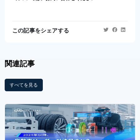
この記事をシェアする
関連記事
すべてを見る