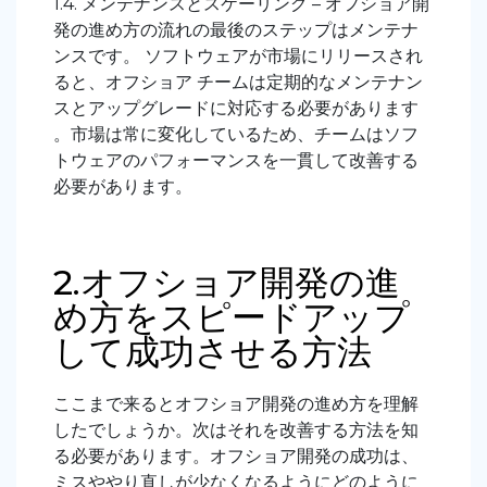
1.4. メンテナンスとスケーリング – オフショア開
発の進め方の流れの最後のステップはメンテナ
ンスです。 ソフトウェアが市場にリリースされ
ると、オフショア チームは定期的なメンテナン
スとアップグレードに対応する必要があります
。市場は常に変化しているため、チームはソフ
トウェアのパフォーマンスを一貫して改善する
必要があります。
2.オフショア開発の進
め方をスピードアップ
して成功させる方法
ここまで来るとオフショア開発の進め方を理解
したでしょうか。次はそれを改善する方法を知
る必要があります。オフショア開発の成功は、
ミスややり直しが少なくなるようにどのように