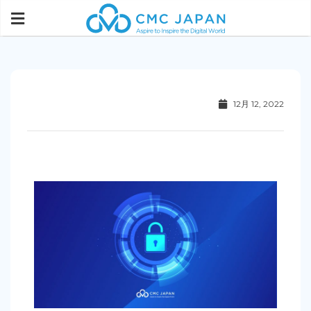
12月 12, 2022