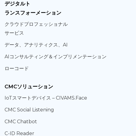
デジタルト
ランスフォーメーション
クラウド
プロフェッショナル
サービス
データ、
アナリティクス、
AI
AIコンサルティング
＆
インプリメンテーション
ローコード
CMCソリューション
IoT
スマートデバイス –
CIVAMS.Face
CMC Social Listening
CMC Chatbot
C-ID Reader