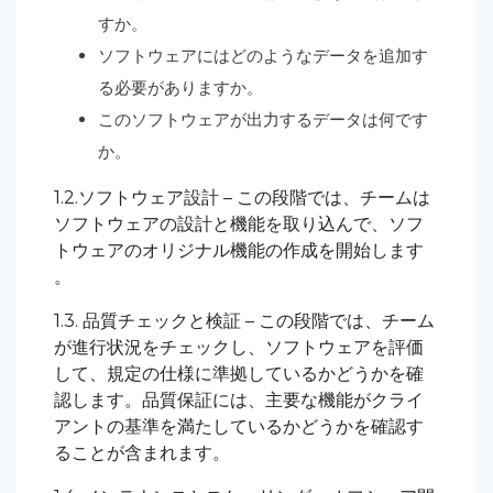
すか。
ソフトウェアにはどのようなデータを追加す
る必要がありますか。
このソフトウェアが出力するデータは何です
か。
1.2.ソフトウェア設計 – この段階では、チームは
ソフトウェアの設計と機能を取り込んで、ソフ
トウェアのオリジナル機能の作成を開始します
。
1.3. 品質チェックと検証 – この段階では、チーム
が進行状況をチェックし、ソフトウェアを評価
して、規定の仕様に準拠しているかどうかを確
認します。品質保証には、主要な機能がクライ
アントの基準を満たしているかどうかを確認す
ることが含まれます。