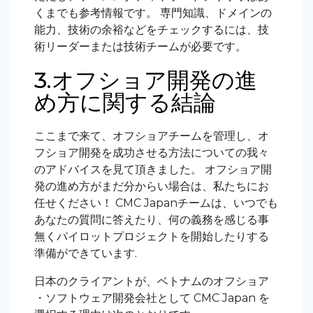
くまでも参考情報です。 専門知識、ドメインの
能力、技術の余裕などをチェックするには、技
術リーダーまたは技術チームが必要です。
3.オフショア開発の進
め方に関する結論
ここまで来て、オフショアチームを管理し、オ
フショア開発を成功させる方法についての我々
のアドバイスを見て頂きました。 オフショア開
発の進め方がまだ分からい場合は、私たちにお
任せください！ CMC Japanチームは、いつでも
あなたの質問に答えたり、何の義務を感じる事
無くパイロットプロジェクトを開始したりする
準備ができています.
日本のクライアントが、ベトナムのオフショア
・ソフトウェア開発会社として CMC Japan を