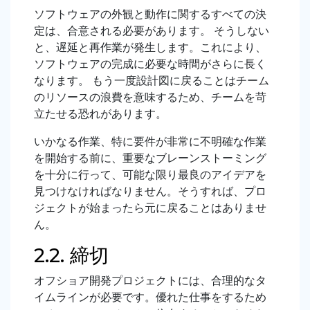
ソフトウェアの外観と動作に関するすべての決
定は、合意される必要があります。 そうしない
と、遅延と再作業が発生します。これにより、
ソフトウェアの完成に必要な時間がさらに長く
なります。 もう一度設計図に戻ることはチーム
のリソースの浪費を意味するため、チームを苛
立たせる恐れがあります。
いかなる作業、特に要件が非常に不明確な作業
を開始する前に、重要なブレーンストーミング
を十分に行って、可能な限り最良のアイデアを
見つけなければなりません。そうすれば、プロ
ジェクトが始まったら元に戻ることはありませ
ん。
2.2. 締切
オフショア開発プロジェクトには、合理的なタ
イムラインが必要です。優れた仕事をするため