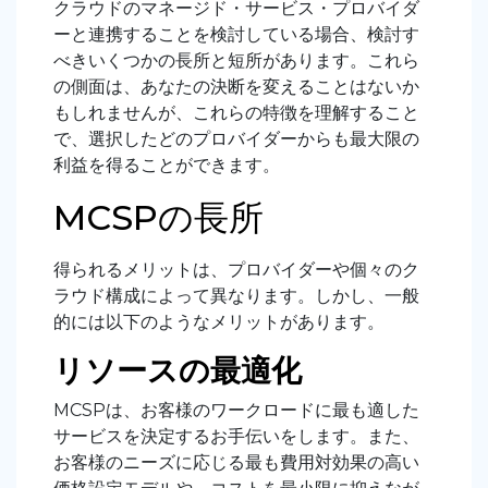
クラウドのマネージド・サービス・プロバイダ
ーと連携することを検討している場合、検討す
べきいくつかの長所と短所があります。これら
の側面は、あなたの決断を変えることはないか
もしれませんが、これらの特徴を理解すること
で、選択したどのプロバイダーからも最大限の
利益を得ることができます。
MCSPの長所
得られるメリットは、プロバイダーや個々のク
ラウド構成によって異なります。しかし、一般
的には以下のようなメリットがあります。
リソースの最適化
MCSPは、お客様のワークロードに最も適した
サービスを決定するお手伝いをします。また、
お客様のニーズに応じる最も費用対効果の高い