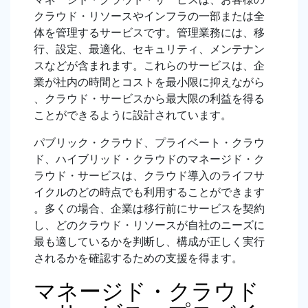
クラウド・リソースやインフラの一部または全
体を管理するサービスです。管理業務には、移
行、設定、最適化、セキュリティ、メンテナン
スなどが含まれます。これらのサービスは、企
業が社内の時間とコストを最小限に抑えながら
、クラウド・サービスから最大限の利益を得る
ことができるように設計されています。
パブリック・クラウド、プライベート・クラウ
ド、ハイブリッド・クラウドのマネージド・ク
ラウド・サービスは、クラウド導入のライフサ
イクルのどの時点でも利用することができます
。多くの場合、企業は移行前にサービスを契約
し、どのクラウド・リソースが自社のニーズに
最も適しているかを判断し、構成が正しく実行
されるかを確認するための支援を得ます。
マネージド・クラウド