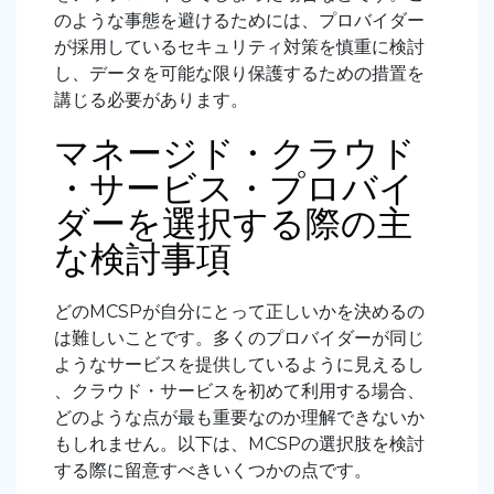
のような事態を避けるためには、プロバイダー
が採用しているセキュリティ対策を慎重に検討
し、データを可能な限り保護するための措置を
講じる必要があります。
マネージド・クラウド
・サービス・プロバイ
ダーを選択する際の主
な検討事項
どのMCSPが自分にとって正しいかを決めるの
は難しいことです。多くのプロバイダーが同じ
ようなサービスを提供しているように見えるし
、クラウド・サービスを初めて利用する場合、
どのような点が最も重要なのか理解できないか
もしれません。以下は、MCSPの選択肢を検討
する際に留意すべきいくつかの点です。