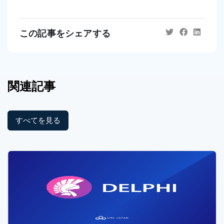
この記事をシェアする
関連記事
すべてを見る