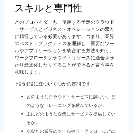
スキルと専門性
どのプロバイダーも、使用する予定のクラウド
・サービスとビジネス・オペレーションの双方
に精通している必要があります。つまり、業界
のベスト・プラクティスを理解し、重要なツー
ルやアプリケーションを統合する方法を知り、
ワークフローをクラウド・リソースに適合させ
たり最適化したりすることができると言う事を
意味します。
下記は役に立ついくつかの質問です。
どのようなクラウド・サービスに詳しい、ど
のようなトレーニングを積んでいるか。
主にどのような企業にサービスを提供してい
るか。
あなたの業界のツールやワークフローにどの