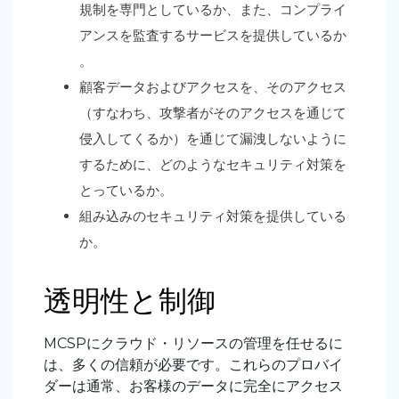
規制を専門としているか、また、コンプライ
アンスを監査するサービスを提供しているか
。
顧客データおよびアクセスを、そのアクセス
（すなわち、攻撃者がそのアクセスを通じて
侵入してくるか）を通じて漏洩しないように
するために、どのようなセキュリティ対策を
とっているか。
組み込みのセキュリティ対策を提供している
か。
透明性と制御
MCSPにクラウド・リソースの管理を任せるに
は、多くの信頼が必要です。これらのプロバイ
ダーは通常、お客様のデータに完全にアクセス