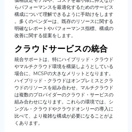
価格設定モデルや、コストを最小限に抑えなが
らパフォーマンスを最適化するためのサービス
構成について理解できるように手助けをします
。多くのベンダーは、既存のリソースに関する
明確なレポートやパフォーマンス指標、構成の
改善に関する提案をします。
クラウドサービスの統合
統合サポートは、特にハイブリッド・クラウド
やマルチクラウド環境を構築しようとしている
場合に、MCSPの大きなメリットとなります。
ハイブリッド・クラウドはオンプレミスとクラ
ウドのリソースを組み合わせ、マルチクラウド
は複数のプロバイダーのクラウド・サービスの
組み合わせになります。これらの環境では、シ
ングル・クラウドやクラウドオンリーの導入に
比べて、より複雑な構成が必要になることがよ
くあります。