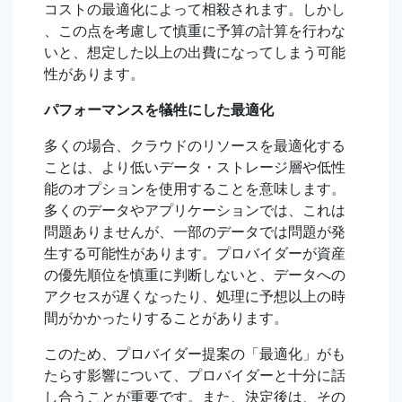
コストの最適化によって相殺されます。しかし
、この点を考慮して慎重に予算の計算を行わな
いと、想定した以上の出費になってしまう可能
性があります。
パフォーマンスを犠牲にした最適化
多くの場合、クラウドのリソースを最適化する
ことは、より低いデータ・ストレージ層や低性
能のオプションを使用することを意味します。
多くのデータやアプリケーションでは、これは
問題ありませんが、一部のデータでは問題が発
生する可能性があります。プロバイダーが資産
の優先順位を慎重に判断しないと、データへの
アクセスが遅くなったり、処理に予想以上の時
間がかかったりすることがあります。
このため、プロバイダー提案の「最適化」がも
たらす影響について、プロバイダーと十分に話
し合うことが重要です。また、決定後は、その