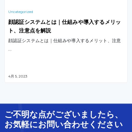
Uncategorized
顔認証システムとは｜仕組みや導入するメリッ
ト、注意点を解説
顔認証システムとは｜仕組みや導入するメリット、注意
…
4月 5, 2023
ご不明な
点
が
ございましたら、
お気軽に
お問い合わせ
ください