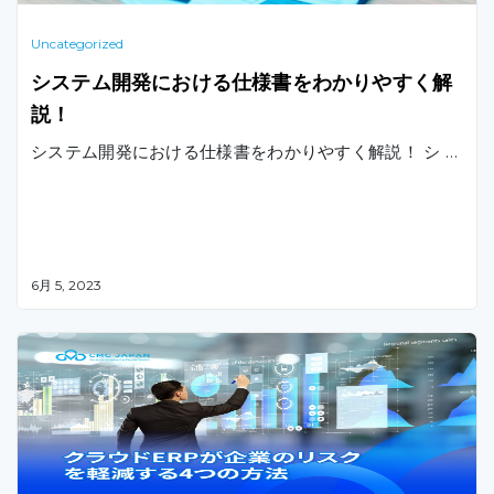
Uncategorized
システム開発における仕様書をわかりやすく解
説！
システム開発における仕様書をわかりやすく解説！ シ …
6月 5, 2023