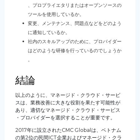
、プロプライエタリまたはオープンソースの
ツールを使用しているか。
変更、メンテナンス、問題点などをどのよう
に通知しているか。
社内のスキルアップのために、プロバイダー
はどのような研修を行っているのでしょうか
。
結論
以上のように、マネージド・クラウド・サービ
スは、業務改善に大きな役割を果たす可能性が
あり、適切なマネージド・クラウド・サービス
・プロバイダーを選択することが重要です。
2017年に設立されたCMC Globalは、ベトナム
の第2位の民間ICT企業およびマネージド・クラ