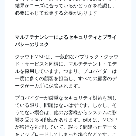
結果がニーズに合っているかどうかを確認し、
必要に応じて変更する必要があります。
マルチテナンシーによるセキュリティとプライ
バシーのリスク
クラウドMSPは、一般的なパブリック・クラウ
ド・サービスと同様に、マルチテナント・モデ
ルを採用しています。つまり、プロバイダーは
一度に多くの顧客を担当し、すべての顧客のデ
ータが一カ所に保管されます。
プロバイダーが厳重なセキュリティ対策を施し
ている限り、問題はないはずです。しかし、そ
うでない場合は、他のお客様からシステムに影
響を受ける可能性があります。例えば、MCSP
が移行を処理していて、誤って間違ったデータ
をアップロードしてしまった場合などです。こ