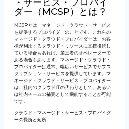
・サービス・プロバイ
ダー（MCSP）とは？
MCSPとは、マネージド・クラウド・サービス
を提供するプロバイダーのことです。これらの
マネージド・クラウド・プロバイダーは、お客
様が利用するクラウド・リソースに直接接続し
ている場合もあれば、第三者のオペレーターで
ある場合もあります。マネージド・クラウド・
プロバイダーは通常、幅広いサービスでサブス
クリプション・サービスを提供しています。マ
ネージド・クラウド・サービス・プロバイダー
は、社内のクラウドITの代わりとして、あるい
は社内チームの補完として機能することが可能
です。
クラウド・マネージド・サービス・プロバイダ
ーの長所と短所