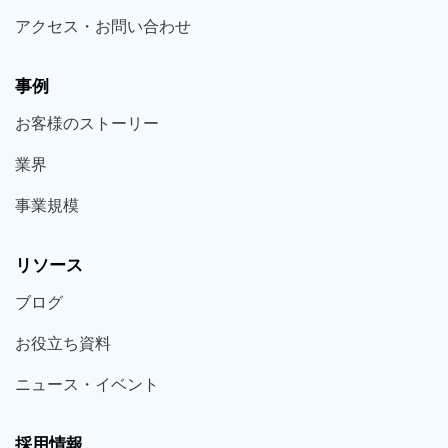
アクセス・お問い合わせ
事例
お客様の
ストーリー
業界
事業規模
リソース
ブログ
お役立ち
資料
ニュース・
イベント
採用情報