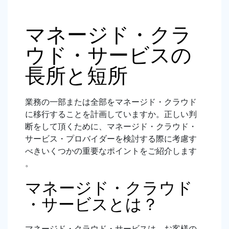
マネージド・クラ
ウド・サービスの
長所と短所
業務の一部または全部をマネージド・クラウド
に移行することを計画していますか。正しい判
断をして頂くために、マネージド・クラウド・
サービス・プロバイダーを検討する際に考慮す
べきいくつかの重要なポイントをご紹介します
。
マネージド・クラウド
・サービスとは？
マネージド・クラウド・サービスは、お客様の