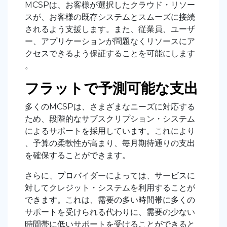
MCSPは、お客様が選択したクラウド・リソー
スが、お客様の既存システムとスムーズに接続
されるよう支援します。また、従業員、ユーザ
ー、アプリケーションが問題なくリソースにア
クセスできるよう保証することを可能にします
。
フラットで予測可能な支出
多くのMCSPは、さまざまなニーズに対応する
ため、段階的なサブスクリプション・システム
によるサポートを採用しています。これにより
、予算の柔軟性が高まり、毎月期待通りの支出
を確保することができます。
さらに、プロバイダーによっては、サービスに
対してクレジット・システムを利用することが
できます。これは、需要の多い時間帯に多くの
サポートを受けられる代わりに、需要の少ない
時間帯に低いサポートを受けることができると