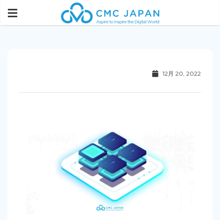
12月 20, 2022