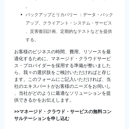
。
バックアップとリカバリー ：データ・バック
アップ、クライアント・システム・サービス
、災害復旧計画、定期的なテストなどを提供
する。
お客様のビジネスの時間、費用、リソースを最
適化するために、マネージド・クラウドサービ
ス・プロバイダーを採用する準備が整いました
ら、我々の選択肢をご検討いただければと存じ
ます。このフォームにご記入いただければ、当
社のエキスパートがお客様のニーズをお伺いし
、当社がどのように最適なソリューションを提
供できるかをお伝えします。
>>
マネージド・クラウド・サービスの無料コン
サルテーションを申し込む