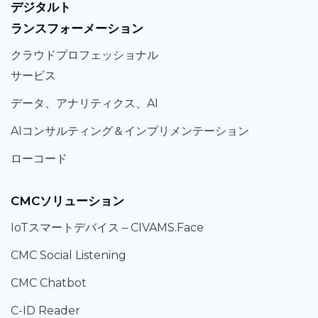
デジタルト
ランスフォーメーション
クラウド
プロフェッショナル
サービス
データ、
アナリティクス、
AI
AIコンサルティング
＆
インプリメンテーション
ローコード
CMCソリューション
IoT
スマートデバイス –
CIVAMS.Face
CMC Social Listening
CMC Chatbot
C-ID Reader