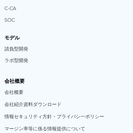
C-CA
SOC
モデル
請負型
開発
ラボ型
開発
会社概要
会社概要
会社紹介資料ダウンロード
情報セキュリティ方針・プライバシ一ポリシー
マージン率等に係る情報提供について