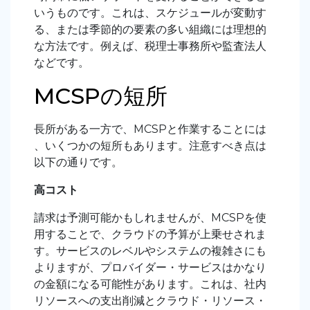
いうものです。これは、スケジュールが変動す
る、または季節的の要素の多い組織には理想的
な方法です。例えば、税理士事務所や監査法人
などです。
MCSPの短所
長所がある一方で、MCSPと作業することには
、いくつかの短所もあります。注意すべき点は
以下の通りです。
高コスト
請求は予測可能かもしれませんが、MCSPを使
用することで、クラウドの予算が上乗せされま
す。サービスのレベルやシステムの複雑さにも
よりますが、プロバイダー・サービスはかなり
の金額になる可能性があります。これは、社内
リソースへの支出削減とクラウド・リソース・