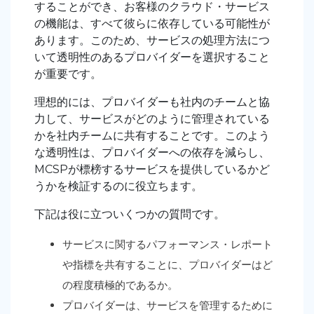
することができ、お客様のクラウド・サービス
の機能は、すべて彼らに依存している可能性が
あります。このため、サービスの処理方法につ
いて透明性のあるプロバイダーを選択すること
が重要です。
理想的には、プロバイダーも社内のチームと協
力して、サービスがどのように管理されている
かを社内チームに共有することです。このよう
な透明性は、プロバイダーへの依存を減らし、
MCSPが標榜するサービスを提供しているかど
うかを検証するのに役立ちます。
下記は役に立ついくつかの質問です。
サービスに関するパフォーマンス・レポート
や指標を共有することに、プロバイダーはど
の程度積極的であるか。
プロバイダーは、サービスを管理するために