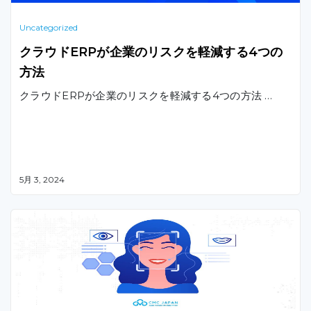
Uncategorized
クラウドERPが企業のリスクを軽減する4つの
方法
クラウドERPが企業のリスクを軽減する4つの方法 …
5月 3, 2024