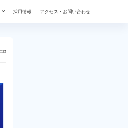
採用情報
アクセス・お問い合わせ
2023