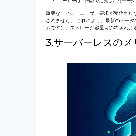
ユーザーは、関数で定義されたデータ
重要なことに、ユーザー要求が受信され
されません。 これにより、最新のデー
ムです）、ストレージ容量も節約されま
3.サーバーレスの