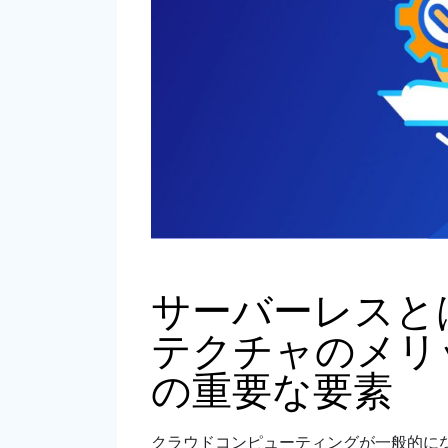
サーバーレスと
テクチャのメリ
の重要な要素
クラウドコンピューティングが一般的に