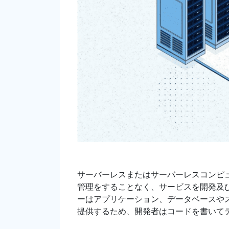
サーバーレスまたはサーバーレスコンピ
管理をすることなく、サービスを開発及
ーはアプリケーション、データベースや
提供するため、開発者はコードを書いて