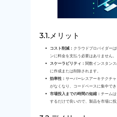
3.1.メリット
コスト削減：
クラウドプロバイダーは
ンに料金を支払う必要はありません。
スケーラビリティ：
関数インスタンス
に作成または削除されます。
効率性：
サーバーレスアーキテクチャ
がなくなり、コードベースに集中でき
市場投入までの時間の短縮：
チームは
するだけで良いので、製品を市場に投