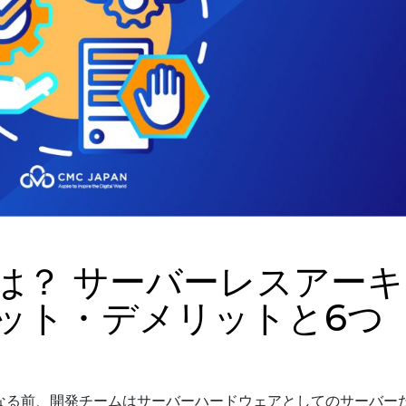
は？ サーバーレスアーキ
ット・デメリットと6つ
なる前、開発チームはサーバーハードウェアとしてのサーバー