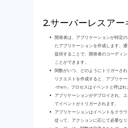
2.サーバーレスア
開発者は、アプリケーションが特定の
たアプリケーションを作成します。通
提供することで、開発者のコーディン
ことができます。
関数がいつ、どのようにトリガーされ
リクエストを作成すると、アプリケー
-then」プロセスはイベントと呼ばれ
アプリケーションがデプロイされ、ユ
てイベントがトリガーされます。
アプリケーションはイベントをクラウ
従って、アクションに応じて必要なリ