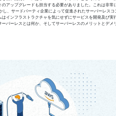
ィのアップグレードも担当する必要がありました。これは非常
しかし、サードパーティ企業によって促進されたサーバーレスコ
ムはインフラストラクチャを気にせずにサービスを開発及び実
サーバーレスとは何か、そしてサーバーレスのメリットとデメ