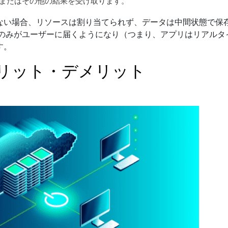
またはその他の結果を受け取ります。
ない場合、リソースは割り当てられず、データは中間状態で保
タのみがユーザーに届くようになり（つまり、アプリはリアルタ
す。
メリット・デメリット