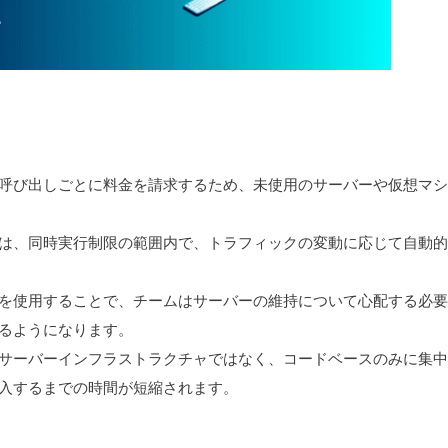
呼び出しごとに料金を請求するため、未使用のサーバーや仮想マシ
は、同時実行制限の範囲内で、トラフィックの変動に応じて自動的
を使用することで、チームはサーバーの維持について心配する必要
るようになります。
サーバーインフラストラクチャではなく、コードベースのみに集中
入するまでの時間が短縮されます。