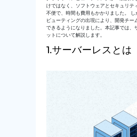
けではなく、ソフトウェアとセキュリテ
不便で、時間も費用もかかりました。 
ピューティングの出現により、開発チー
できるようになりました。本記事では、
ットについて解説します。
1.サーバーレスとは