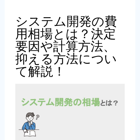
システム開発の費
用相場とは？決定
要因や計算方法、
抑える方法につい
て解説！