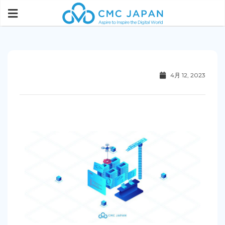
4月 12, 2023