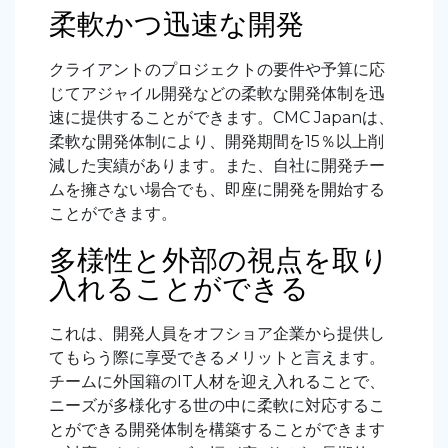
柔軟かつ迅速な開発
クライアントのプロジェクトの要件や予算に応
じてアジャイル開発などの柔軟な開発体制を迅
速に提供することができます。CMC Japanは、
柔軟な開発体制により、開発期間を15％以上削
減した実績があります。また、自社に開発チー
ムを擁さない場合でも、即座に開発を開始する
ことができます。
多様性と外部の視点を取り
入れることができる
これは、開発人員をオフショア企業から提供し
てもらう際に享受できるメリットと言えます。
チームに外国籍のIT人材を迎え入れることで、
ニーズが多様化する世の中に柔軟に対応するこ
とができる開発体制を構築することができます