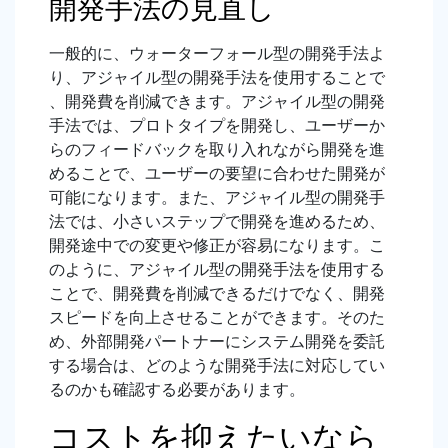
開発手法の見直し
一般的に、ウォーターフォール型の開発手法よ
り、アジャイル型の開発手法を使用することで
、開発費を削減できます。アジャイル型の開発
手法では、プロトタイプを開発し、ユーザーか
らのフィードバックを取り入れながら開発を進
めることで、ユーザーの要望に合わせた開発が
可能になります。また、アジャイル型の開発手
法では、小さいステップで開発を進めるため、
開発途中での変更や修正が容易になります。こ
のように、アジャイル型の開発手法を使用する
ことで、開発費を削減できるだけでなく、開発
スピードを向上させることができます。そのた
め、外部開発パートナーにシステム開発を委託
する場合は、どのような開発手法に対応してい
るのかも確認する必要があります。
コストを抑えたいなら