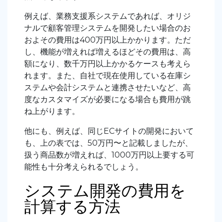
例えば、業務支援系システムであれば、オリジ
ナルで顧客管理システムを開発したい場合のお
およその費用は400万円以上かかります。ただ
し、機能が増えれば増えるほどその費用は、高
額になり、数千万円以上かかるケースも考えら
れます。また、自社で現在使用している在庫シ
ステムや会計システムと連携させたいなど、高
度なカスタマイズが必要になる場合も費用が跳
ね上がります。
他にも、例えば、同じECサイトの開発において
も、上の表では、50万円〜と記載しましたが、
扱う商品数が増えれば、1000万円以上要する可
能性も十分考えられるでしょう。
システム開発の費用を
計算する方法