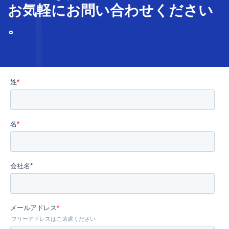
お気軽に
お問い合わせ
ください
。