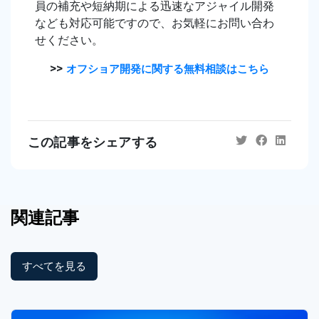
員の補充や短納期による迅速なアジャイル開発
なども対応可能ですので、お気軽にお問い合わ
せください。
>>
オフショア開発に関する無料相談はこちら
この記事をシェアする
関連記事
すべてを見る