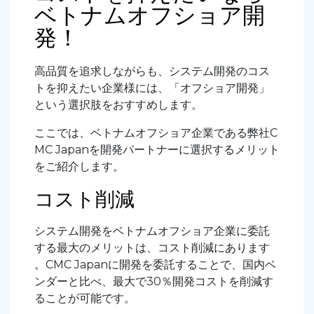
ベトナムオフショア開
発！
高品質を追求しながらも、システム開発のコス
トを抑えたい企業様には、「オフショア開発」
という選択肢をおすすめします。
ここでは、ベトナムオフショア企業である弊社C
MC Japanを開発パートナーに選択するメリット
をご紹介します。
コスト削減
システム開発をベトナムオフショア企業に委託
する最大のメリットは、コスト削減にあります
。CMC Japanに開発を委託することで、国内ベ
ンダーと比べ、最大で30％開発コストを削減す
ることが可能です。