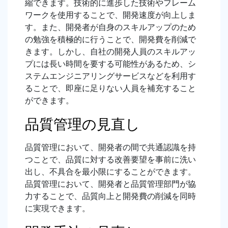
縮できます。技術的に進歩した技術やフレーム
ワークを使用することで、開発速度が向上しま
す。また、開発者が自身のスキルアップのため
の勉強を積極的に行うことで、開発費を削減で
きます。しかし、自社の開発人員のスキルアッ
プには長い時間を要する可能性があるため、シ
ステムエンジニアリングサービスなどを利用す
ることで、即座に足りない人員を補充すること
ができます。
品質管理の見直し
品質管理において、開発者の間で共通認識を持
つことで、品質に対する改善要望を事前に洗い
出し、不具合を最小限にすることができます。
品質管理において、開発者と品質管理部門が協
力することで、品質向上と開発費の削減を同時
に実現できます。