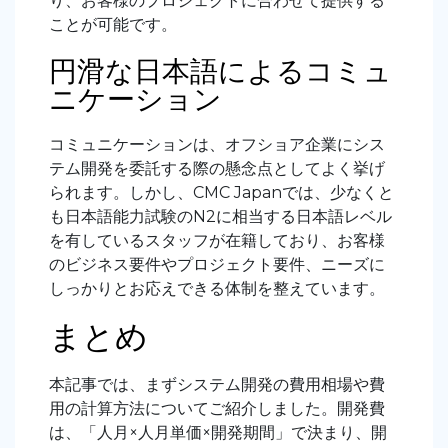
り、お客様のプロジェクトに合わせて提供する
ことが可能です。
円滑な日本語によるコミュ
ニケーション
コミュニケーションは、オフショア企業にシス
テム開発を委託する際の懸念点としてよく挙げ
られます。しかし、CMC Japanでは、少なくと
も日本語能力試験のN2に相当する日本語レベル
を有しているスタッフが在籍しており、お客様
のビジネス要件やプロジェクト要件、ニーズに
しっかりとお応えできる体制を整えています。
まとめ
本記事では、まずシステム開発の費用相場や費
用の計算方法についてご紹介しました。開発費
は、「人月×人月単価×開発期間」で決まり、開