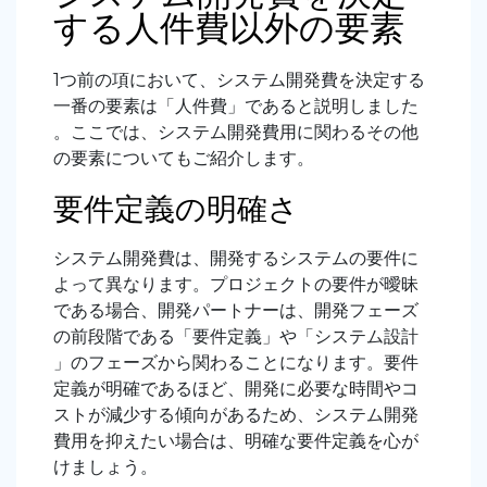
する人件費以外の要素
1つ前の項において、システム開発費を決定する
一番の要素は「人件費」であると説明しました
。ここでは、システム開発費用に関わるその他
の要素についてもご紹介します。
要件定義の明確さ
システム開発費は、開発するシステムの要件に
よって異なります。プロジェクトの要件が曖昧
である場合、開発パートナーは、開発フェーズ
の前段階である「要件定義」や「システム設計
」のフェーズから関わることになります。要件
定義が明確であるほど、開発に必要な時間やコ
ストが減少する傾向があるため、システム開発
費用を抑えたい場合は、明確な要件定義を心が
けましょう。