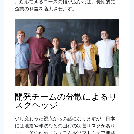
。対応できるニーズの幅が広がれば、長期的に
企業の利益を増大させます。
開発チームの分散によるリ
スクヘッジ
少し変わった視点からの話になりますが、日本
には地震や津波などの固有の災害リスクがあり
ます。そのため、システムやソフトウェア開発