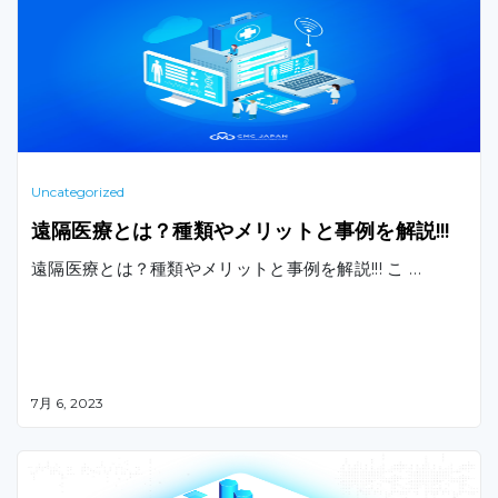
Uncategorized
遠隔医療とは？種類やメリットと事例を解説!!!
遠隔医療とは？種類やメリットと事例を解説!!! こ …
7月 6, 2023