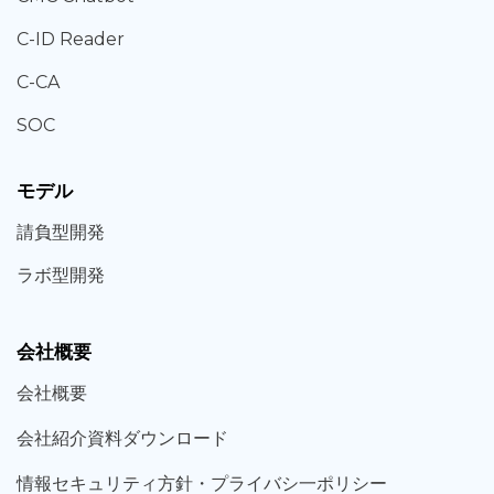
C-ID Reader
C-CA
SOC
モデル
請負型
開発
ラボ型
開発
会社概要
会社概要
会社紹介資料ダウンロード
情報セキュリティ方針・プライバシ一ポリシー