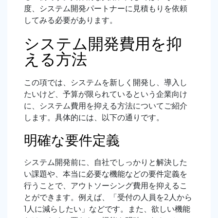
度、システム開発パートナーに見積もりを依頼
してみる必要があります。
システム開発費用を抑
える方法
この項では、システムを新しく開発し、導入し
たいけど、予算が限られているという企業向け
に、システム費用を抑える方法についてご紹介
します。具体的には、以下の通りです。
明確な要件定義
システム開発前に、自社でしっかりと解決した
い課題や、本当に必要な機能などの要件定義を
行うことで、アウトソーシング費用を抑えるこ
とができます。例えば、「受付の人員を2人から
1人に減らしたい」などです。また、欲しい機能