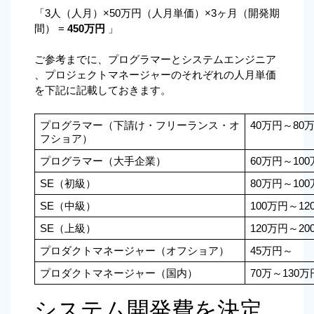
「3人（人月）×50万円（人月単価）×3ヶ月（開発期
間） = 
450万円 
」
ご参考までに、プログラマーとシステムエンジニア
、プロジェクトマネージャーのそれぞれの人月単価
を下記に記載しておきます。
プログラマー（下請け・フリーランス・オ
40万円～80
フショア）
プログラマー（大手企業）
60万円～10
SE（初級）
80万円～10
SE（中級）
100万円～12
SE（上級）
120万円～20
プロダクトマネージャー（オフショア）
45万円～
プロダクトマネージャー（国内）
70万～130万
システム開発費を決定