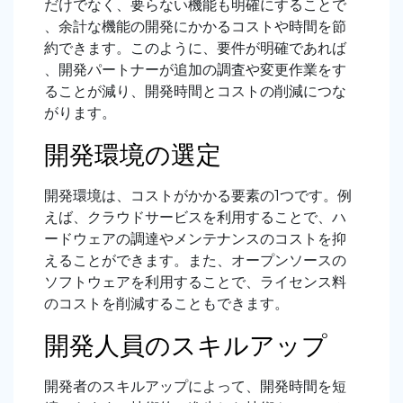
だけでなく、要らない機能も明確にすることで
、余計な機能の開発にかかるコストや時間を節
約できます。このように、要件が明確であれば
、開発パートナーが追加の調査や変更作業をす
ることが減り、開発時間とコストの削減につな
がります。
開発環境の選定
開発環境は、コストがかかる要素の1つです。例
えば、クラウドサービスを利用することで、ハ
ードウェアの調達やメンテナンスのコストを抑
えることができます。また、オープンソースの
ソフトウェアを利用することで、ライセンス料
のコストを削減することもできます。
開発人員のスキルアップ
開発者のスキルアップによって、開発時間を短