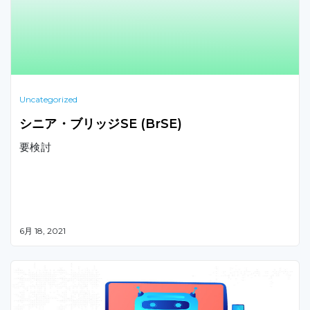
Uncategorized
シニア・ブリッジSE (BrSE)
要検討
6月 18, 2021