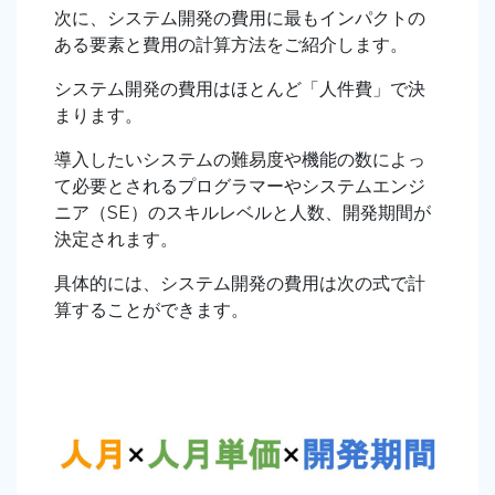
次に、システム開発の費用に最もインパクトの
ある要素と費用の計算方法をご紹介します。
システム開発の費用はほとんど「人件費」で決
まります。
導入したいシステムの難易度や機能の数によっ
て必要とされるプログラマーやシステムエンジ
ニア（SE）のスキルレベルと人数、開発期間が
決定されます。
具体的には、システム開発の費用は次の式で計
算することができます。