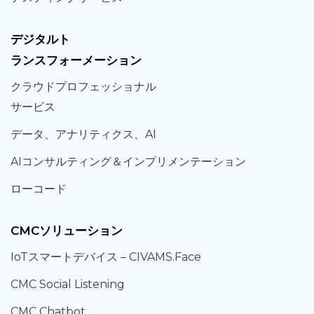
デジタルト
ランスフォーメーション
クラウド
プロフェッショナル
サービス
データ、
アナリティクス、
AI
AIコンサルティング
＆
インプリメンテーション
ローコード
CMCソリューション
IoT
スマートデバイス –
CIVAMS.Face
CMC Social Listening
CMC Chatbot