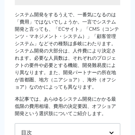
システム開発をするうえで、一番気になるのは
「費用」ではないでしょうか。一言でシステム
開発と言っても、「ECサイト」「CMS（コンテ
ンツ・マネジメント・システム）」「顧客管理
システム」などその種類は多岐にわたります。
システム開発の大部分は、人件費により決定さ
れます。必要な人員数は、それぞれのプロジェ
クトの要件や必要とする機能、開発難易度によ
り異なります。また、開発パートナーの所在地
が首都圏、地方（ニアショア）、海外（オフシ
ョア）なのかによっても異なります。
本記事では、あらゆるシステム開発にかかる最
低限の費用相場、費用の決定要因、オフショア
開発という選択肢についてご紹介します。
目次