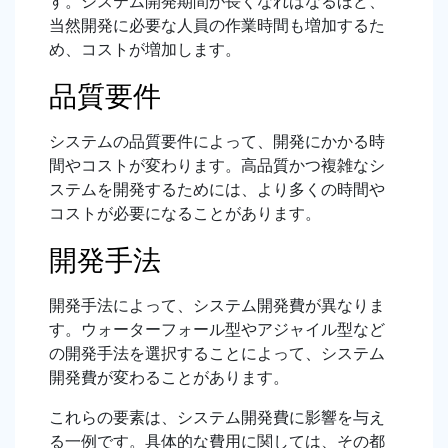
す。システム開発期間が長くなればなるほど、
当然開発に必要な人員の作業時間も増加するた
め、コストが増加します。
品質要件
システムの品質要件によって、開発にかかる時
間やコストが変わります。高品質かつ複雑なシ
ステムを開発するためには、より多くの時間や
コストが必要になることがあります。
開発手法
開発手法によって、システム開発費が異なりま
す。ウォーターフォール型やアジャイル型など
の開発手法を選択することによって、システム
開発費が変わることがあります。
これらの要素は、システム開発費に影響を与え
る一例です。具体的な費用に関しては、その都