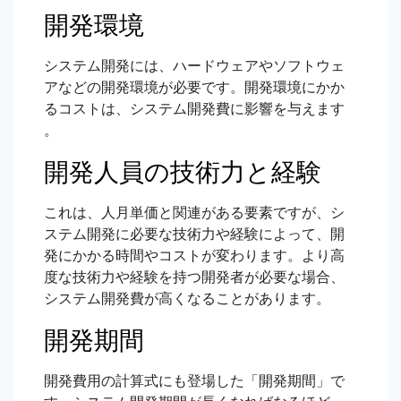
開発環境
システム開発には、ハードウェアやソフトウェ
アなどの開発環境が必要です。開発環境にかか
るコストは、システム開発費に影響を与えます
。
開発人員の技術力と経験
これは、人月単価と関連がある要素ですが、シ
ステム開発に必要な技術力や経験によって、開
発にかかる時間やコストが変わります。より高
度な技術力や経験を持つ開発者が必要な場合、
システム開発費が高くなることがあります。
開発期間
開発費用の計算式にも登場した「開発期間」で