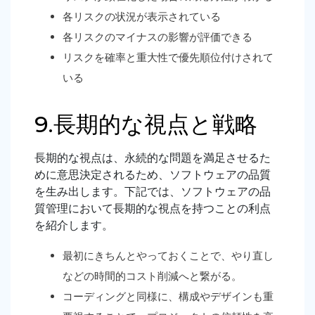
各リスクの状況が表示されている
各リスクのマイナスの影響が評価できる
リスクを確率と重大性で優先順位付けされて
いる
9.長期的な視点と戦略
長期的な視点は、永続的な問題を満足させるた
めに意思決定されるため、ソフトウェアの品質
を生み出します。下記では、ソフトウェアの品
質管理において長期的な視点を持つことの利点
を紹介します。
最初にきちんとやっておくことで、やり直し
などの時間的コスト削減へと繋がる。
コーディングと同様に、構成やデザインも重