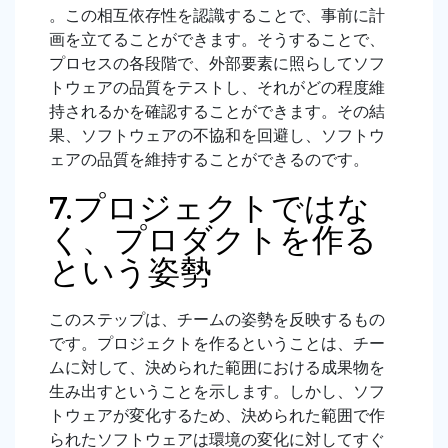
。この相互依存性を認識することで、事前に計
画を立てることができます。そうすることで、
プロセスの各段階で、外部要素に照らしてソフ
トウェアの品質をテストし、それがどの程度維
持されるかを確認することができます。その結
果、ソフトウェアの不協和を回避し、ソフトウ
ェアの品質を維持することができるのです。
7.プロジェクトではな
く、プロダクトを作る
という姿勢
このステップは、チームの姿勢を反映するもの
です。プロジェクトを作るということは、チー
ムに対して、決められた範囲における成果物を
生み出すということを示します。しかし、ソフ
トウェアが変化するため、決められた範囲で作
られたソフトウェアは環境の変化に対してすぐ