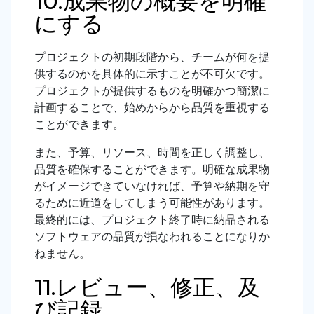
10.成果物の概要を明確
にする
プロジェクトの初期段階から、チームが何を提
供するのかを具体的に示すことが不可欠です。
プロジェクトが提供するものを明確かつ簡潔に
計画することで、始めからから品質を重視する
ことができます。
また、予算、リソース、時間を正しく調整し、
品質を確保することができます。明確な成果物
がイメージできていなければ、予算や納期を守
るために近道をしてしまう可能性があります。
最終的には、プロジェクト終了時に納品される
ソフトウェアの品質が損なわれることになりか
ねません。
11.レビュー、修正、及
び記録