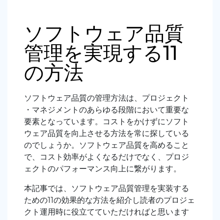
ソフトウェア品質
管理を実現する11
の方法
ソフトウェア品質の管理方法は、プロジェクト
・マネジメントのあらゆる段階において重要な
要素となっています。コストをかけずにソフト
ウェア品質を向上させる方法を常に探している
のでしょうか。ソフトウェア品質を高めること
で、コスト効率がよくなるだけでなく、プロジ
ェクトのパフォーマンス向上に繋がります。
本記事では、ソフトウェア品質管理を実装する
ための11の効果的な方法を紹介し読者のプロジェ
クト運用時に役立てていただければと思います