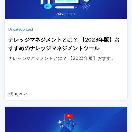
Uncategorized
ナレッジマネジメントとは？ 【2023年版】お
すすめのナレッジマネジメントツール
ナレッジマネジメントとは？ 【2023年版】おすす …
7月 11, 2023