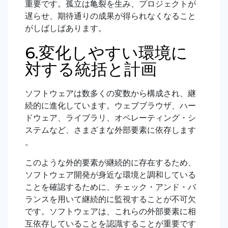
重要です。孤立は亀裂を生み、プロジェクトが
遅らせ、期待通りの成果が得られなくなること
がしばしばあります。
6.変化しやすい環境に
対する統括と計画
ソフトウェアは数多くの変数から構成され、継
続的に進化しています。ウェブブラウザ、ハー
ドウェア、ライブラリ、オペレーティング・シ
ステムなど、さまざまな外部要素に依存します
。
このような外的要素が継続的に存在するため、
ソフトウェア開発が身近な環境と調和している
ことを確認するために、チェック・アンド・バ
ランスを用いて継続的に監視することが不可欠
です。ソフトウェアは、これらの外部要素に相
互依存していることを認識することが重要です