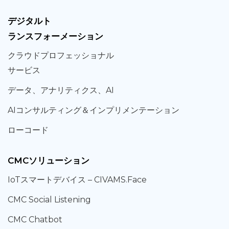
デジタルト
ランスフォーメーション
クラウド
プロフェッショナル
サービス
データ、
アナリティクス、
AI
AIコンサルティング
＆
インプリメンテーション
ローコード
CMCソリューション
IoT
スマートデバイス –
CIVAMS.Face
CMC Social Listening
CMC Chatbot