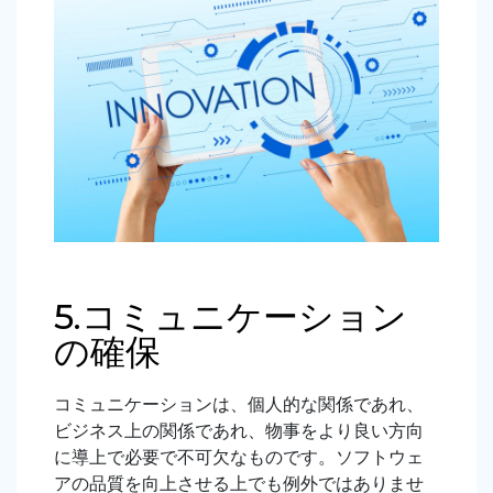
5.コミュニケーション
の確保
コミュニケーションは、個人的な関係であれ、
ビジネス上の関係であれ、物事をより良い方向
に導上で必要で不可欠なものです。ソフトウェ
アの品質を向上させる上でも例外ではありませ