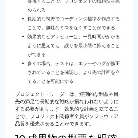
要視することで、プロジェクトの信頼性を高
められる
長期的な視野でコーディング標準を作成する
ことで、無駄なミスをなくすことができる
効果的なピアレビューは、一見時間がかかる
ように思えても、誤りを最小限に抑えること
ができる
多くの場合、テストは、エラーやバグが修正
されていることを確認し、より先の計画を立
てることを可能にする
プロジェクト・リーダーは、短期的な利益や目
先の満足で長期的な戦略が損なわれないように
する必要があります。効果的な計画を立てるこ
とで、プロジェクト関係者全員がソフトウェア
品質を優先させることができます。