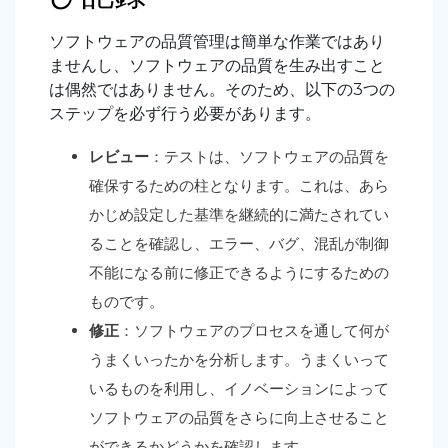
ソフトウェアの品質管理は簡単な作業ではあり
ませんし、ソフトウェアの品質を生み出すこと
は偶然ではありません。そのため、以下の3つの
ステップを必ず行う必要があります。
レビュー
：テストは、ソフトウェアの品質を
確保するための柱となります。これは、あら
かじめ設定した基準を継続的に満たされてい
ることを確認し、エラー、バグ、混乱が制御
不能になる前に修正できるようにするための
ものです。
修正
：ソフトウェアのプロセスを通して何が
うまくいったかを分析します。うまくいって
いるものを利用し、イノベーションによって
ソフトウェアの品質をさらに向上させること
ができるかどうかを確認します。