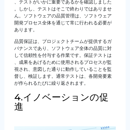
、テストがいかに重要であるかを確認しました
。しかし、テストはそこで終わりではありませ
ん。ソフトウェアの品質管理は、ソフトウェア
開発プロセス全体を通じて常に行われる必要が
あります。
品質保証は、プロジェクトチームが提供するガ
バナンスであり、ソフトウェア全体の品質に対
して信頼性を付与する作業です。保証テストは
、成果をあげるために使用されるプロセスが監
視され、意図した通りに動作していることを監
督し、検証します。通常テストは、各開発要素
が作られるたびに繰り返されます。
4.イノベーションの促
進