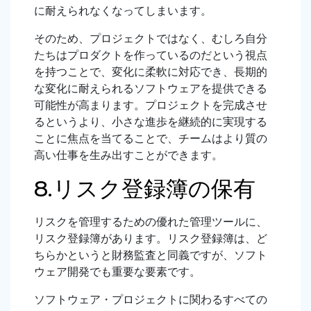
に耐えられなくなってしまいます。
そのため、プロジェクトではなく、むしろ自分
たちはプロダクトを作っているのだという視点
を持つことで、変化に柔軟に対応でき、長期的
な変化に耐えられるソフトウェアを提供できる
可能性が高まります。プロジェクトを完成させ
るというより、小さな進歩を継続的に実現する
ことに焦点を当てることで、チームはより質の
高い仕事を生み出すことができます。
8.リスク登録簿の保有
リスクを管理するための優れた管理ツールに、
リスク登録簿があります。リスク登録簿は、ど
ちらかというと財務監査と同義ですが、ソフト
ウェア開発でも重要な要素です。
ソフトウェア・プロジェクトに関わるすべての