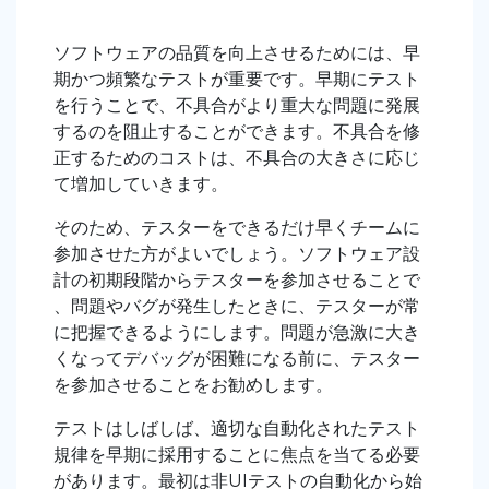
ソフトウェアの品質を向上させるためには、早
期かつ頻繁なテストが重要です。早期にテスト
を行うことで、不具合がより重大な問題に発展
するのを阻止することができます。不具合を修
正するためのコストは、不具合の大きさに応じ
て増加していきます。
そのため、テスターをできるだけ早くチームに
参加させた方がよいでしょう。ソフトウェア設
計の初期段階からテスターを参加させることで
、問題やバグが発生したときに、テスターが常
に把握できるようにします。問題が急激に大き
くなってデバッグが困難になる前に、テスター
を参加させることをお勧めします。
テストはしばしば、適切な自動化されたテスト
規律を早期に採用することに焦点を当てる必要
があります。最初は非UIテストの自動化から始