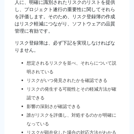
人に、明確に識別されたリスクのリストを提供
し、プロジェクト遂行の重要性に関してそれら
を評価します。そのため、リスク登録簿の作成
はリスク軽減につながり、ソフトウェアの品質
管理に有効です。
リスク登録簿は、必ず下記を実現しなければな
りません。
想定されるリスクを並べ、それらについて説
明されている
リスクがいつ発見されたかを確認できる
リスクの発生する可能性とその軽減方法が確
認できる
影響の深刻さが確認できる
誰がリスクを評価し、対処するのかが明確に
なっている
リスクが顕在化した場合の対応方法がわかる