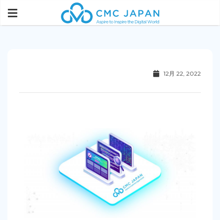
12月 22, 2022