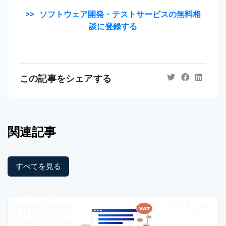
>>
ソフトウェア開発・テストサービスの無料相
談に登録する
この記事をシェアする
関連記事
すべてを見る