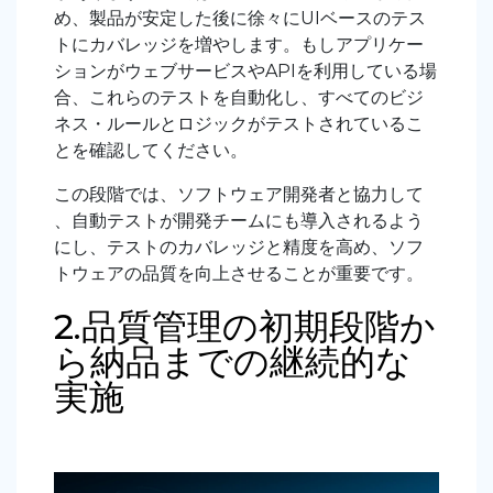
め、製品が安定した後に徐々にUIベースのテス
トにカバレッジを増やします。もしアプリケー
ションがウェブサービスやAPIを利用している場
合、これらのテストを自動化し、すべてのビジ
ネス・ルールとロジックがテストされているこ
とを確認してください。
この段階では、ソフトウェア開発者と協力して
、自動テストが開発チームにも導入されるよう
にし、テストのカバレッジと精度を高め、ソフ
トウェアの品質を向上させることが重要です。
2.品質管理の初期段階か
ら納品までの継続的な
実施