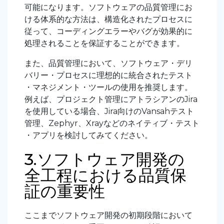
可能になります。ソフトウェアの品質管理にお
ける体系的な方法は、構造化されたプロセスに
従って、コーディングエラーやバグが効果的に
処理されることを保証することができます。
また、品質管理において、ソフトウェア・デリ
バリー・プロセスに理想的に統合されたテスト
・マネジメント・ツールの使用を推奨します。
例えば、プロジェクト管理にアトラシアンのJira
を使用している場合、Jira向けのVansahテスト
管理、Zephyr、Xrayなどのネイティブ・テスト
・アプリを検討してみてください。
3.ソフトウェア開発の
全工程における品質保
証の重要性
ここまでソフトウェア開発の初期段階において