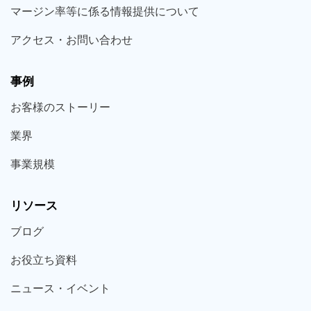
マージン率等に係る情報提供について
アクセス・お問い合わせ
事例
お客様の
ストーリー
業界
事業規模
リソース
ブログ
お役立ち
資料
ニュース・
イベント