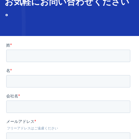
お気軽に
お問い合わせ
ください
。