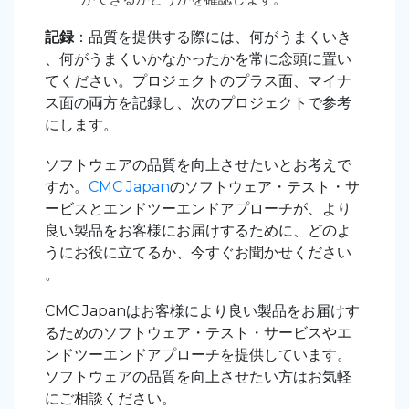
記録
：品質を提供する際には、何がうまくいき
、何がうまくいかなかったかを常に念頭に置い
てください。プロジェクトのプラス面、マイナ
ス面の両方を記録し、次のプロジェクトで参考
にします。
ソフトウェアの品質を向上させたいとお考えで
すか。
CMC Japan
のソフトウェア・テスト・サ
ービスとエンドツーエンドアプローチが、より
良い製品をお客様にお届けするために、どのよ
うにお役に立てるか、今すぐお聞かせください
。
CMC Japanはお客様により良い製品をお届けす
るためのソフトウェア・テスト・サービスやエ
ンドツーエンドアプローチを提供しています。
ソフトウェアの品質を向上させたい方はお気軽
にご相談ください。