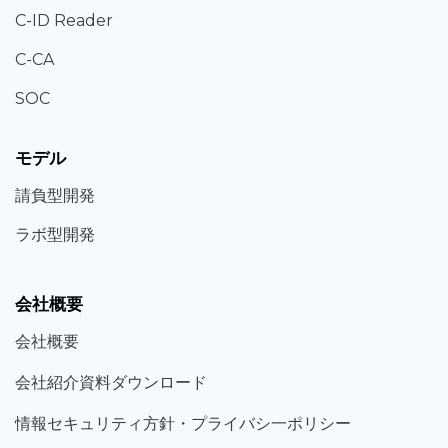
C-ID Reader
C-CA
SOC
モデル
請負型
開発
ラボ型
開発
会社概要
会社概要
会社紹介資料ダウンロード
情報セキュリティ方針・プライバシ一ポリシー