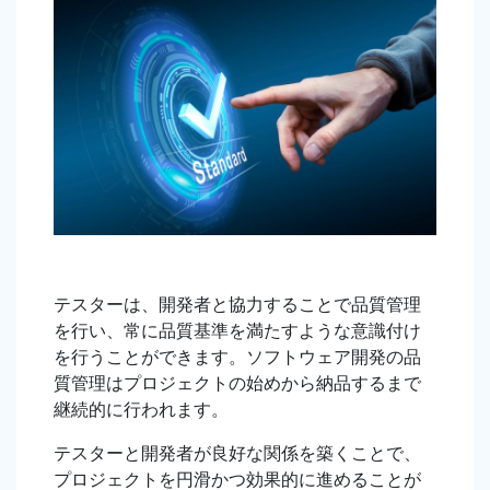
テスターは、開発者と協力することで品質管理
を行い、常に品質基準を満たすような意識付け
を行うことができます。ソフトウェア開発の品
質管理はプロジェクトの始めから納品するまで
継続的に行われます。
テスターと開発者が良好な関係を築くことで、
プロジェクトを円滑かつ効果的に進めることが