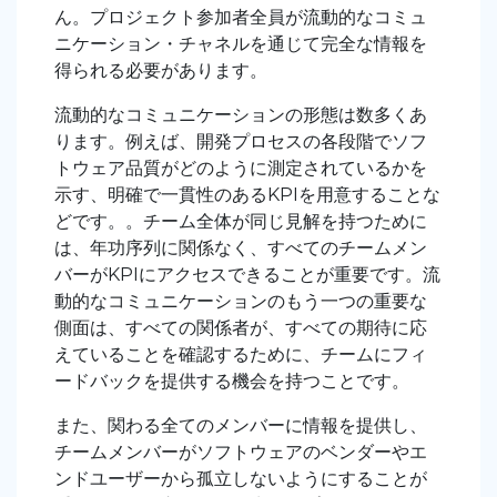
ん。プロジェクト参加者全員が流動的なコミュ
ニケーション・チャネルを通じて完全な情報を
得られる必要があります。
流動的なコミュニケーションの形態は数多くあ
ります。例えば、開発プロセスの各段階でソフ
トウェア品質がどのように測定されているかを
示す、明確で一貫性のあるKPIを用意することな
どです。。チーム全体が同じ見解を持つために
は、年功序列に関係なく、すべてのチームメン
バーがKPIにアクセスできることが重要です。流
動的なコミュニケーションのもう一つの重要な
側面は、すべての関係者が、すべての期待に応
えていることを確認するために、チームにフィ
ードバックを提供する機会を持つことです。
また、関わる全てのメンバーに情報を提供し、
チームメンバーがソフトウェアのベンダーやエ
ンドユーザーから孤立しないようにすることが