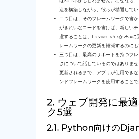
はSails.jsかもしれません。なぜなら
造を構築しながら、彼らが精通してい
二つ目は、そのフレームワークで書か
がきれいなコードを書けば、新しいチ
慮することは、Laravel v4.xが
レームワークの更新を軽減するのにも
三つ目は、最高のサポートを持つフレ
さについて話しているのではありませ
更新されるまで、アプリが使用できな
ンドフレームワークを使用することで
2. ウェブ開発に
ク5選
2.1. Python向けのDja