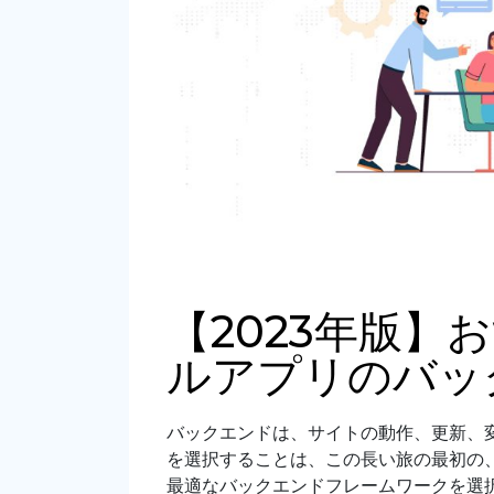
【2023年版】
ルアプリのバッ
バックエンドは、サイトの動作、更新、
を選択することは、この長い旅の最初の
最適なバックエンドフレームワークを選