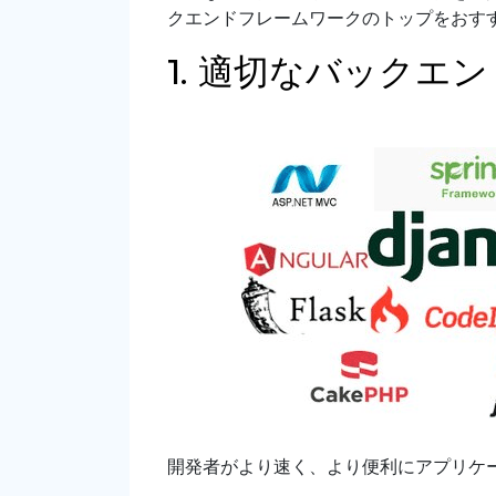
クエンドフレームワークのトップをおす
1. 適切なバックエ
開発者がより速く、より便利にアプリケ