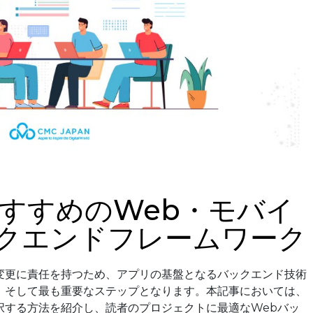
おすすめのWeb・モバイ
クエンドフレームワーク
変更に責任を持つため、アプリの基盤となるバックエンド技術
、そして最も重要なステップとなります。本記事においては、
択する方法を紹介し、読者のプロジェクトに最適なWebバッ