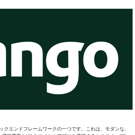
onバックエンドフレームワークの一つです。これは、モダンな、