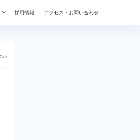
採用情報
アクセス・お問い合わせ
2023