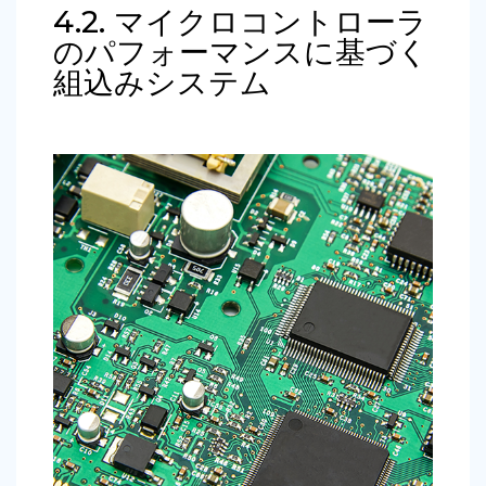
4.2. マイクロコントローラ
のパフォーマンスに基づく
組込みシステム