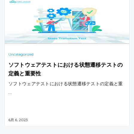
略を立てるための7つコツををご紹介します。
Uncategorized
ソフトウェアテストにおける状態遷移テストの
定義と重要性
ソフトウェアテストにおける状態遷移テストの定義と重
…
6月 6, 2023