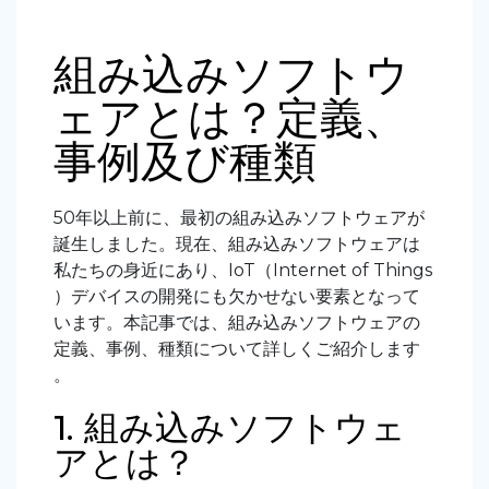
組み込みソフトウ
ェアとは？定義、
事例及び種類
50年以上前に、最初の組み込みソフトウェアが
誕生しました。現在、組み込みソフトウェアは
私たちの身近にあり、IoT（Internet of Things
）デバイスの開発にも欠かせない要素となって
います。本記事では、組み込みソフトウェアの
定義、事例、種類について詳しくご紹介します
。
1. 組み込みソフトウェ
アとは？