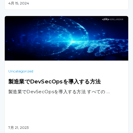
4月 15, 2024
Uncategorized
製造業でDevSecOpsを導入する方法
製造業でDevSecOpsを導入する方法 すべての …
7月 21, 2023