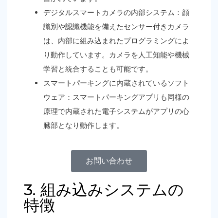
デジタルスマートカメラの内部システム：顔
識別や認識機能を備えたセンサー付きカメラ
は、内部に組み込まれたプログラミングによ
り動作しています。カメラを人工知能や機械
学習と統合することも可能です。
スマートパーキングに内蔵されているソフト
ウェア：スマートパーキングアプリも同様の
原理で内蔵された電子システムがアプリの心
臓部となり動作します。
お問い合わせ
3. 組み込みシステムの
特徴