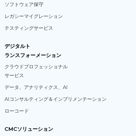
ソフト
ウェア
保守
レガシー
マイグレーション
テスティング
サービス
デジタルト
ランスフォーメーション
クラウド
プロフェッショナル
サービス
データ、
アナリティクス、
AI
AIコンサルティング
＆
インプリメンテーション
ローコード
CMCソリューション