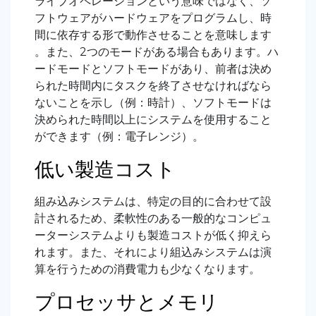
ライブオペレーションという意味ではなく、ソ
フトウェアがハードウェアをプログラムし、時
間に依存する形で動作させることを意味します
。また、2つのモードがある場合もあります。ハ
ードモードとソフトモードがあり、前者は決め
られた時間内にタスクを終了させなければなら
ないことを示し（例：時計）、ソフトモードは
決められた時間以上にシステムを使用すること
ができます（例：電子レンジ）。
低い製造コスト
組み込みシステムは、特定の目的に合わせて設
計されるため、柔軟性のある一般的なコンピュ
ーターシステムよりも製造コストが低く抑えら
れます。また、それにより組込みシステムは演
算を行うための消費電力も少なくなります。
プロセッサとメモリ