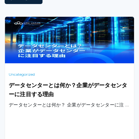
Uncategorized
データセンターとは何か？企業がデータセンタ
ーに注目する理由
データセンターとは何か？ 企業がデータセンターに注 …