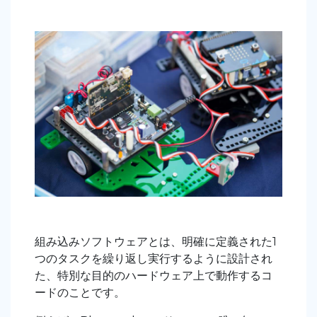
組み込みソフトウェアとは、明確に定義された1
つのタスクを繰り返し実行するように設計され
た、特別な目的のハードウェア上で動作するコ
ードのことです。