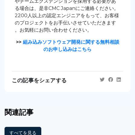
やチームエクステンションを採用する必要があ
る場合は、是非CMC Japanにご連絡ください。
2200人以上の認定エンジニアをもって、お客様
のプロジェクトをお手伝いさせていただきます
。お気軽にお問い合わせください。
>>
組み込みソフトウェア開発に関する無料相談
のお申し込みはこちら
この記事をシェアする
関連記事
すべてを見る