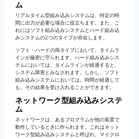
ム
リアルタイム型組み込みシステムは、特定の時
間に出力が必要な場合に役立ちます。また、こ
れにはソフト組み込みシステムとハード組み込
みシステムの2つのタイプが存在します。
ソフト・ハードの両タイプにおいて、タイムラ
インが厳密に守られます。ハード組み込みシス
テムにおいては、タイムラインが経過すると、
システム障害とみなされます。しかし、ソフト
組み込みシステムにおいては、時間が経過して
も、その結果を受け入れることができます。
ネットワーク型組み込みシステ
ム
ネットワークは、あるプログラムが他の装置で
動作しているときに作られます。これはネット
ワーク型組み込みシステムと呼ばれ、マイクロ