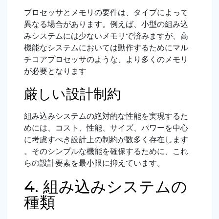
プロセッサとメモリの要件は、タイプによって
異なる場合があります。例えば、小型の組み込
みシステムには少ないメモリで済みますが、高
機能なシステムにおいては動作するためにマル
チコアプロセッサのような、より多くのメモリ
が必要となります
厳しい設計制約
組み込みシステムの絶対的な性能を実現するた
めには、コスト、性能、サイズ、パワーを中心
に考慮すべき設計上の制約が数多く存在します
。そのシンプルな機能を確保するために、これ
らの設計要素を最小限に抑えています。
4. 組み込みシステムの
種類