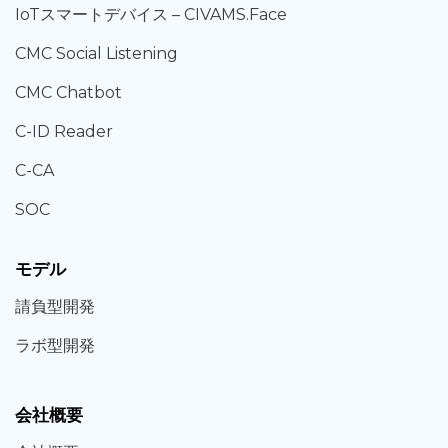
IoT
スマートデバイス –
CIVAMS.Face
CMC Social Listening
CMC Chatbot
C-ID Reader
C-CA
SOC
モデル
請負型
開発
ラボ型
開発
会社概要