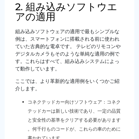
2. 組み込みソフトウエ
アの適用
組み込みソフトウェアの適用で最もシンプルな
例は、スマートフォンに搭載される前に使われ
ていた古典的な電卓です。 テレビのリモコンや
デジタルカメラもそのような単純な適用の例で
す。これらはすべて、組み込みシステムによっ
て動作しています。
ここでは、より革新的な適用例をいくつかご紹
介します。
コネクテッドカー向けソフトウェア：コネク
テッドカーは新しい技術であり、一定の品質
と安全性の基準をクリアする必要があります
。何千行ものコードが、これらの車のために
書かれています。