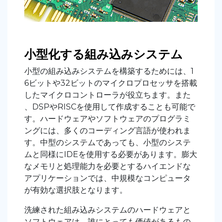
小型化する組み込みシステム
小型の組み込みシステムを構築するためには、1
6ビットや32ビットのマイクロプロセッサを搭載
したマイクロコントローラが役立ちます。また
、DSPやRISCを使用して作成することも可能で
す。ハードウェアやソフトウェアのプログラミ
ングには、多くのコーディング言語が使われま
す。中型のシステムであっても、小型のシステ
ムと同様にIDEを使用する必要があります。膨大
なメモリと処理能力を必要とするハイエンドな
アプリケーションでは、中規模なコンピュータ
が有効な選択肢となります。
洗練された組み込みシステムのハードウェアと
ソフトウェアは、誰にとっても価値があるもの