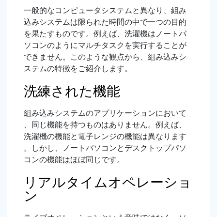
一般的なコンピュータシステムと異なり、組み
込みシステムは限られた時間の中で一つの目的
を果たすものです。例えば、洗濯機はノートパ
ソコンのようにマルチタスクを実行することが
できません。このような観点から、組み込みシ
ステムの特徴をご紹介します。
洗練された機能
組み込みシステムのアプリケーションにおいて
、同じ機能を持つものはありません。例えば、
洗濯機の機能と電子レンジの機能は異なります
。しかし、ノートパソコンとデスクトップパソ
コンの機能はほぼ同じです。
リアルタイムオペレーショ
ン