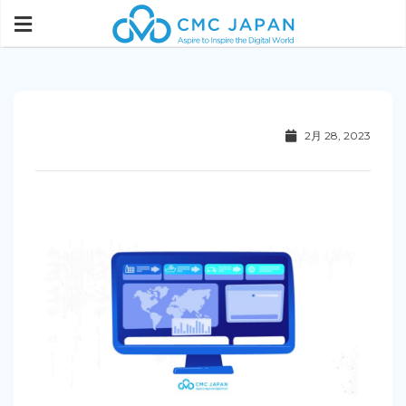
2月 28, 2023