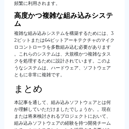
頻繁に利用されます。
高度かつ複雑な組み込みシステ
ム
複雑な組み込みシステムを構築するためには、3
2ビットまたは64ビットアーキテクチャのマイク
ロコントローラを多数組み込む必要があります
。これらのシステムは、大規模かつ複雑なタス
クを処理するために設計されています。このよ
うなシステムは、ハードウェア、ソフトウェア
ともに非常に複雑です。
まとめ
本記事を通して、組み込みソフトウェアとは何
か理解していただけましたでしょうか。。現在
または将来検討されるプロジェクトにおいて、
組み込みソフトウェアの経験を持つ開発チーム