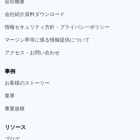
会社概要
会社紹介資料ダウンロード
情報セキュリティ方針・プライバシ一ポリシー
マージン率等に係る情報提供について
アクセス・お問い合わせ
事例
お客様の
ストーリー
業界
事業規模
リソース
ブログ