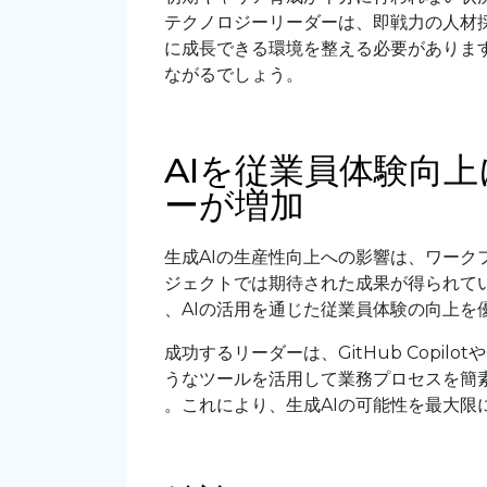
テクノロジーリーダーは、即戦力の人材
に成長できる環境を整える必要がありま
ながるでしょう。
AIを従業員体験向
ーが増加
生成AIの生産性向上への影響は、ワー
ジェクトでは期待された成果が得られてい
、AIの活用を通じた従業員体験の向上を
成功するリーダーは、GitHub Copilotや
うなツールを活用して業務プロセスを簡
。これにより、生成AIの可能性を最大