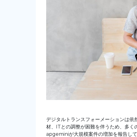
デジタルトランスフォーメーションは依
材、ITとの調整が困難を伴うため、多くの
apgeminiが大規模案件の増加を報