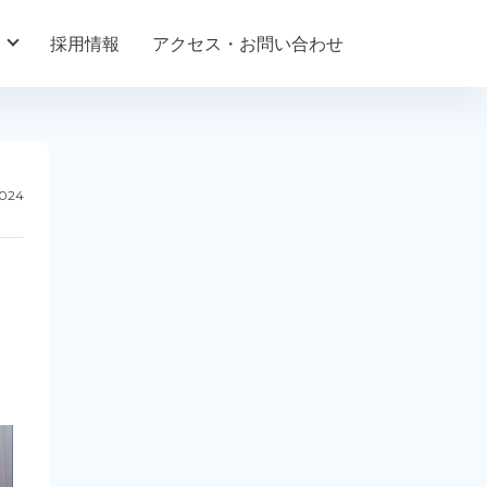
採用情報
アクセス・お問い合わせ
2024