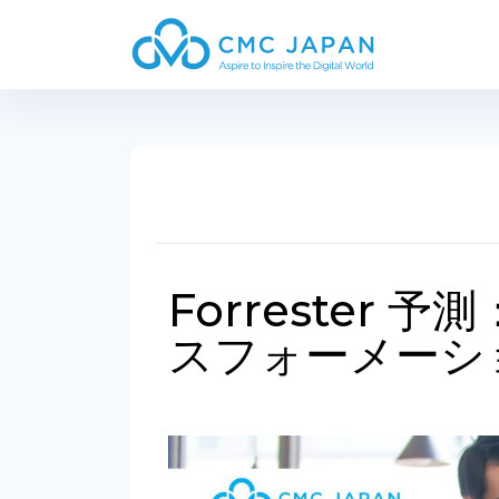
Forrester 
スフォーメーシ