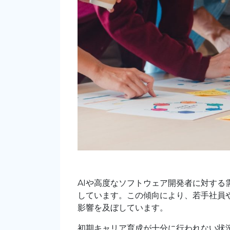
AIや高度なソフトウェア開発者に対す
しています。この傾向により、若手社員
影響を及ぼしています。
初期キャリア育成が十分に行われない状