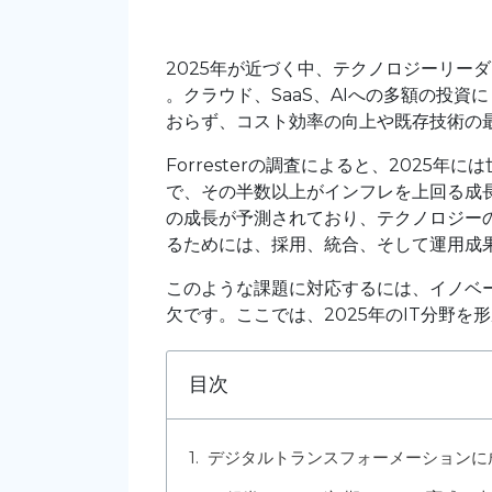
2025年が近づく中、テクノロジーリー
。クラウド、SaaS、AIへの多額の投
おらず、コスト効率の向上や既存技術の
Forresterの調査によると、2025
で、その半数以上がインフレを上回る成長
の成長が予測されており、テクノロジー
るためには、採用、統合、そして運用成
このような課題に対応するには、イノベ
欠です。ここでは、2025年のIT分野を
目次
デジタルトランスフォーメーションに