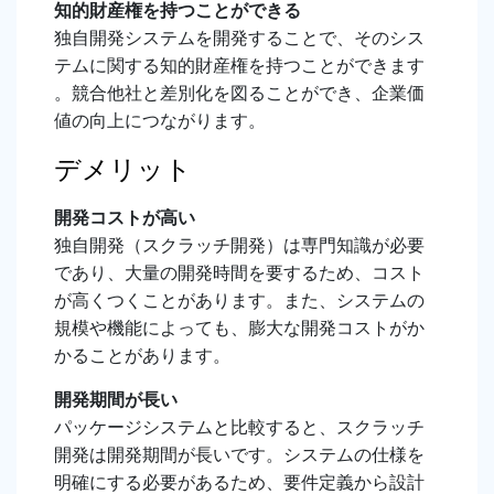
知的財産権を持つことができる
独自開発システムを開発することで、そのシス
テムに関する知的財産権を持つことができます
。競合他社と差別化を図ることができ、企業価
値の向上につながります。
デメリット
開発コストが高い
独自開発（スクラッチ開発）は専門知識が必要
であり、大量の開発時間を要するため、コスト
が高くつくことがあります。また、システムの
規模や機能によっても、膨大な開発コストがか
かることがあります。
開発期間が長い
パッケージシステムと比較すると、スクラッチ
開発は開発期間が長いです。システムの仕様を
明確にする必要があるため、要件定義から設計