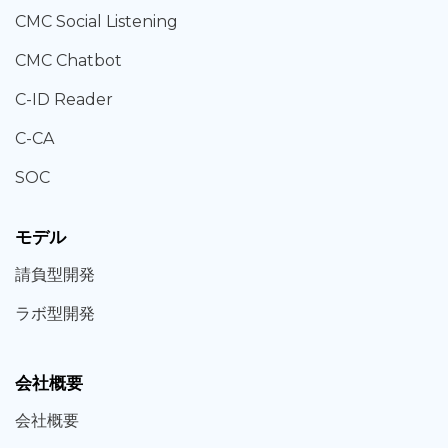
CMC Social Listening
CMC Chatbot
C-ID Reader
C-CA
SOC
モデル
請負型
開発
ラボ型
開発
会社概要
会社概要