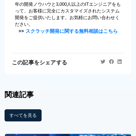
年の開発ノウハウと3,000人以上のITエンジニアをも
って、お客様に完全にカスタマイズされたシステム
開発をご提供いたします。お気軽にお問い合わせく
ださい。
>>
スクラッチ開発に関する無料相談はこちら
この記事をシェアする
関連記事
すべてを見る