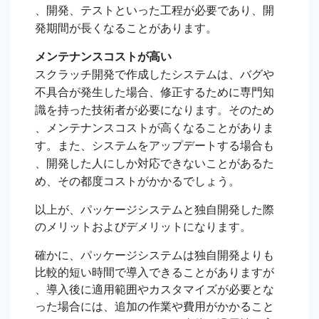
、開発、テストといった工程が必要であり、開
発期間が長くなることがあります。
メンテナンスコストが高い
スクラッチ開発で作成したシステムは、バグや
不具合が発生した場合、修正するために専門知
識を持った技術者が必要になります。そのため
、メンテナンスコストが高くなることがありま
す。また、システムをアップデートする場合も
、開発した人にしか対応できないことがあるた
め、その都度コストがかかるでしょう。
以上が、パッケージシステムと独自開発した際
のメリットおよびデメリットになります。
確かに、パッケージシステムは独自開発よりも
比較的短い時間で導入できることがありますが
、導入後に適用範囲やカスタマイズが必要とな
った場合には、追加の作業や費用がかかること