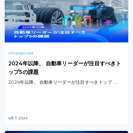
Uncategorized
2024年以降、 自動車リーダーが注目すべきト
ップ5の課題
2024年以降、 自動車リーダーが注目すべきトップ …
6月 7, 2024