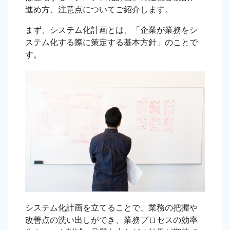
進め方、注意点についてご紹介します。
まず、システム化計画とは、「企業が業務をシ
ステム化する際に策定する基本方針」のことで
す。
システム化計画を立てることで、業務の把握や
改善点の洗い出しができ、業務プロセスの効率