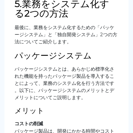
5.業務をシステム化す
る2つの方法
最後に、業務をシステム化するための「パッケ
ージシステム」と「独自開発システム」2つの方
法についてご紹介します。
パッケージシステム
パッケージシステムとは、あらかじめ標準化さ
れた機能を持ったパッケージ製品を導入するこ
とによって、業務のシステム化を行う方法です
。以下に、パッケージシステムのメリットとデ
メリットについてご説明します。
メリット
コストの削減
パッケージ製品は、開発にかかる時間やコスト