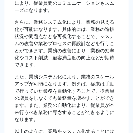
により、従業員間のコミュニケーションもスム
ーズになります。
さらに、業務システム化により、業務の見える
化が可能になります。具体的には、業務の進捗
状況や問題点などを可視化することで、システ
ムの改善や業務プロセスの再設計などを行うこ
とができます。業務の改善により、業務の効率
化やコスト削減、顧客満足度の向上などが期待
できます。
また、業務システム化により、業務のスケール
アップが可能になります。例えば、従来は手動
で行っていた業務を自動化することで、従業員
の増員をしなくても業務量を増やすことができ
ます。また、業務の自動化により、従業員が本
来行うべき業務に専念することができるように
なります。
以上のように、業務をシステム化することには