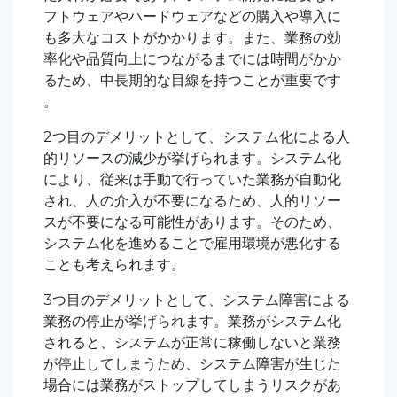
フトウェアやハードウェアなどの購入や導入に
も多大なコストがかかります。また、業務の効
率化や品質向上につながるまでには時間がかか
るため、中長期的な目線を持つことが重要です
。
2つ目のデメリットとして、システム化による人
的リソースの減少が挙げられます。システム化
により、従来は手動で行っていた業務が自動化
され、人の介入が不要になるため、人的リソー
スが不要になる可能性があります。そのため、
システム化を進めることで雇用環境が悪化する
ことも考えられます。
3つ目のデメリットとして、システム障害による
業務の停止が挙げられます。業務がシステム化
されると、システムが正常に稼働しないと業務
が停止してしまうため、システム障害が生じた
場合には業務がストップしてしまうリスクがあ