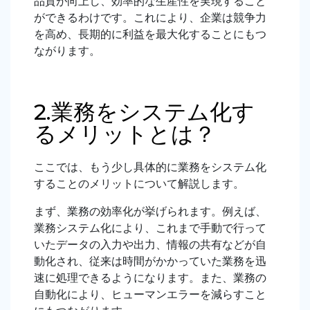
品質が向上し、効率的な生産性を実現すること
ができるわけです。これにより、企業は競争力
を高め、長期的に利益を最大化することにもつ
ながります。
2.業務をシステム化す
るメリットとは？
ここでは、もう少し具体的に業務をシステム化
することのメリットについて解説します。
まず、業務の効率化が挙げられます。例えば、
業務システム化により、これまで手動で行って
いたデータの入力や出力、情報の共有などが自
動化され、従来は時間がかかっていた業務を迅
速に処理できるようになります。また、業務の
自動化により、ヒューマンエラーを減らすこと