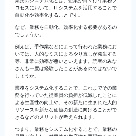
業務のシステム化とは、企業が日々行う業務プ
ロセスにおいて、ITシステムを活用することで
自動化や効率化することです。
なぜ、業務を自動化、効率化する必要があるの
でしょうか。
例えば、手作業などによって行われた業務にお
いては、人的なミスによるやり直しが発生する
等、非常に効率が悪いといえます。読者のみな
さんも一度は経験したことがあるのではないで
しょうか。
業務をシステム化することで、これまでその業
務を行っていた従業員の負担が低減したことに
よる生産性の向上や、その新たに生まれた人的
リソースを新たな価値の創造に向けることがで
きるなどのメリットが考えられます。
つまり、業務をシステム化することで、業務の