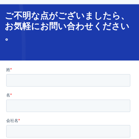
ご不明な
点
が
ございましたら、
お気軽に
お問い合わせ
ください
。