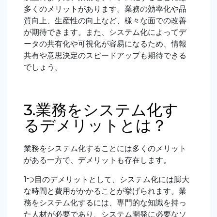
多くのメリットがあります。業務の効率化や品
質向上、生産性の向上など、様々な面での改善
が期待できます。また、システム化によってデ
ータの共有化や可視化が容易になるため、情報
共有や意思決定のスピードアップも期待できる
でしょう。
3.業務をシステム化す
るデメリットとは？
業務をシステム化することには多くのメリット
がある一方で、デメリットも存在します。
1つ目のデメリットとして、システム化には膨大
な時間と費用がかかることが挙げられます。業
務をシステム化するには、専門的な知識を持っ
た人材が必要であり、システム開発に必要なソ