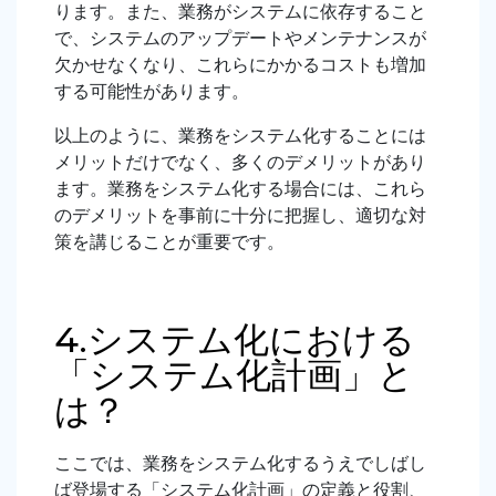
ります。また、業務がシステムに依存すること
で、システムのアップデートやメンテナンスが
欠かせなくなり、これらにかかるコストも増加
する可能性があります。
以上のように、業務をシステム化することには
メリットだけでなく、多くのデメリットがあり
ます。業務をシステム化する場合には、これら
のデメリットを事前に十分に把握し、適切な対
策を講じることが重要です。
4.システム化における
「システム化計画」と
は？
ここでは、業務をシステム化するうえでしばし
ば登場する「システム化計画」の定義と役割、