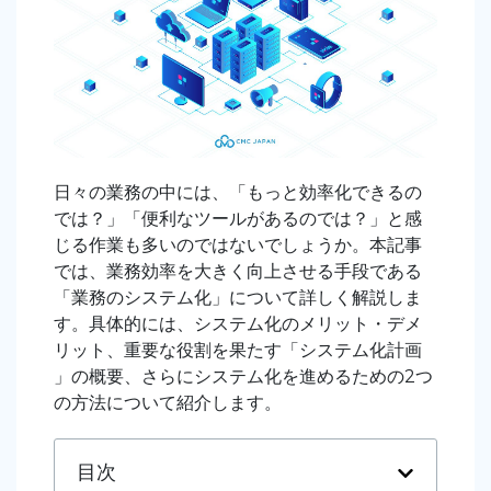
日々の業務の中には、「もっと効率化できるの
では？」「便利なツールがあるのでは？」と感
じる作業も多いのではないでしょうか。本記事
では、業務効率を大きく向上させる手段である
「業務のシステム化」について詳しく解説しま
す。具体的には、システム化のメリット・デメ
リット、重要な役割を果たす「システム化計画
」の概要、さらにシステム化を進めるための2つ
の方法について紹介します。
目次