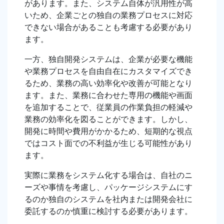
があります。また、システム自体が汎用性が高
いため、企業ごとの独自の業務プロセスに対応
できない場合があることも考慮する必要があり
ます。
一方、独自開発システムは、企業が必要な機能
や業務プロセスを自由自在にカスタマイズでき
るため、業務の高い効率化や改善が可能となり
ます。また、業務に合わせた専用の機能や画面
を追加することで、従業員の作業負担の軽減や
業務の効率化を図ることができます。しかし、
開発に時間や費用がかかるため、短期的な視点
ではコスト面での不利益が生じる可能性があり
ます。
実際に業務をシステム化する場合は、自社のニ
ーズや事情を考慮し、パッケージシステムにす
るのか独自のシステムを社内または開発会社に
委託するのか慎重に検討する必要があります。