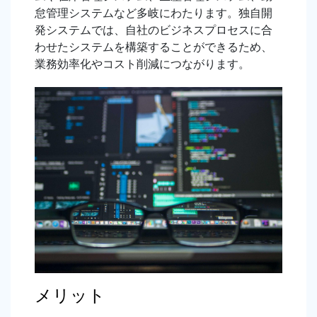
怠管理システムなど多岐にわたります。独自開
発システムでは、自社のビジネスプロセスに合
わせたシステムを構築することができるため、
業務効率化やコスト削減につながります。
メリット