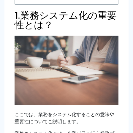
1.業務システム化の重要
性とは？
ここでは、業務をシステム化することの意味や
重要性についてご説明します。