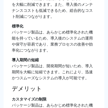
を大幅に削減できます。また、導入後のメンテ
ナンスコストも低減できるため、総合的なコス
ト削減につながります。
標準化
パッケージ製品は、あらかじめ標準化された機
能を持っているため、導入後のシステムの運用
や保守が容易であり、業務プロセスの改善や効
率化につながります。
導入期間の短縮
パッケージ製品は、開発期間が短いため、導入
期間を大幅に短縮できます。これにより、迅速
かつスムーズなシステムの導入が可能です。
デメリット
カスタマイズの制限
パッケージ製品は、あらかじめ標準化された機