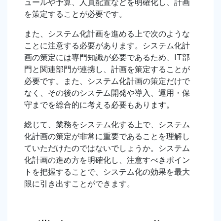
ュールや予算、人員配置などを明確化し、計画
を策定することが必要です。
また、システム化計画を進める上で次のような
ことに注意する必要があります。システム化計
画の策定には専門知識が必要であるため、IT部
門と関連部門が連携し、計画を策定することが
必要です。また、システム化計画の策定だけで
なく、その後のシステム開発や導入、運用・保
守までを総合的に考える必要もあります。
総じて、業務をシステム化する上で、システム
化計画の策定が非常に重要であることを理解し
ていただけたのではないでしょうか。システム
化計画の進め方を明確化し、注意すべきポイン
トを把握することで、システム化の効果を最大
限に引き出すことができます。