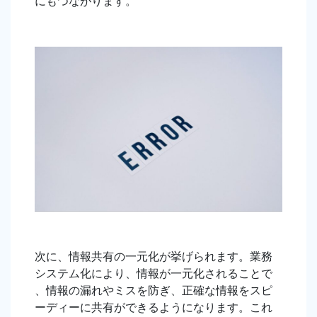
にもつながります。
次に、情報共有の一元化が挙げられます。業務
システム化により、情報が一元化されることで
、情報の漏れやミスを防ぎ、正確な情報をスピ
ーディーに共有ができるようになります。これ