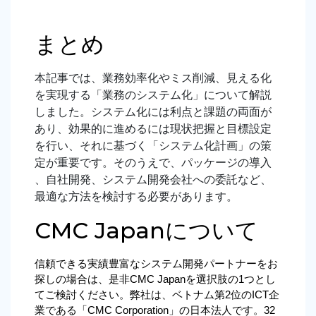
まとめ
本記事では、業務効率化やミス削減、見える化
を実現する「業務のシステム化」について解説
しました。システム化には利点と課題の両面が
あり、効果的に進めるには現状把握と目標設定
を行い、それに基づく「システム化計画」の策
定が重要です。そのうえで、パッケージの導入
、自社開発、システム開発会社への委託など、
最適な方法を検討する必要があります。
CMC Japanについて
信頼できる実績豊富なシステム開発パートナーをお
探しの場合は、是非CMC Japanを選択肢の1つとし
てご検討ください。弊社は、ベトナム第2位のICT企
業である「CMC Corporation」の日本法人です。32