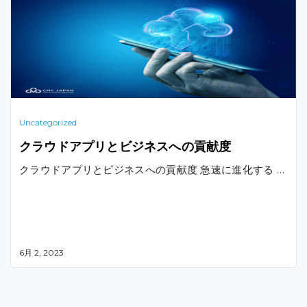
Uncategorized
クラウドアプリとビジネスへの貢献度
クラウドアプリとビジネスへの貢献度 急速に進化する …
6月 2, 2023