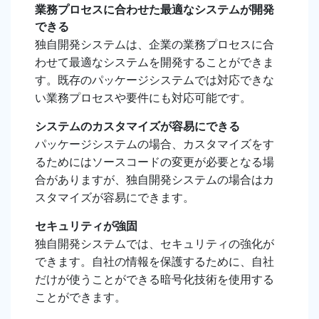
業務プロセスに合わせた最適なシステムが開発
できる
独自開発システムは、企業の業務プロセスに合
わせて最適なシステムを開発することができま
す。既存のパッケージシステムでは対応できな
い業務プロセスや要件にも対応可能です。
システムのカスタマイズが容易にできる
パッケージシステムの場合、カスタマイズをす
るためにはソースコードの変更が必要となる場
合がありますが、独自開発システムの場合はカ
スタマイズが容易にできます。
セキュリティが強固
独自開発システムでは、セキュリティの強化が
できます。自社の情報を保護するために、自社
だけが使うことができる暗号化技術を使用する
ことができます。