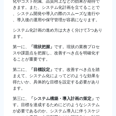
化やコスト削減、品質向上などの効果が期待で
きます。また、システム化計画を立てることで
、システム開発や導入の際のスムーズな進行や
、導入後の運用や保守管理が容易になります。
システム化計画の進め方は大きく分けて3つあり
ます。
第一に、
「現状把握」
です。現状の業務プロセ
スや課題点を把握し、改善すべき点を明確化す
ることが重要です。
第二に、
「目標設定」
です。改善すべき点を踏
まえて、システム化によってどのような効果を
得たいか、具体的な目標を設定する必要があり
ます。
第三に、
「システム構築・導入計画の策定」
で
す。目標を達成するためにどのようなシステム
が必要であるのか、システム導入に伴うスケジ