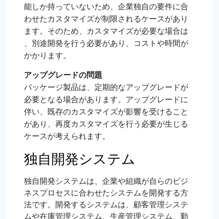
能しか持っていないため、企業独自の要件に合
わせたカスタマイズが制限されるケースがあり
ます。そのため、カスタマイズが必要な場合は
、別途開発を行う必要があり、コストや時間が
かかります。
アップグレードの問題
パッケージ製品は、定期的なアップグレードが
必要となる場合があります。アップグレードに
伴い、既存のカスタマイズが影響を受けること
があり、再度カスタマイズを行う必要が生じる
ケースが考えられます。
独自開発システム
独自開発システムは、企業や組織が自らのビジ
ネスプロセスに合わせたシステムを開発する方
法です。開発するシステムは、顧客管理システ
ムや在庫管理システム、生産管理システム、勤