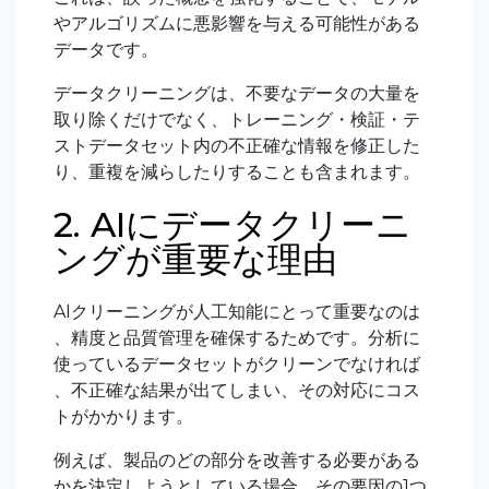
やアルゴリズムに悪影響を与える可能性がある
データです。
データクリーニングは、不要なデータの大量を
取り除くだけでなく、トレーニング・検証・テ
ストデータセット内の不正確な情報を修正した
り、重複を減らしたりすることも含まれます。
2. AIにデータクリーニ
ングが重要な理由
AIクリーニングが人工知能にとって重要なのは
、精度と品質管理を確保するためです。分析に
使っているデータセットがクリーンでなければ
、不正確な結果が出てしまい、その対応にコス
トがかかります。
例えば、製品のどの部分を改善する必要がある
かを決定しようとしている場合、その要因の1つ