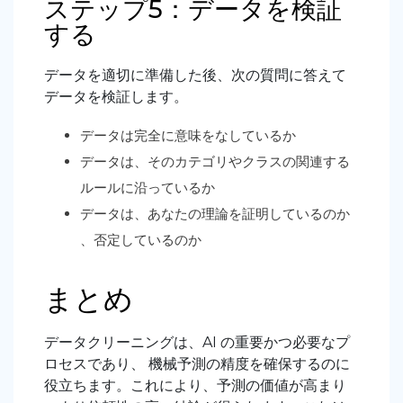
ステップ5：データを検証
する
データを適切に準備した後、次の質問に答えて
データを検証します。
データは完全に意味をなしているか
データは、そのカテゴリやクラスの関連する
ルールに沿っているか
データは、あなたの理論を証明しているのか
、否定しているのか
まとめ
データクリーニングは、AI の重要かつ必要なプ
ロセスであり、 機械予測の精度を確保するのに
役立ちます。これにより、予測の価値が高まり