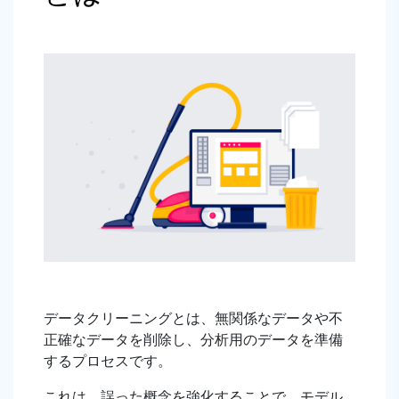
データクリーニングとは、無関係なデータや不
正確なデータを削除し、分析用のデータを準備
するプロセスです。
これは、誤った概念を強化することで、モデル