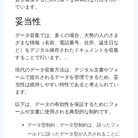
ています。
妥当性
データ収集では、多くの場合、大勢の人のさま
ざまな情報（名前、電話番号、住所、誕生日な
ど）をデジタル保存されたドキュメントを収集
することで行います。。
現代のデータ収集方法は、デジタル文書やフォ
ームで提出されるデータを管理できるため、妥
当性は維持しやすい特性であると考えられてい
ます。
以下は、データの有効性を保証するためにフォ
ームや文書に使用される典型的な制約です。
データ型制約：データ型制約は、誤ったフィ
ールドに誤ったデータ型が入力されることに