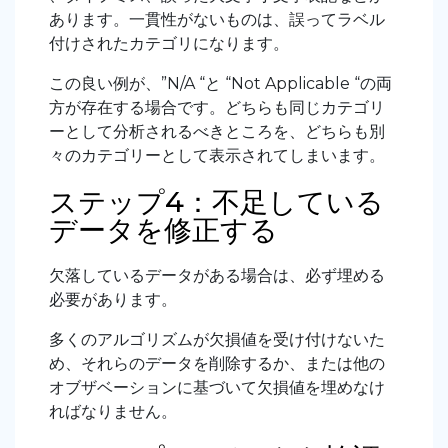
あります。一貫性がないものは、誤ってラベル
付けされたカテゴリになります。
この良い例が、”N/A “と “Not Applicable “の両
方が存在する場合です。どちらも同じカテゴリ
ーとして分析されるべきところを、どちらも別
々のカテゴリーとして表示されてしまいます。
ステップ4：不足している
データを修正する
欠落しているデータがある場合は、必ず埋める
必要があります。
多くのアルゴリズムが欠損値を受け付けないた
め、それらのデータを削除するか、または他の
オブザベーションに基づいて欠損値を埋めなけ
ればなりません。