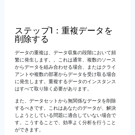
ステップ1：重複データを
削除する
データの重複は、データ収集の段階において頻
繁に発生します。。これは通常、複数のソース
からデータを組み合わせる場合、またはクライ
アントや複数の部署からデータを受け取る場合
に発生します。重複するデータのインスタンス
はすべて取り除く必要があります。
また、データセットから無関係なデータを削除
するべきです。これはあなたのデータが、解決
しようとしている問題に適合していない場合で
す。こうすることで、効率よく分析を行うこと
ができます。