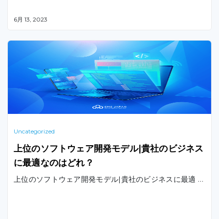
6月 13, 2023
Uncategorized
上位のソフトウェア開発モデル|貴社のビジネス
に最適なのはどれ？
上位のソフトウェア開発モデル|貴社のビジネスに最適 …