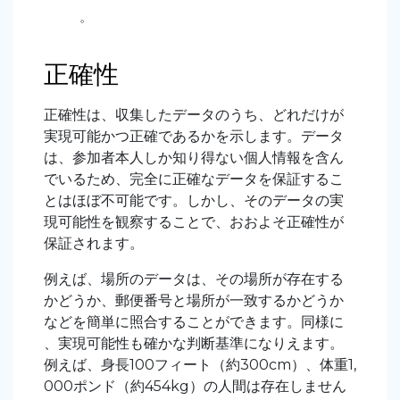
。
正確性
正確性は、収集したデータのうち、どれだけが
実現可能かつ正確であるかを示します。データ
は、参加者本人しか知り得ない個人情報を含ん
でいるため、完全に正確なデータを保証するこ
とはほぼ不可能です。しかし、そのデータの実
現可能性を観察することで、おおよそ正確性が
保証されます。
例えば、場所のデータは、その場所が存在する
かどうか、郵便番号と場所が一致するかどうか
などを簡単に照合することができます。同様に
、実現可能性も確かな判断基準になりえます。
例えば、身長100フィート（約300cm）、体重1,
000ポンド（約454kg）の人間は存在しません