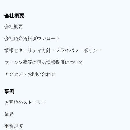
会社概要
会社概要
会社紹介資料ダウンロード
情報セキュリティ方針・プライバシ一ポリシー
マージン率等に係る情報提供について
アクセス・お問い合わせ
事例
お客様の
ストーリー
業界
事業規模