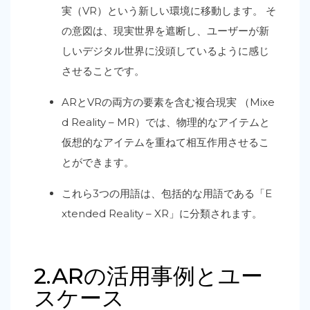
実（VR）という新しい環境に移動します。 そ
の意図は、現実世界を遮断し、ユーザーが新
しいデジタル世界に没頭しているように感じ
させることです。
ARとVRの両方の要素を含む複合現実 （Mixe
d Reality – MR）では、物理的なアイテムと
仮想的なアイテムを重ねて相互作用させるこ
とができます。
これら3つの用語は、包括的な用語である「E
xtended Reality – XR」に分類されます。
2.ARの活用事例とユー
スケース