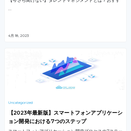
【今さら聞けない】タレントマネジメントとは？おすす
…
4月 18, 2023
Uncategorized
【2023年最新版】スマートフォンアプリケーシ
ョン開発における7つのステップ