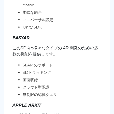
ensor
柔軟な統合
ユニバーサル設定
Unity SDK
EASYAR
このSDKは様々なタイプの AR 開発のための多
数の機能を提供します。
SLAMのサポート
3Dトラッキング
画面収録
クラウド型認識
無制限の認識クエリ
APPLE ARKIT