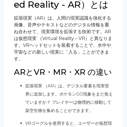
ed Reality - AR）とは
拡張現実（AR）は、人間の現実認識を強化する
画像、音声やテキストなどのデジタル情報を重
ね合わせて、現実環境を拡張する技術です。AR
は仮想現実 （Virtual Reality – VR）と異なりま
す。VRヘッドセットを装着することで、水中や
宇宙などの新しい現実に「入る」ことができま
す。
ARとVR・MR・XR の違い
拡張現実 （AR）は、デジタル要素を現実世
界に追加します。ポケモンGO現象をまだ覚え
ていますか？ プレイヤーは物理的に移動して
架空生物を集めることができます。
VRゴーグルを使用すると、ユーザーが仮想現