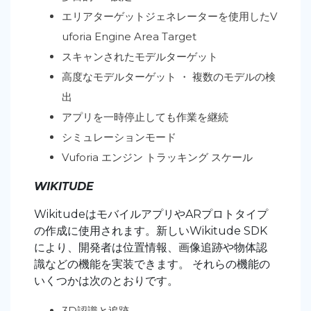
エリアターゲットジェネレーターを使用したV
uforia Engine Area Target
スキャンされたモデルターゲット
高度なモデルターゲット ・ 複数のモデルの検
出
アプリを一時停止しても作業を継続
シミュレーションモード
Vuforia エンジン トラッキング スケール
WIKITUDE
WikitudeはモバイルアプリやARプロトタイプ
の作成に使用されます。新しいWikitude SDK
により、開発者は位置情報、画像追跡や物体認
識などの機能を実装できます。 それらの機能の
いくつかは次のとおりです。
3D認識と追跡