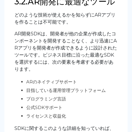
3.2.AR開発に最適なツール
どのような技術が使えるかを知らずにARアプリ
を作ることは不可能です。
AR開発SDKは、開発者が他の企業が作成したコ
ンポーネントを開発することなく、より迅速にA
Rアプリを開発者が作成できるように設計された
ツールです。ビジネス目標に沿った最適なSDK
を選択するには、次の要素を考慮する必要があ
ります。
ARのネイティブサポート
目指している運用管理プラットフォーム
プログラミング言語
公式SDKサポート
ライセンスと収益化
SDKに関するこのような詳細を知っていれば、