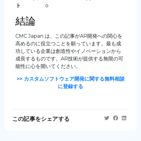
ト
o
結論
CMC Japan は、この記事がAR開発への関心を
高めるのに役立つことを願っています。最も成
功している企業は創造性やイノベーションから
成長するものです。AR技術が提供する無限の可
能性に心を開いてください。
>>
カスタムソフトウェア開発に関する無料相談
に登録する
この記事をシェアする