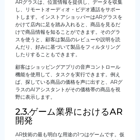
ARグラスは、位置情報を提供し、データを収集
し、リモートオーディオ・ビデオ通話をサポー
トします。インストアショッパーはARグラスを
かけて店内に足を踏み入れると、商品を見るだ
けで商品情報を知ることができます。そのグラ
スを使うと、顧客は製品のレビューや説明を読
んだり、好みに基づいて製品をフィルタリング
したりすることもできます。
顧客はショッピングアプリの音声コントロール
機能を使用して、タスクを実行できます。例え
ば、探している商品の価格を声に出すと、ARグ
ラスのAIアシスタントがその価格帯の商品を視
野に表示します。
2.3.ゲーム業界におけるAR
開発
AR技術の最も明白な用途の1つはゲームです。仮