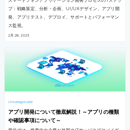
スマートフォンアプリケーション開発プロセスの7ステッ
プ：戦略策定、分析・企画、UI/UXデザイン、アプリ開
発、アプリテスト、デプロイ、サポートとパフォーマン
ス監視。
2月 28, 2023
Uncategorized
アプリ開発について徹底解説！～アプリの種類
や確認事項について～