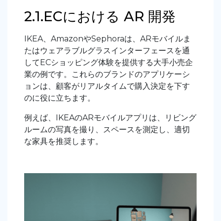
2.1.ECにおける AR 開発
IKEA、AmazonやSephoraは、ARモバイルま
たはウェアラブルグラスインターフェースを通
してECショッピング体験を提供する大手小売企
業の例です。これらのブランドのアプリケーシ
ョンは、顧客がリアルタイムで購入決定を下す
のに役に立ちます。
例えば、IKEAのARモバイルアプリは、リビング
ルームの写真を撮り、スペースを測定し、適切
な家具を推奨します。