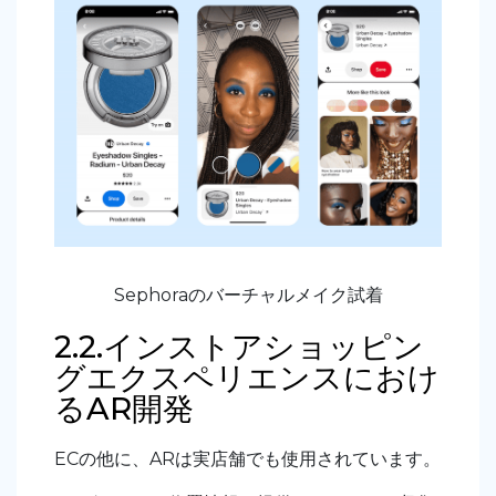
Sephoraのバーチャルメイク試着
2.2.インストアショッピン
グエクスペリエンスにおけ
るAR開発
ECの他に、ARは実店舗でも使用されています。