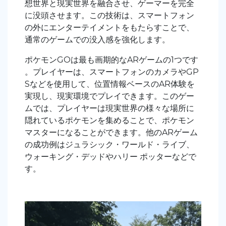
想世界と現実世界を融合させ、ゲーマーを完全
に没頭させます。この技術は、スマートフォン
の外にエンターテイメントをもたらすことで、
通常のゲームでの没入感を強化します。
ポケモンGOは最も画期的なARゲームの1つです
。プレイヤーは、スマートフォンのカメラやGP
Sなどを使用して、位置情報ベースのAR体験を
実現し、現実環境でプレイできます。このゲー
ムでは、プレイヤーは現実世界の様々な場所に
隠れているポケモンを集めることで、ポケモン
マスターになることができます。他のARゲーム
の成功例はジュラシック・ワールド・ライブ、
ウォーキング・デッドやハリー ポッターなどで
す。