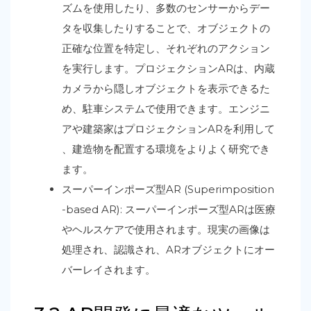
ズムを使用したり、多数のセンサーからデー
タを収集したりすることで、オブジェクトの
正確な位置を特定し、それぞれのアクション
を実行します。プロジェクションARは、内蔵
カメラから隠しオブジェクトを表示できるた
め、駐車システムで使用できます。エンジニ
アや建築家はプロジェクションARを利用して
、建造物を配置する環境をよりよく研究でき
ます。
スーパーインポーズ型AR (Superimposition
-based AR): スーパーインポーズ型ARは医療
やヘルスケアで使用されます。現実の画像は
処理され、認識され、ARオブジェクトにオー
バーレイされます。