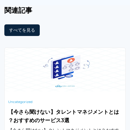
関連記事
すべてを見る
Uncategorized
【今さら聞けない】タレントマネジメントとは
？おすすめのサービス3選