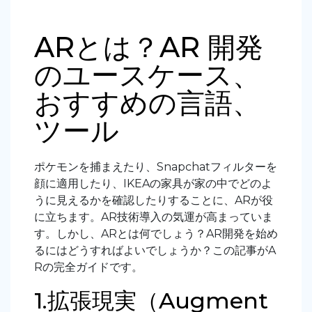
ARとは？AR 開発
のユースケース、
おすすめの言語、
ツール
ポケモンを捕まえたり、Snapchatフィルターを
顔に適用したり、IKEAの家具が家の中でどのよ
うに見えるかを確認したりすることに、ARが役
に立ちます。AR技術導入の気運が高まっていま
す。しかし、ARとは何でしょう？AR開発を始め
るにはどうすればよいでしょうか？この記事がA
Rの完全ガイドです。
1.拡張現実（Augment