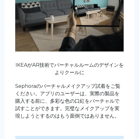
IKEAがAR技術でバーチャルルームのデザインを
よりクールに
Sephoraのバーチャルメイクアップ試着をご覧
ください。アプリのユーザーは、実際の製品を
購入する前に、多彩な色の口紅をバーチャルで
試すことができます。完璧なメイクアップを実
現しようとするのはもう面倒ではありません。