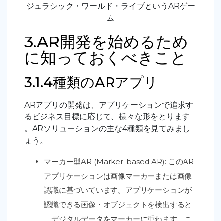
ジュラシック・ワールド・ライブというARゲー
ム
3.AR開発を始めるため
に知っておくべきこと
3.1.4種類のARアプリ
ARアプリの開発は、アプリケーションで追求す
るビジネス目標に応じて、様々な形をとります
。ARソリューションの主な4種類を見てみまし
ょう。
マーカー型AR (Marker-based AR): このAR
アプリケーションは画像マーカーまたは画像
認識に基づいています。アプリケーションが
認識できる画像・オブジェクトを検出すると
、デジタルデータをマーカーに重ねます。こ