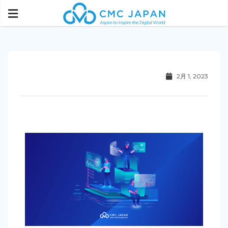
2月 1, 2023