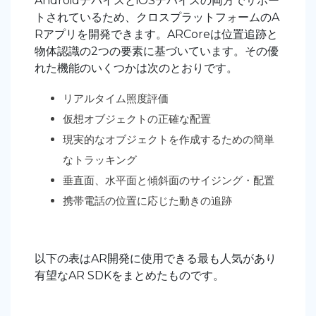
AndroidデバイスとiOSデバイスの両方でサポー
トされているため、クロスプラットフォームのA
Rアプリを開発できます。ARCoreは位置追跡と
物体認識の2つの要素に基づいています。その優
れた機能のいくつかは次のとおりです。
リアルタイム照度評価
仮想オブジェクトの正確な配置
現実的なオブジェクトを作成するための簡単
なトラッキング
垂直面、水平面と傾斜面のサイジング・配置
携帯電話の位置に応じた動きの追跡
以下の表はAR開発に使用できる最も人気があり
有望なAR SDKをまとめたものです。