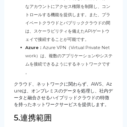
なアカウントにアクセス権限を制限し、コン
トロールする機能を提供します。また、プラ
イベートクラウドとパブリッククラウドの間
は、スケーラビリティを備えたAPIゲートウ
ェイで接続することが可能です。
Azure：
Azure VPN（Virtual Private Net
work）は、複数のアプリケーションやシステ
ムを接続できるようにするネットワークです
。
クラウド、ネットワークに関わらず、AWS、Az
ureは、オンプレミスのデータを処理し、社内デ
ータと融合させるハイブリッドクラウドの特徴
を持ったネットワークサービスを提供します。
5.連携範囲