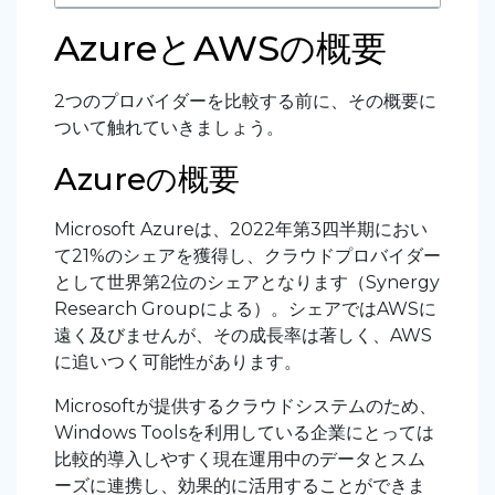
AzureとAWSの概要
2つのプロバイダーを比較する前に、その概要に
ついて触れていきましょう。
Azureの概要
Microsoft Azureは、2022年第3四半期におい
て21%のシェアを獲得し、クラウドプロバイダー
として世界第2位のシェアとなります（Synergy
Research Groupによる）。シェアではAWSに
遠く及びませんが、その成長率は著しく、AWS
に追いつく可能性があります。
Microsoftが提供するクラウドシステムのため、
Windows Toolsを利用している企業にとっては
比較的導入しやすく現在運用中のデータとスム
ーズに連携し、効果的に活用することができま