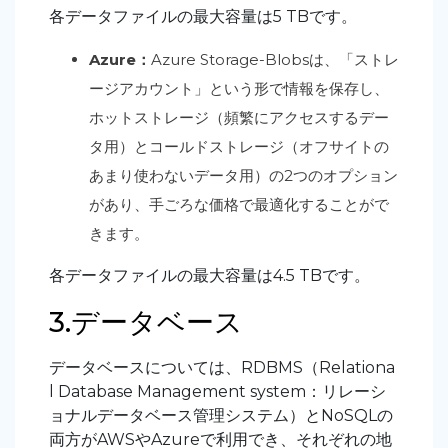
各データファイルの最大容量は5 TBです。
Azure：
Azure Storage-Blobsは、「ストレ
ージアカウント」という形で情報を保存し、
ホットストレージ（頻繁にアクセスするデー
タ用）とコールドストレージ（オフサイトの
あまり使わないデータ用）の2つのオプション
があり、手ごろな価格で最適化することがで
きます。
各データファイルの最大容量は4.5 TBです。
3.データベース
データベースについては、RDBMS（Relationa
l Database Management system：リレーシ
ョナルデータベース管理システム）とNoSQLの
両方がAWSやAzureで利用でき、それぞれの地