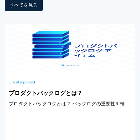
すべてを見る
Uncategorized
プロダクトバックログとは？
プロダクトバックログとは？ バックログの重要性を軽 …