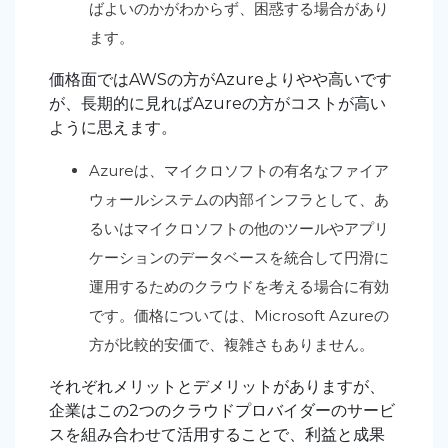
ばよいのかがわからず、困惑する場合があり
ます。
価格面ではAWSの方がAzureよりやや高いです
が、長期的に見ればAzureの方がコストが高い
ように思えます。
Azureは、マイクロソフトの有名なファイア
ウォールシステムの内部インフラとして、あ
るいはマイクロソフトの他のツールやアプリ
ケーションのデータベースを統合して円滑に
運用するためのクラウドを考える場合に有効
です。価格については、Microsoft Azureの
方が比較的安価で、複雑さもありません。
それぞれメリットとデメリットがありますが、
企業はこの2つのクラウドプロバイダーのサービ
スを組み合わせて活用することで、利益と成果