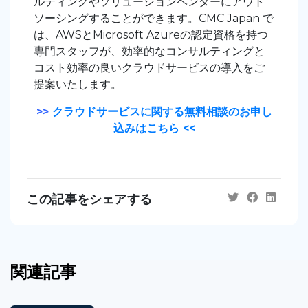
ルティングやソリューションベンダーにアウト
ソーシングすることができます。CMC Japan で
は、AWSとMicrosoft Azureの認定資格を持つ
専門スタッフが、効率的なコンサルティングと
コスト効率の良いクラウドサービスの導入をご
提案いたします。
>>
クラウドサービスに関する無料相談のお申し
込みはこちら <<
この記事をシェアする
関連記事