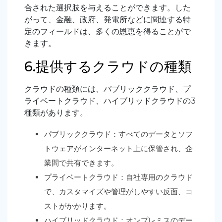
合された選択肢を与えることができます。した
がって、金融、政府、発電所などに関連する特
定のフィールドは、多くの恩恵を得ることがで
きます。
6.提供するクラウドの種類
クラウドの種類には、パブリッククラウド、プ
ライベートクラウド、ハイブリッドクラウドの3
種類があります。
パブリッククラウド：すべてのデータとソフ
トウェアがインターネット上に保管され、企
業間で共有できます。
プライベートクラウド：自社専用のクラウド
で、カスタマイズや管理がしやすい反面、コ
ストがかかります。
ハイブリッドクラウド：オンプレミスのデー