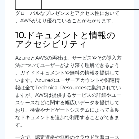
グローバルなプレゼンスとアクセス性において
、AWSがより優れていることがわかります。
10.ドキュメントと情報の
アクセシビリティ
AzureとAWSの両社は、サービスやその導入方
法についてユーザーがより深く理解できるよう
、ガイドドキュメントや無料の情報を提供して
います。Azureのユーザーアカウントや関連情
報は全てTechnical Resourcesに集約されてい
ますが、AWSは提供するサービスの詳細やユー
スケースなどに関する幅広いデータを提供して
おり、検索やナビゲートシステムによって高度
なドキュメントを追加で利用することができま
す。
一方で、認定資格や無料のクラウド学習コース