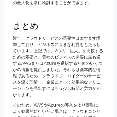
の最大化を常に検討することができます。
まとめ
近年、クラウドサービスの重要性はますます増
加しており、ビジネスに大きな利益をもたらし
ています。上記では、2つの「巨人」を比較する
ための基礎と、貴社のビジネスの需要に最も適
するAWSまたはAzureを選択するためのいくつ
かの情報を提供しました。それらは基本的な情
報であるため、クラウドプロバイダーのサービ
スを深く理解し、企業にとって効果的なソリュ
ーションを見出すにはもう少し時間と労力がか
かります。
そのため、AWSやAzureの導入をより簡単に、
より効果的に行いたい場合は、クラウドコンサ