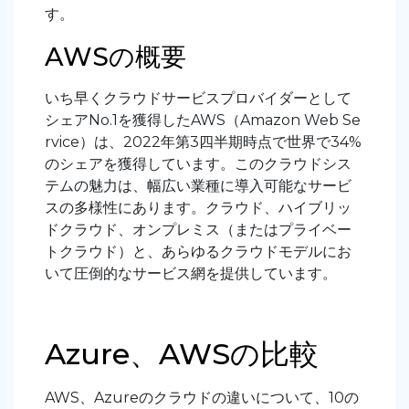
す。
AWSの概要
いち早くクラウドサービスプロバイダーとして
シェアNo.1を獲得したAWS（Amazon Web Se
rvice）は、2022年第3四半期時点で世界で34%
のシェアを獲得しています。このクラウドシス
テムの魅力は、幅広い業種に導入可能なサービ
スの多様性にあります。クラウド、ハイブリッ
ドクラウド、オンプレミス（またはプライベー
トクラウド）と、あらゆるクラウドモデルにお
いて圧倒的なサービス網を提供しています。
Azure、AWSの比較
AWS、Azureのクラウドの違いについて、10の