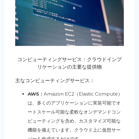
コンピューティングサービス：クラウドインプ
リケーションの主要な提供物
主なコンピューティングサービス：
AWS：
Amazon EC2（Elastic Compute）
は、多くのアプリケーションに実装可能でオ
ートスケール可能な柔軟なオンデマンドコン
ピューティングを含め、カスタマイズ可能な
機能を備えています。クラウド上に仮想サー
バーを作成するだけです。