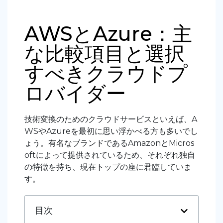
AWSとAzure：主
な比較項目と選択
すべきクラウドプ
ロバイダー
技術変換のためのクラウドサービスといえば、A
WSやAzureを最初に思い浮かべる方も多いでし
ょう。有名なブランドであるAmazonとMicros
oftによって提供されているため、それぞれ独自
の特徴を持ち、現在トップの座に君臨していま
す。
目次