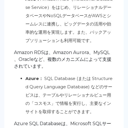
se Service）をはじめ、リレーショナルデー
タベースやNoSQLデータベースがAWSとシ
ームレスに連携し、ビッグデータの活用や効
率的な運用を実現します。また、バックアッ
プソリューションも利用可能です。
Amazon RDSは、Amazon Aurora、MySQL
、Oracleなど、複数のメカニズムによって支援
されています。
Azure：
SQL Database (または Structure
d Query Language Database) などのサー
ビスは、テーブルやリレーショナルビュー用
の「コスモス」で情報を実行し、主要なイン
サイトを取得することができます。
Azure SQL Databaseは、Microsoft SQLサー