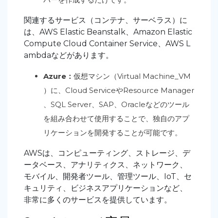
関連するサービス（コンテナ、サーベラス）に
は、AWS Elastic Beanstalk、Amazon Elastic
Compute Cloud Container Service、AWS L
ambdaなどがあります。
Azure：
仮想マシン（Virtual Machine_VM
）に、Cloud ServiceやResource Manager
、SQL Server、SAP、Oracleなどのツール
を組み合わせて使用することで、独自のアプ
リケーションを開発することが可能です。
AWSは、コンピューティング、ストレージ、デ
ータベース、アナリティクス、ネットワーク、
モバイル、開発者ツール、管理ツール、IoT、セ
キュリティ、ビジネスアプリケーションなど、
非常に多くのサービスを提供しています。