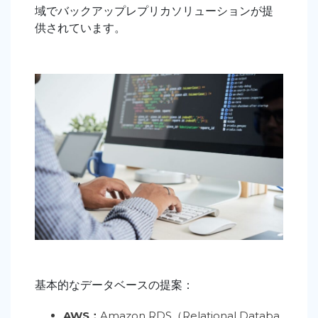
域でバックアップレプリカソリューションが提
供されています。
基本的なデータベースの提案：
AWS：
Amazon RDS（Relational Databa