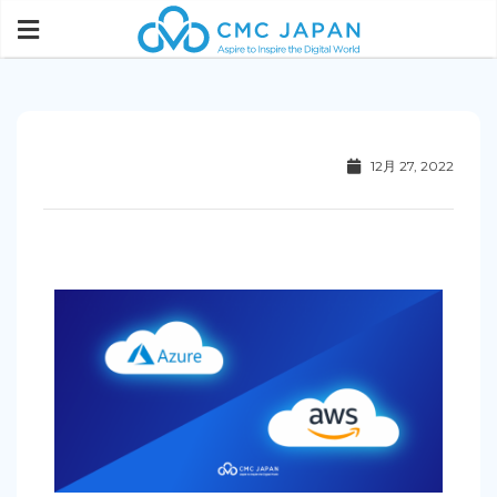
12月 27, 2022