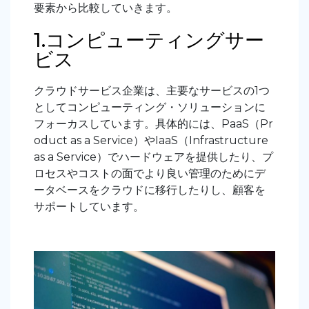
要素から比較していきます。
1.コンピューティングサー
ビス
クラウドサービス企業は、主要なサービスの1つ
としてコンピューティング・ソリューションに
フォーカスしています。具体的には、PaaS（Pr
oduct as a Service）やIaaS（Infrastructure
as a Service）でハードウェアを提供したり、プ
ロセスやコストの面でより良い管理のためにデ
ータベースをクラウドに移行したりし、顧客を
サポートしています。