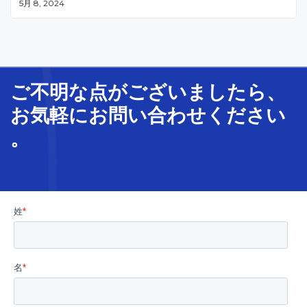
5月 8, 2024
イゼーションを行うメリットなどについて解説いたしま
す。
ご不明な
点
が
ございましたら、
お気軽に
お問い合わせ
ください
。