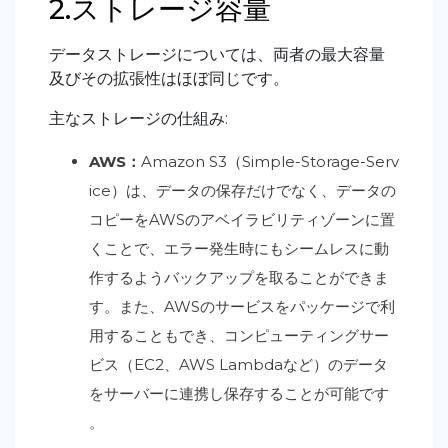
2.ストレージ容量
データストレージについては、両者の最大容量
及びその拡張性はほぼ同じです。
主なストレージの仕組み:
AWS：
Amazon S3（Simple-Storage-Serv
ice）は、データの保存だけでなく、データの
コピーをAWSのアベイラビリティゾーンに置
くことで、エラー発生時にもシームレスに動
作するようバックアップを取ることができま
す。また、AWSのサービスをパッケージで利
用することもでき、コンピューティングサー
ビス（EC2、AWS Lambdaなど）のデータ
をサーバーに連携し保存することが可能です
。