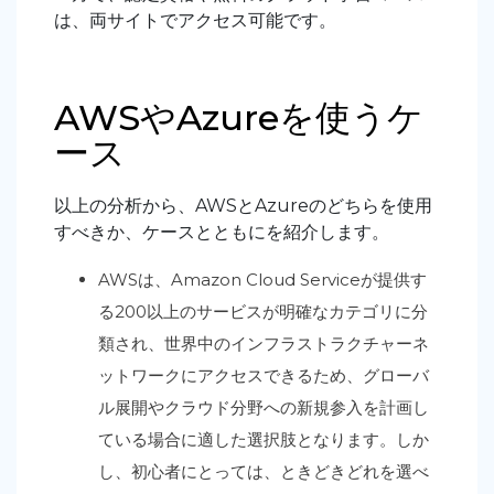
は、両サイトでアクセス可能です。
AWSやAzureを使うケ
ース
以上の分析から、AWSとAzureのどちらを使用
すべきか、ケースとともにを紹介します。
AWSは、Amazon Cloud Serviceが提供す
る200以上のサービスが明確なカテゴリに分
類され、世界中のインフラストラクチャーネ
ットワークにアクセスできるため、グローバ
ル展開やクラウド分野への新規参入を計画し
ている場合に適した選択肢となります。しか
し、初心者にとっては、ときどきどれを選べ