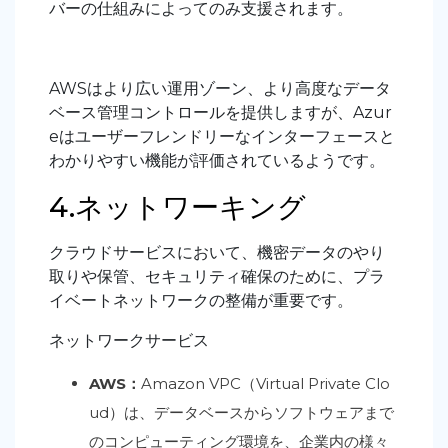
バーの仕組みによってのみ支援されます。
AWSはより広い運用ゾーン、より高度なデータ
ベース管理コントロールを提供しますが、Azur
eはユーザーフレンドリーなインターフェースと
わかりやすい機能が評価されているようです。
4.ネットワーキング
クラウドサービスにおいて、機密データのやり
取りや保管、セキュリティ確保のために、プラ
イベートネットワークの整備が重要です。
ネットワークサービス
AWS：
Amazon VPC（Virtual Private Clo
ud）は、データベースからソフトウェアまで
のコンピューティング環境を、企業内の様々