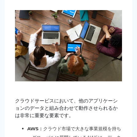
クラウドサービスにおいて、他のアプリケーシ
ョンのデータと組み合わせて動作させられるか
は非常に重要な要素です。
AWS：
クラウド市場で大きな事業規模を持ち