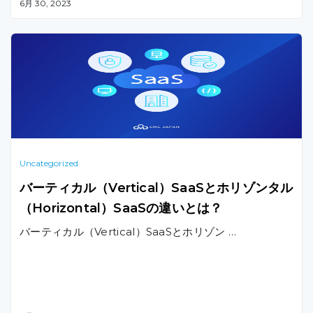
6月 30, 2023
Uncategorized
バーティカル（Vertical）SaaSとホリゾンタル
（Horizontal）SaaSの違いとは？
バーティカル（Vertical）SaaSとホリゾン …