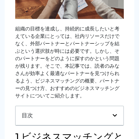
組織の目標を達成し、持続的に成長したいと考
えている企業にとっては、社内リソースだけで
なく、外部パートナーとパートナーシップを結
ぶという選択肢が時には必要です。しかし、そ
のパートナーをどのように探すのかという問題
が残ります。そこで、本記事では、読者のみな
さんが効率よく最適なパートナーを見つけられ
るよう、ビジネスマッチングの概要、パートナ
ーの見つけ方、おすすめのビジネスマッチング
サイトについてご紹介します。
目次
1.ビジネスマッチングと