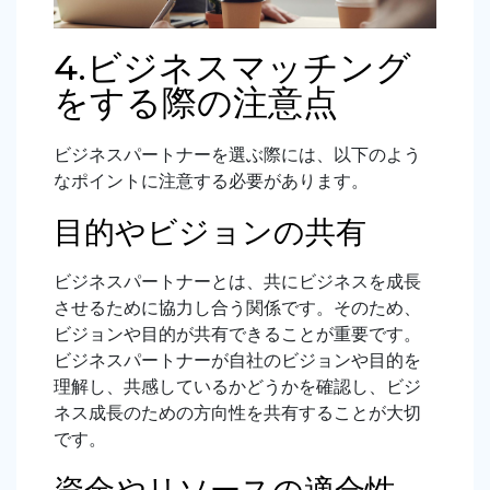
4.ビジネスマッチング
をする際の注意点
ビジネスパートナーを選ぶ際には、以下のよう
なポイントに注意する必要があります。
目的やビジョンの共有
ビジネスパートナーとは、共にビジネスを成長
させるために協力し合う関係です。そのため、
ビジョンや目的が共有できることが重要です。
ビジネスパートナーが自社のビジョンや目的を
理解し、共感しているかどうかを確認し、ビジ
ネス成長のための方向性を共有することが大切
です。
資金やリソースの適合性