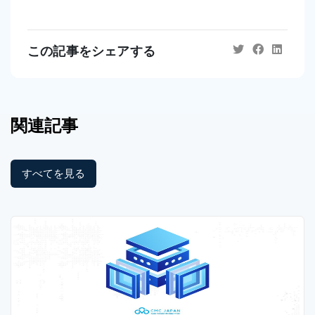
この記事をシェアする
関連記事
すべてを見る