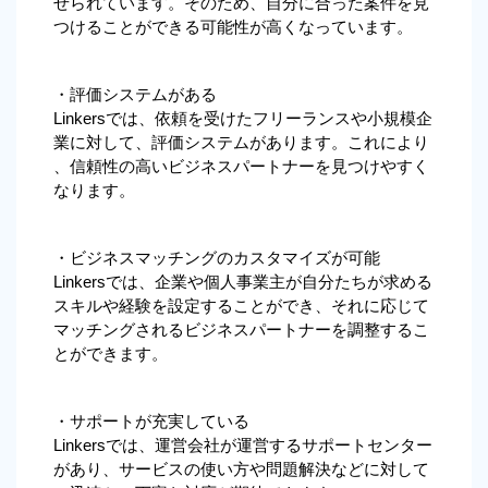
せられています。そのため、自分に合った案件を見
つけることができる可能性が高くなっています。
・評価システムがある
Linkersでは、依頼を受けたフリーランスや小規模企
業に対して、評価システムがあります。これにより
、信頼性の高いビジネスパートナーを見つけやすく
なります。
・ビジネスマッチングのカスタマイズが可能
Linkersでは、企業や個人事業主が自分たちが求める
スキルや経験を設定することができ、それに応じて
マッチングされるビジネスパートナーを調整するこ
とができます。
・サポートが充実している
Linkersでは、運営会社が運営するサポートセンター
があり、サービスの使い方や問題解決などに対して