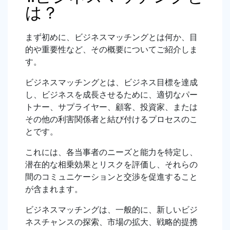
は？
まず初めに、ビジネスマッチングとは何か、目
的や重要性など、その概要についてご紹介しま
す。
ビジネスマッチングとは、ビジネス目標を達成
し、ビジネスを成長させるために、適切なパー
トナー、サプライヤー、顧客、投資家、または
その他の利害関係者と結び付けるプロセスのこ
とです。
これには、各当事者のニーズと能力を特定し、
潜在的な相乗効果とリスクを評価し、それらの
間のコミュニケーションと交渉を促進すること
が含まれます。
ビジネスマッチングは、一般的に、新しいビジ
ネスチャンスの探索、市場の拡大、戦略的提携