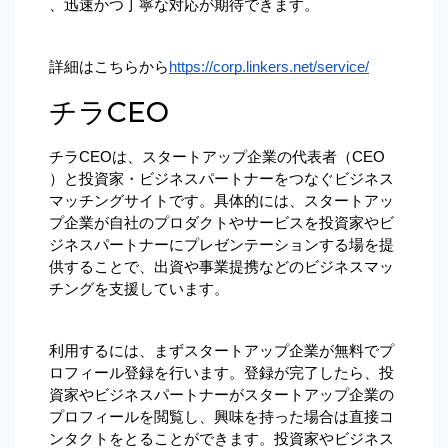
、迅速かつ丁寧な対応が期待できます。
詳細はこちらから
https://corp.linkers.net/service/
チラCEO
チラCEOは、スタートアップ企業の代表者（CEO
）と投資家・ビジネスパートナーをつなぐビジネス
マッチングサイトです。具体的には、スタートアッ
プ企業が自社のプロダクトやサービスを投資家やビ
ジネスパートナーにプレゼンテーションする場を提
供することで、出資や事業提携などのビジネスマッ
チングを支援しています。
利用するには、まずスタートアップ企業が無料でプ
ロフィール登録を行います。登録が完了したら、投
資家やビジネスパートナーがスタートアップ企業の
プロフィールを閲覧し、興味を持った場合は直接コ
ンタクトをとることができます。投資家やビジネス