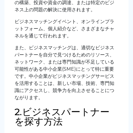
の構築、投資や資金の調達、または特定のビジ
ネス上の問題の解決に使用されます。
ビジネスマッチングイベント、オンラインプラ
ットフォーム、個人紹介など、さまざまなチャ
ネルを通じて行われます。
また、ビジネスマッチングは、適切なビジネス
パートナーを自分で見つけるためのリソース、
ネットワーク、または専門知識が不足している
可能性がある中小企業(SME)にとって特に重要
です。中小企業がビジネスマッチングサービス
を活用することは、新しい市場、技術、専門知
識にアクセスし、競争力を向上させることにつ
ながります。
2.ビジネスパートナー
を探す方法