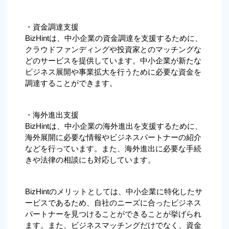
・資金調達支援
BizHintは、中小企業の資金調達を支援するために、
クラウドファンディングや投資家とのマッチングな
どのサービスを提供しています。中小企業が新たな
ビジネス展開や事業拡大を行うために必要な資金を
調達することができます。
・海外進出支援
BizHintは、中小企業の海外進出を支援するために、
海外展開に必要な情報やビジネスパートナーの紹介
などを行っています。また、海外進出に必要な手続
きや法律の相談にも対応しています。
BizHintのメリットとしては、中小企業に特化したサ
ービスであるため、自社のニーズに合ったビジネス
パートナーを見つけることができることが挙げられ
ます。また、ビジネスマッチングだけでなく、資金