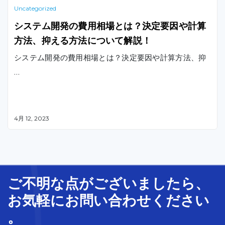
Uncategorized
システム開発の費用相場とは？決定要因や計算
方法、抑える方法について解説！
システム開発の費用相場とは？決定要因や計算方法、抑
…
4月 12, 2023
ご不明な
点
が
ございましたら、
お気軽に
お問い合わせ
ください
。