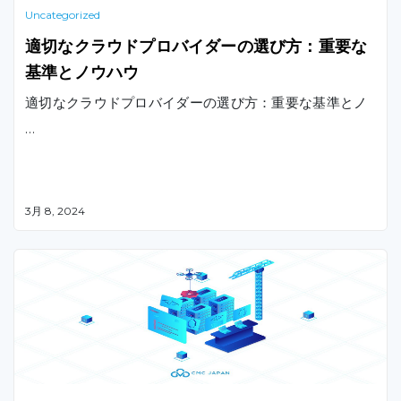
Uncategorized
適切なクラウドプロバイダーの選び方：重要な
基準とノウハウ
適切なクラウドプロバイダーの選び方：重要な基準とノ
…
3月 8, 2024