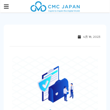
4月 18, 2023