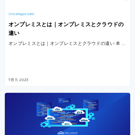
Uncategorized
オンプレミスとは｜オンプレミスとクラウドの
違い
オンプレミスとは｜オンプレミスとクラウドの違い 本 …
7月 11, 2023