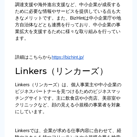
調達支援や海外進出支援など、中小企業が成長する
ために必要な情報やサービスを提供している点も大
きなメリットです。また、BizHintは中小企業庁や地
方自治体などとも連携を行っており、中小企業の事
業拡大を支援するために様々な取り組みを行ってい
ます。
詳細はこちらから
https://bizhint.jp/
Linkers（リンカーズ）
Linkers（リンカーズ）は、個人事業主や中小企業の
ビジネスパートナーを見つけるためのビジネスマッ
チングサイトです。主に飲食店や小売店、美容室や
クリニックなど、顔の見える小規模の事業者を対象
にしています。
Linkersでは、企業が求める仕事内容に合わせて、経