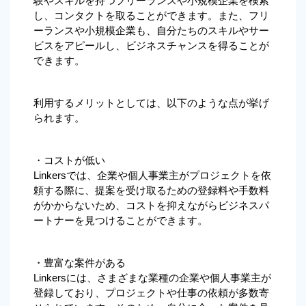
験やスキルを持つフリーランスや小規模企業を検索
し、コンタクトを取ることができます。また、フリ
ーランスや小規模企業も、自分たちのスキルやサー
ビスをアピールし、ビジネスチャンスを得ることが
できます。
利用するメリットとしては、以下のような点が挙げ
られます。
・コストが低い
Linkersでは、企業や個人事業主がプロジェクトを依
頼する際に、提案を受け取るための登録料や手数料
がかからないため、コストを抑えながらビジネスパ
ートナーを見つけることができます。
・豊富な案件がある
Linkersには、さまざまな業種の企業や個人事業主が
登録しており、プロジェクトや仕事の依頼が多数寄