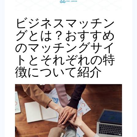
ビジネスマッチン
グとは？おすすめ
のマッチングサイ
トとそれぞれの特
徴について紹介