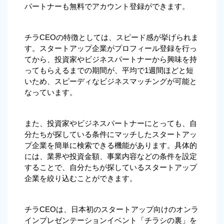
パートナーも無料でアカウント登録ができます。
チラCEOの特徴としては、スピード感が挙げられま
す。スタートアップ企業がプロフィール登録を行っ
てから、投資家やビジネスパートナーから興味を持
ってもらえるまでの期間が、平均で1週間ほどと短
いため、スピーディなビジネスマッチングが可能と
なっています。
また、投資家やビジネスパートナーにとっても、自
分たちが探している条件にマッチしたスタートアッ
プ企業を簡単に検索できる機能があります。具体的
には、業界や投資金額、事業内容などの条件を設定
することで、自分たちが探しているスタートアップ
企業を絞り込むことができます。
チラCEOは、日本初のスタートアップ向けのオンラ
インプレゼンテーションイベント「チラシの裏」を