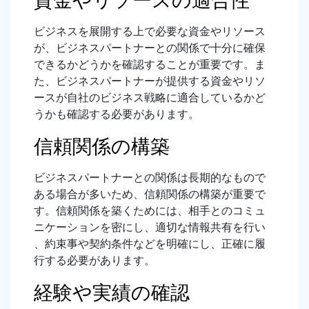
ビジネスを展開する上で必要な資金やリソース
が、ビジネスパートナーとの関係で十分に確保
できるかどうかを確認することが重要です。ま
た、ビジネスパートナーが提供する資金やリソ
ースが自社のビジネス戦略に適合しているかど
うかも確認する必要があります。
信頼関係の構築
ビジネスパートナーとの関係は長期的なもので
ある場合が多いため、信頼関係の構築が重要で
す。信頼関係を築くためには、相手とのコミュ
ニケーションを密にし、適切な情報共有を行い
、約束事や契約条件などを明確にし、正確に履
行する必要があります。
経験や実績の確認