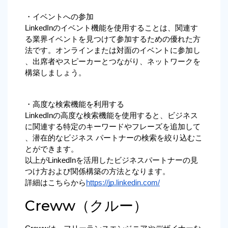
・イベントへの参加
LinkedInのイベント機能を使用することは、関連す
る業界イベントを見つけて参加するための優れた方
法です。オンラインまたは対面のイベントに参加し
、出席者やスピーカーとつながり、ネットワークを
構築しましょう。
・高度な検索機能を利用する
LinkedInの高度な検索機能を使用すると、ビジネス
に関連する特定のキーワードやフレーズを追加して
、潜在的なビジネス パートナーの検索を絞り込むこ
とができます。
以上がLinkedInを活用したビジネスパートナーの見
つけ方および関係構築の方法となります。 
詳細はこちらから
https://jp.linkedin.com/
Creww（クルー）