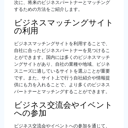
次に、将来のビジネスパートナーとマッチング
するための方法をご紹介します。
ビジネスマッチングサイト
の利用
ビジネスマッチングサイトを利用することで、
自社に合ったビジネスパートナーを見つけるこ
とができます。国内には多くのビジネスマッチ
ングサイトがあり、自社の業種や地域、ビジネ
スニーズに適しているサイトを選ぶことが重要
です。また、サイト上で行う自社紹介や情報提
供にも力を入れることで、より多くのビジネス
パートナーとマッチングすることができます。
ビジネス交流会やイベント
への参加
ビジネス交流会やイベントへの参加を通じて、