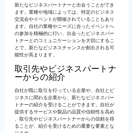
新たなビジネスパートナーと出会うことができ
ます。業種や地域によっては、特定のビジネス
交流会やイベントが開催されていることもあり
ます。自社の業種やニーズに合ったイベントへ
の参加を積極的に行い、出会ったビジネスパー
トナーとのコミュニケーションを大切にするこ
とで、新たなビジネスチャンスが創出される可
能性が高まります。
取引先やビジネスパートナ
ーからの紹介
自社が既に取引を行っている企業や、自社とビ
ジネスに関わる企業から、新たなビジネスパー
トナーの紹介を受けることができます。自社が
提供するサービスや製品の品質や信頼性を高め
、取引先やビジネスパートナーからの信頼を得
ることが、紹介を受けるための重要な要素とな