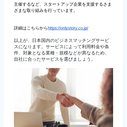
主催するなど、スタートアップ企業を支援するさま
ざまな取り組みを行っています。
詳細はこちらから
https://onlystory.co.jp/
以上が、日本国内のビジネスマッチングサービ
スになります。サービスによって利用料金や条
件、対象となる業種・規模などが異なるため、
自社に合ったサービスを選びましょう。