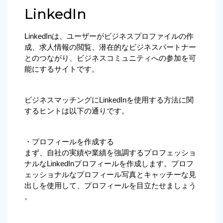
LinkedIn
LinkedInは、ユーザーがビジネスプロファイルの作
成、求人情報の閲覧、潜在的なビジネスパートナー
とのつながり、ビジネスコミュニティへの参加を可
能にするサイトです。
ビジネスマッチングにLinkedInを使用する方法に関
するヒントは以下の通りです。
・プロフィールを作成する
まず、自社の実績や業績を強調するプロフェッショ
ナルなLinkedInプロフィールを作成します。プロフ
ェッショナルなプロフィール写真とキャッチーな見
出しを使用して、プロフィールを目立たせましょう
。