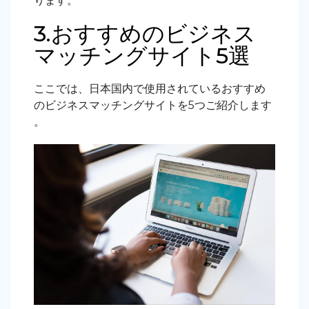
ります。
3.おすすめのビジネス
マッチングサイト5選
ここでは、日本国内で使用されているおすすめ
のビジネスマッチングサイトを5つご紹介します
。