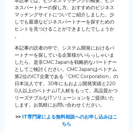
本記事では、ビジネスマッチングの概要、ビジ
ネスパートナーの探し方、おすすめのビジネス
マッチングサイトについてご紹介しました。少
しでも最適なビジネスパートナーを探すための
ヒントを見つけることができましたでしょうか
。
本記事の読者の中で、システム開発におけるパ
ートナーを探している企業様がいらっしゃいま
したら、是非CMC Japanを戦略的なパートナー
としてご検討ください。CMC Japanはベトナム
第2位のICT企業である「CMC Corporation」の
日本法人です。30年にもおよぶ開発実績と220
0人以上のベトナムIT人材をもって、高品質かつ
リーズナブルなITソリューションをご提供いた
します。お気軽にお問い合わせください。
>>
IT専門家による無料相談へのお申し込みはこ
ちら