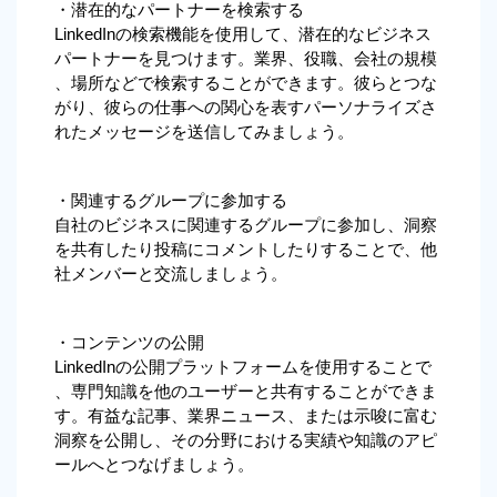
・潜在的なパートナーを検索する
LinkedInの検索機能を使用して、潜在的なビジネス 
パートナーを見つけます。業界、役職、会社の規模
、場所などで検索することができます。彼らとつな
がり、彼らの仕事への関心を表すパーソナライズさ
れたメッセージを送信してみましょう。
・関連するグループに参加する
自社のビジネスに関連するグループに参加し、洞察
を共有したり投稿にコメントしたりすることで、他
社メンバーと交流しましょう。
・コンテンツの公開
LinkedInの公開プラットフォームを使用することで
、専門知識を他のユーザーと共有することができま
す。有益な記事、業界ニュース、または示唆に富む
洞察を公開し、その分野における実績や知識のアピ
ールへとつなげましょう。