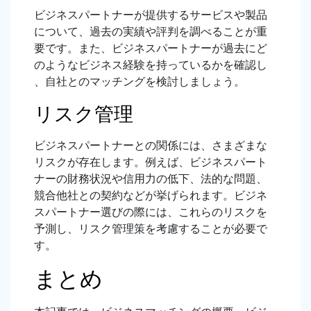
ビジネスパートナーが提供するサービスや製品
について、過去の実績や評判を調べることが重
要です。また、ビジネスパートナーが過去にど
のようなビジネス経験を持っているかを確認し
、自社とのマッチングを検討しましょう。
リスク管理
ビジネスパートナーとの関係には、さまざまな
リスクが存在します。例えば、ビジネスパート
ナーの財務状況や信用力の低下、法的な問題、
競合他社との契約などが挙げられます。ビジネ
スパートナー選びの際には、これらのリスクを
予測し、リスク管理策を考慮することが必要で
す。
まとめ