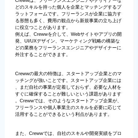
Crewwは、フリーランスエンジニアやデザイナーな
どのスキルを持った個人を企業とマッチングするプ
ラットフォームです。フリーランスが企業に協力す
る形態も多く、費用の観点から新規事業の立ち上げ
に役立つことがあります。
例えば、Crewwを介して、Webサイトやアプリの開
発、UI/UXデザイン、マーケティング戦略の構築な
どの業務をフリーランスエンジニアやデザイナーに
外注することができます。
Crewwの最大の特徴は、スタートアップ企業とのマ
ッチングが強いことです。スタートアップ企業には
、まだ自社の事業が定着しておらず、必要な人材を
すぐに確保することが難しいという課題があります
。Crewwでは、そのようなスタートアップ企業が、
フリーランスや個人事業主のスキルを必要に応じて
活用することができるという利点があります。
また、Crewwでは、自社のスキルや開発実績をプロ