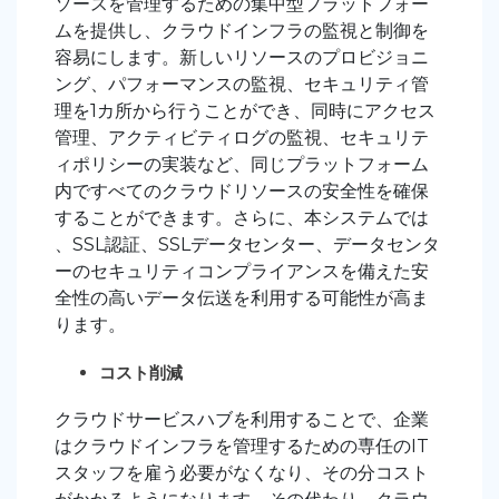
ソースを管理するための集中型プラットフォー
ムを提供し、クラウドインフラの監視と制御を
容易にします。新しいリソースのプロビジョニ
ング、パフォーマンスの監視、セキュリティ管
理を1カ所から行うことができ、同時にアクセス
管理、アクティビティログの監視、セキュリテ
ィポリシーの実装など、同じプラットフォーム
内ですべてのクラウドリソースの安全性を確保
することができます。さらに、本システムでは
、SSL認証、SSLデータセンター、データセンタ
ーのセキュリティコンプライアンスを備えた安
全性の高いデータ伝送を利用する可能性が高ま
ります。
コスト削減
クラウドサービスハブを利用することで、企業
はクラウドインフラを管理するための専任のIT
スタッフを雇う必要がなくなり、その分コスト