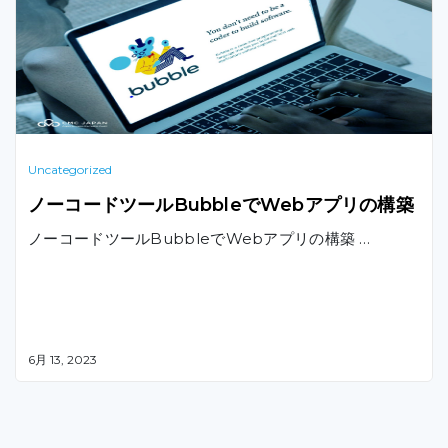
Uncategorized
ノーコードツールBubbleでWebアプリの構築
ノーコードツールBubbleでWebアプリの構築 …
6月 13, 2023