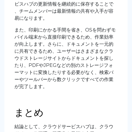
ビスハブの更新情報を継続的に保存することで
、チームメンバーは最新情報の共有や入手が容
易になります。
また、印刷にかかる手間を省き、OSを問わずモ
バイル端末から直接印刷できるため、作業効率
が向上します。さらに、ドキュメントを一元的
に共有できるため、ユーザーはさまざまなクラ
ウドストレージサイトからドキュメントを探し
たり、PDFやJPEGなどの別のストレージフォ
ーマットに変換したりする必要がなく、検索バ
ーやツールバーから数クリックですべての作業
が完了します。
まとめ
結論として、クラウドサービスハブは、クラウ