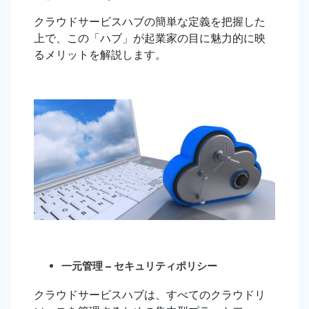
クラウドサービスハブの簡単な定義を把握した
上で、この「ハブ」が起業家の目に魅力的に映
るメリットを解説します。
一元管理 – セキュリティポリシー
クラウドサービスハブは、すべてのクラウドリ