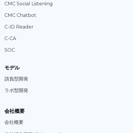
CMC Social Listening
CMC Chatbot
C-ID Reader
C-CA
SOC
モデル
請負型
開発
ラボ型
開発
会社概要
会社概要