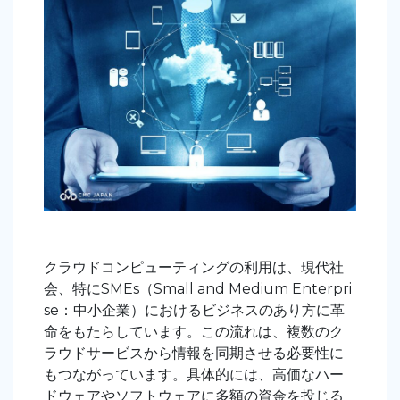
クラウドコンピューティングの利用は、現代社
会、特にSMEs（Small and Medium Enterpri
se：中小企業）におけるビジネスのあり方に革
命をもたらしています。この流れは、複数のク
ラウドサービスから情報を同期させる必要性に
もつながっています。具体的には、高価なハー
ドウェアやソフトウェアに多額の資金を投じる