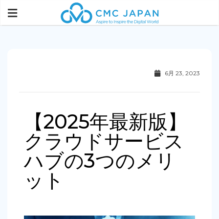
6月 23, 2023
【2025年最新版】
クラウドサービス
ハブの3つのメリ
ット