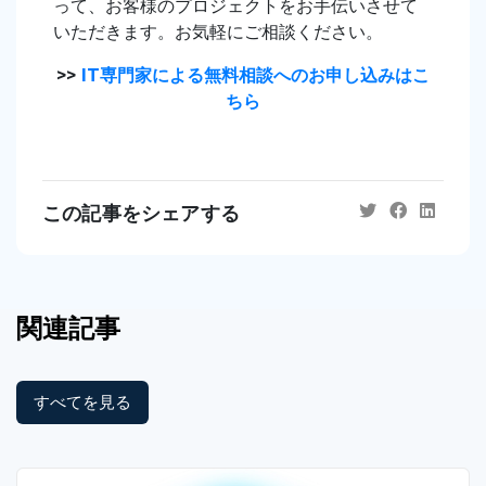
って、お客様のプロジェクトをお手伝いさせて
いただきます。お気軽にご相談ください。
>>
IT専門家による無料相談へのお申し込みはこ
ちら
この記事をシェアする
関連記事
すべてを見る