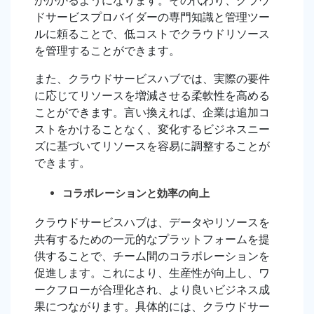
がかかるようになります。その代わり、クラウ
ドサービスプロバイダーの専門知識と管理ツー
ルに頼ることで、低コストでクラウドリソース
を管理することができます。
また、クラウドサービスハブでは、実際の要件
に応じてリソースを増減させる柔軟性を高める
ことができます。言い換えれば、企業は追加コ
ストをかけることなく、変化するビジネスニー
ズに基づいてリソースを容易に調整することが
できます。
コラボレーションと効率の向上
クラウドサービスハブは、データやリソースを
共有するための一元的なプラットフォームを提
供することで、チーム間のコラボレーションを
促進します。これにより、生産性が向上し、ワ
ークフローが合理化され、より良いビジネス成
果につながります。具体的には、クラウドサー