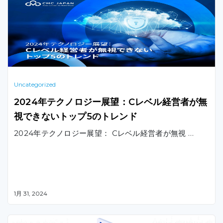
Uncategorized
2024年テクノロジー展望：Cレベル経営者が無
視できないトップ5のトレンド
2024年テクノロジー展望： Cレベル経営者が無視 …
1月 31, 2024