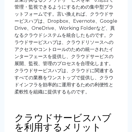
管理・監視できるようにするための集中型プラ
ットフォームです。言い換えれば、クラウドサ
ービスハブは、Dropbox、Evernote、Google
Drive、OneDrive、Working Folderなど、異
なるクラウドシステムを統合したものです。ク
ラウドサービスハブは、クラウドリソースへの
アクセスやコントロールのための統一されたイ
ンターフェースを提供し、クラウドサービスの
展開、監視、管理のプロセスを合理化します。
クラウドサービスハブは、クラウドに関連する
すべての業務をワンストップで提供し、クラウ
ドインフラを効率的に運用するための利便性と
柔軟性を組織に提供するものです。
クラウドサービスハブ
を利用するメリット