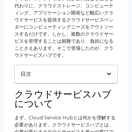
代わりに、クラウドストレージ、コンピューテ
ィング、アプリケーション開発など幅広いクラ
ウドサービスを提供するクラウドサービスベン
ダーにコンピューティングニーズをアウトソー
スするだけです。しかし、複数のクラウドサー
ビスを管理することは困難であり、負担になる
ことさえあります。そこで登場したのが、クラ
ウドサービスハブです。
目次
クラウドサービスハブ
について
まず、Cloud Service Hubとは何かを理解する
必要があります。クラウドサービスハブとは、
企業が異なるクラウドサービスを単一の窓口で