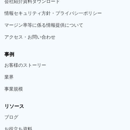
会社紹介資料ダウンロード
情報セキュリティ方針・プライバシ一ポリシー
マージン率等に係る情報提供について
アクセス・お問い合わせ
事例
お客様の
ストーリー
業界
事業規模
リソース
ブログ
お役立ち
資料