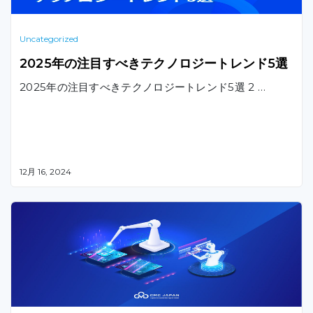
Uncategorized
2025年の注目すべきテクノロジートレンド5選
2025年の注目すべきテクノロジートレンド5選 2 …
12月 16, 2024