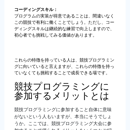
コーディングスキル：
プログラムの実装が得意であることは、間違いなく
この競技で有利に働くことでしょう。ただし、コー
ディングスキルは継続的な練習で向上しますので、
初心者でも挑戦してみる価値があります。
これらの特徴を持っている人は、競技プログラミン
グに向いていると言えますが、これらの特徴を持っ
ていなくても挑戦することで成長できる場です。
競技プログラミングに
参加するメリットとは
競技プログラミングに参加すること自体に意味
がないという人もいますが、本当にそうでしょ
うか。ここでは、競技プログラミング大会に参