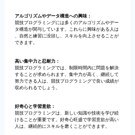
アルゴリズムやデータ構造への興味：
競技プログラミングには多くのアルゴリズムやデー
タ構造が関与しています。これらに興味がある人は
、自然と練習に没頭し、スキルを向上させることが
できます。
高い集中力と忍耐力：
競技プログラミングでは、制限時間内に問題を解決
することが求められます。集中力が高く、継続して
努力できる人は、競技プログラミングで良い成績が
収められるでしょう。
好奇心と学習意欲：
競技プログラミングは、新しい知識や技術を学び続
けることが重要です。好奇心旺盛で学習意欲が高い
人は、継続的にスキルを磨くことができます。