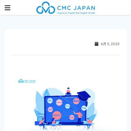
6月 5, 2023