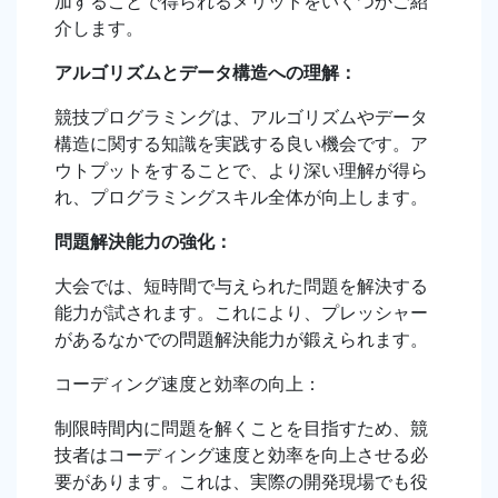
加することで得られるメリットをいくつかご紹
介します。
アルゴリズムとデータ構造への理解：
競技プログラミングは、アルゴリズムやデータ
構造に関する知識を実践する良い機会です。ア
ウトプットをすることで、より深い理解が得ら
れ、プログラミングスキル全体が向上します。
問題解決能力の強化：
大会では、短時間で与えられた問題を解決する
能力が試されます。これにより、プレッシャー
があるなかでの問題解決能力が鍛えられます。
コーディング速度と効率の向上：
制限時間内に問題を解くことを目指すため、競
技者はコーディング速度と効率を向上させる必
要があります。これは、実際の開発現場でも役