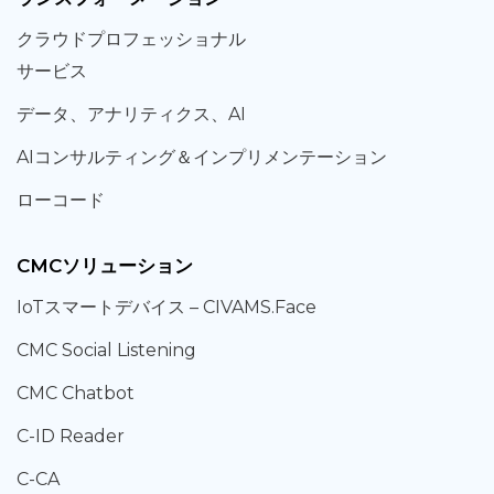
クラウド
プロフェッショナル
サービス
データ、
アナリティクス、
AI
AIコンサルティング
＆
インプリメンテーション
ローコード
CMCソリューション
IoT
スマートデバイス –
CIVAMS.Face
CMC Social Listening
CMC Chatbot
C-ID Reader
C-CA