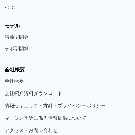
SOC
モデル
請負型
開発
ラボ型
開発
会社概要
会社概要
会社紹介資料ダウンロード
情報セキュリティ方針・プライバシ一ポリシー
マージン率等に係る情報提供について
アクセス・お問い合わせ