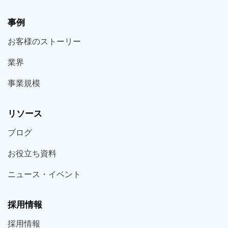
事例
お客様の
ストーリー
業界
事業規模
リソース
ブログ
お役立ち
資料
ニュース・
イベント
採用情報
採用
情報