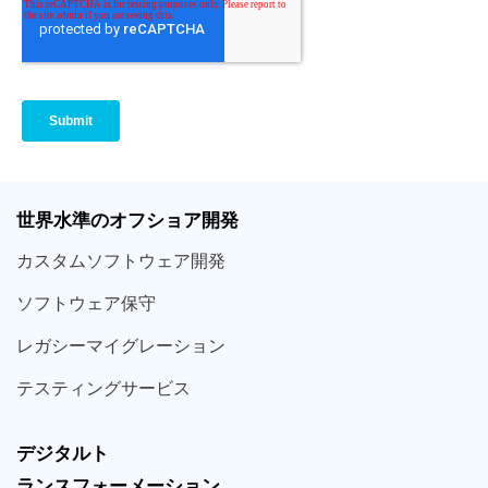
世界
水準
のオフショア
開発
カスタム
ソフトウェア
開発
ソフト
ウェア
保守
レガシー
マイグレーション
テスティング
サービス
デジタルト
ランスフォーメーション