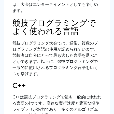
ば、大会はエンターテイメントとしても楽しめ
ます。
競技プログラミングで
よく使われる言語
競技プログラミング大会では、通常、複数のプ
ログラミング言語の使用が認められています。
競技者は自分にとって最も適した言語を選ぶこ
とができます。以下に、競技プログラミングで
一般的に使用されるプログラミング言語をいく
つか挙げます。
C++
C++は競技プログラミングで最も一般的に使われ
る言語の1つです。高速な実行速度と豊富な標準
ライブラリが魅力であり、多くのアルゴリズム