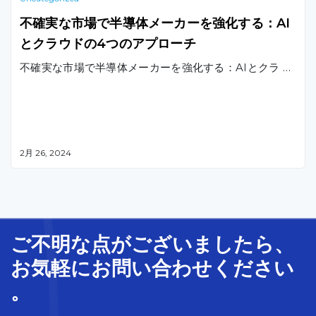
不確実な市場で半導体メーカーを強化する：AI
とクラウドの4つのアプローチ
不確実な市場で半導体メーカーを強化する：AIとクラ …
2月 26, 2024
ご不明な
点
が
ございましたら、
お気軽に
お問い合わせ
ください
。