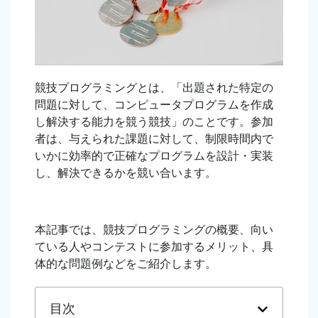
競技プログラミングとは、「出題された特定の
問題に対して、コンピュータプログラムを作成
し解決する能力を競う競技」のことです。参加
者は、与えられた課題に対して、制限時間内で
いかに効率的で正確なプログラムを設計・実装
し、解決できるかを競い合います。
本記事では、競技プログラミングの概要、向い
ている人やコンテストに参加するメリット、具
体的な問題例などをご紹介します。
目次