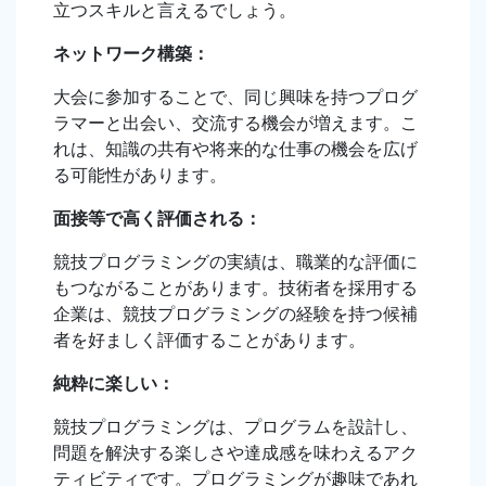
立つスキルと言えるでしょう。
ネットワーク構築：
大会に参加することで、同じ興味を持つプログ
ラマーと出会い、交流する機会が増えます。こ
れは、知識の共有や将来的な仕事の機会を広げ
る可能性があります。
面接等で高く評価される：
競技プログラミングの実績は、職業的な評価に
もつながることがあります。技術者を採用する
企業は、競技プログラミングの経験を持つ候補
者を好ましく評価することがあります。
純粋に楽しい：
競技プログラミングは、プログラムを設計し、
問題を解決する楽しさや達成感を味わえるアク
ティビティです。プログラミングが趣味であれ