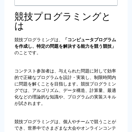
競技プログラミングと
は
競技プログラミングは、
「コンピュータプログラム
を作成し、特定の問題を解決する能力を競う競技」
のことです。
コンテスト参加者は、与えられた問題に対して効率
的で正確なプログラムを設計・実装し、制限時間内
に問題を解くことを目指します。競技プログラミン
グでは、アルゴリズム、データ構造、計算量、最適
化などの理論的な知識や、プログラムの実装スキル
が試されます。
競技プログラミングは、個人やチームで競うことが
でき、世界中でさまざまな大会やオンラインコンテ