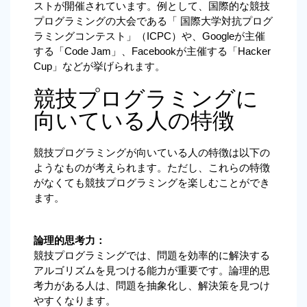
ストが開催されています。例として、国際的な競技
プログラミングの大会である「 国際大学対抗プログ
ラミングコンテスト」（ICPC）や、Googleが主催
する「Code Jam」、Facebookが主催する「Hacker 
Cup」などが挙げられます。
競技プログラミングに
向いている人の特徴
競技プログラミングが向いている人の特徴は以下の
ようなものが考えられます。ただし、これらの特徴
がなくても競技プログラミングを楽しむことができ
ます。
論理的思考力：
競技プログラミングでは、問題を効率的に解決する
アルゴリズムを見つける能力が重要です。論理的思
考力がある人は、問題を抽象化し、解決策を見つけ
やすくなります。