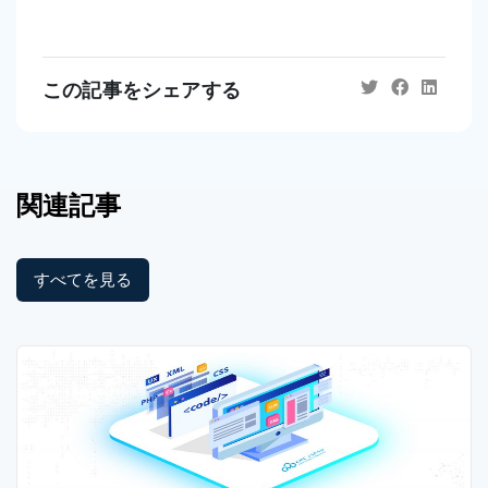
この記事をシェアする
関連記事
すべてを見る