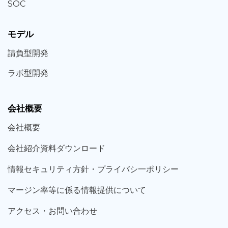
SOC
モデル
請負型
開発
ラボ型
開発
会社概要
会社概要
会社紹介資料ダウンロード
情報セキュリティ方針・プライバシ一ポリシー
マージン率等に係る情報提供について
アクセス・お問い合わせ