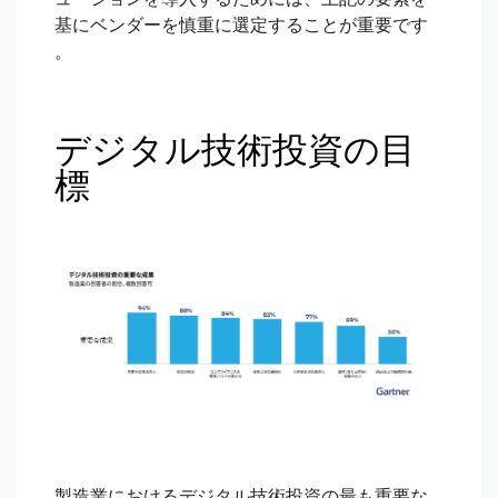
基にベンダーを慎重に選定することが重要です
。
デジタル技術投資の目
標
製造業におけるデジタル技術投資の最も重要な