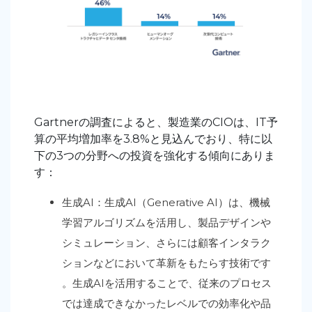
Gartnerの調査によると、製造業のCIOは、IT予
算の平均増加率を3.8%と見込んでおり、特に以
下の3つの分野への投資を強化する傾向にありま
す：
生成AI：生成AI（Generative AI）は、機械
学習アルゴリズムを活用し、製品デザインや
シミュレーション、さらには顧客インタラク
ションなどにおいて革新をもたらす技術です
。生成AIを活用することで、従来のプロセス
では達成できなかったレベルでの効率化や品