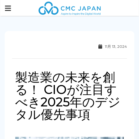
11月 13, 2024
製造業の未来を創
る！ CIOが注目す
べき2025年のデジ
タル優先事項