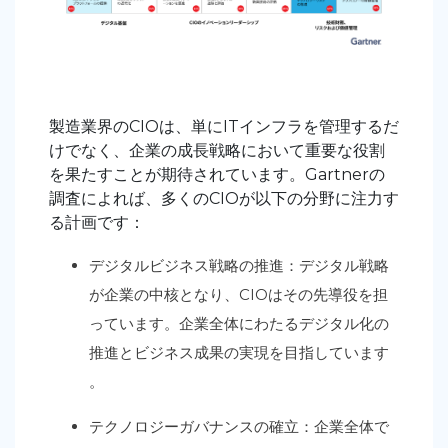
製造業界のCIOは、単にITインフラを管理するだ
けでなく、企業の成長戦略において重要な役割
を果たすことが期待されています。Gartnerの
調査によれば、多くのCIOが以下の分野に注力す
る計画です：
デジタルビジネス戦略の推進：デジタル戦略
が企業の中核となり、CIOはその先導役を担
っています。企業全体にわたるデジタル化の
推進とビジネス成果の実現を目指しています
。
テクノロジーガバナンスの確立：企業全体で