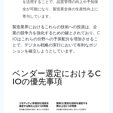
を活用することで、品質管理の向上や予知保
全が可能になり、製造業全体の生産性向上に
寄与しています。
製造業界におけるこれらの技術への投資は、企
業の競争力を強化するための鍵とされており、C
IOはこれらの分野への予算配分を増加させるこ
とで、デジタル戦略の実行において有利なポジ
ションを確立しようとしています。
ベンダー選定におけるC
IOの優先事項