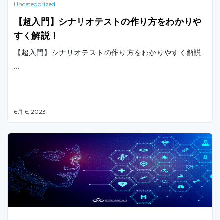
Uncategorized
【超入門】シナリオテストの作り方をわかりや
すく解説！
【超入門】シナリオテストの作り方をわかりやすく解説
…
6月 6, 2023