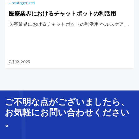
Uncategorized
医療業界におけるチャットボットの利活用
医療業界におけるチャットボットの利活用 ヘルスケア …
7月 12, 2023
ご不明な
点
が
ございましたら、
お気軽に
お問い合わせ
ください
。