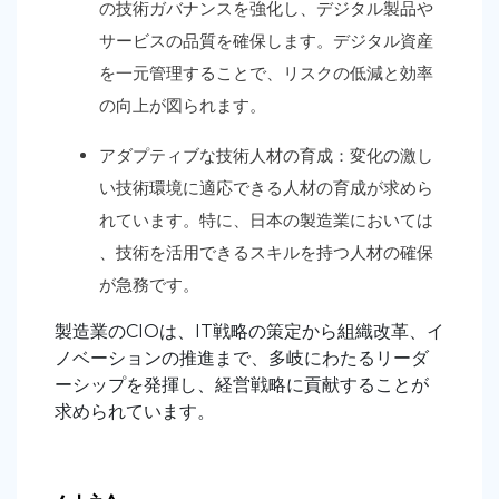
の技術ガバナンスを強化し、デジタル製品や
サービスの品質を確保します。デジタル資産
を一元管理することで、リスクの低減と効率
の向上が図られます。
アダプティブな技術人材の育成：変化の激し
い技術環境に適応できる人材の育成が求めら
れています。特に、日本の製造業においては
、技術を活用できるスキルを持つ人材の確保
が急務です。
製造業のCIOは、IT戦略の策定から組織改革、イ
ノベーションの推進まで、多岐にわたるリーダ
ーシップを発揮し、経営戦略に貢献することが
求められています。