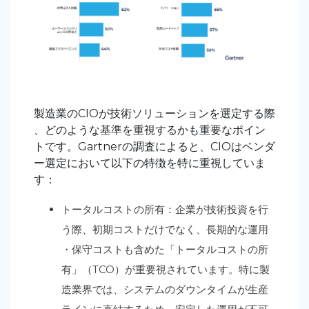
製造業のCIOが技術ソリューションを選定する際
、どのような基準を重視するかも重要なポイン
トです。Gartnerの調査によると、CIOはベンダ
ー選定において以下の特徴を特に重視していま
す：
トータルコストの所有：企業が技術投資を行
う際、初期コストだけでなく、長期的な運用
・保守コストも含めた「トータルコストの所
有
」（TCO）が重要視されています。特に製
造業界では、システムのダウンタイムが生産