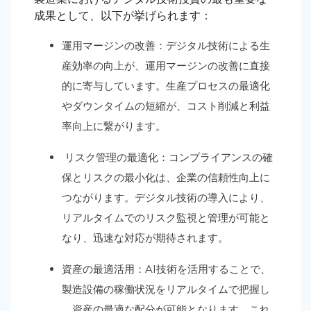
成果として、以下が挙げられます
：
運用マージンの改善：デジタル技術による生
産効率の向上が、運用マージンの改善に直接
的に寄与しています。生産プロセスの最適化
やダウンタイムの短縮が、コスト削減と利益
率向上に繋がります。
リスク管理の最適化：コンプライアンスの確
保とリスクの最小化は、企業の信頼性向上に
つながります。デジタル技術の導入により、
リアルタイムでのリスク監視と管理が可能と
なり、迅速な対応が期待されます。
資産の最適活用：AI技術を活用することで、
製造設備の稼働状況をリアルタイムで把握し
、資産の最適な配分が可能となります。これ