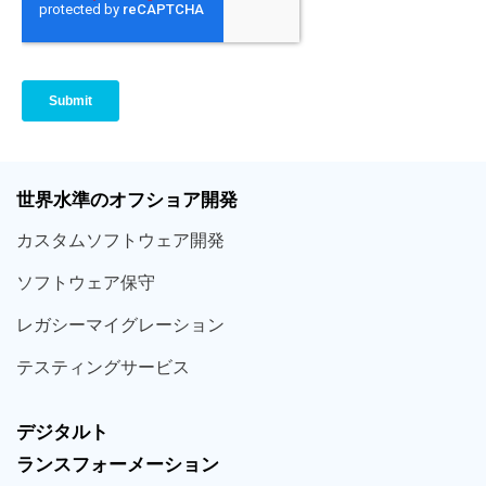
世界
水準
のオフショア
開発
カスタム
ソフトウェア
開発
ソフト
ウェア
保守
レガシー
マイグレーション
テスティング
サービス
デジタルト
ランスフォーメーション