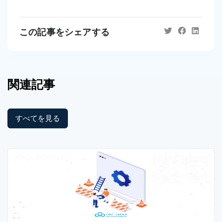
この記事をシェアする
関連記事
すべてを見る