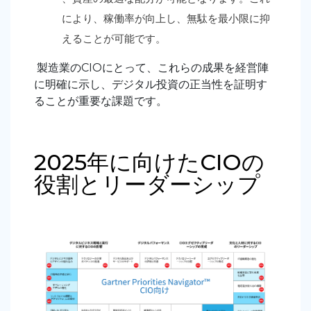
により、稼働率が向上し、無駄を最小限に抑
えることが可能です。
製造業のCIOにとって、これらの成果を経営陣
に明確に示し、デジタル投資の正当性を証明す
ることが重要な課題です
。
2025年に向けたCIOの
役割とリーダーシップ