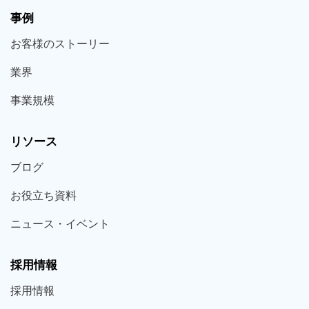
事例
お客様の
ストーリー
業界
事業規模
リソース
ブログ
お役立ち
資料
ニュース・
イベント
採用情報
採用
情報