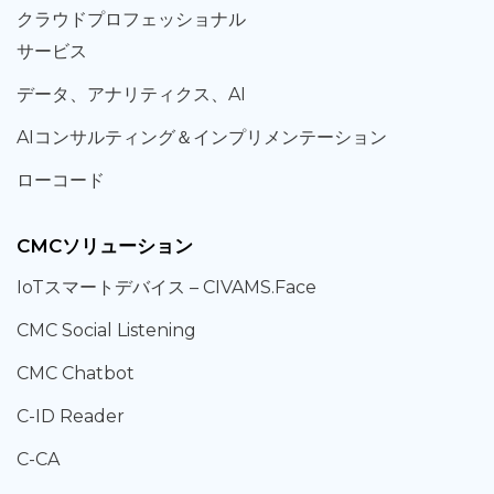
クラウド
プロフェッショナル
サービス
データ、
アナリティクス、
AI
AIコンサルティング
＆
インプリメンテーション
ローコード
CMCソリューション
IoT
スマートデバイス –
CIVAMS.Face
CMC Social Listening
CMC Chatbot
C-ID Reader
C-CA