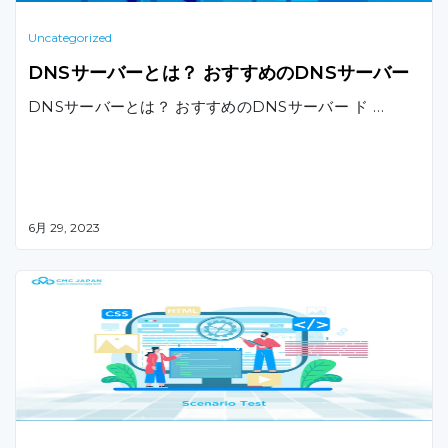
Uncategorized
DNSサーバーとは？ おすすめのDNSサーバー
DNSサーバーとは？ おすすめのDNSサーバー ド …
6月 29, 2023