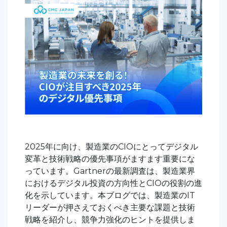
2025年に向け、製造業のCIOにとってデジタル
変革と技術戦略の優先事項がますます重要にな
っています。Gartnerの最新調査
は、製造業界
におけるデジタル投資の方向性とCIOの役割の進
化を示しています。本ブログでは、製造業のIT
リーダーが押さえておくべき主要な課題と技術
戦略を紹介し、競争力強化のヒントを提供しま