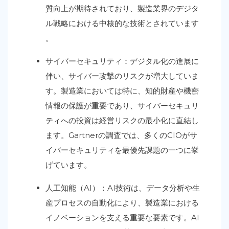
質向上が期待されており、製造業界のデジタ
ル戦略における中核的な技術とされています
。
サイバーセキュリティ：デジタル化の進展に
伴い、サイバー攻撃のリスクが増大していま
す。製造業においては特に、知的財産や機密
情報の保護が重要であり、サイバーセキュリ
ティへの投資は経営リスクの最小化に直結し
ます。Gartnerの調査では、多くのCIOがサ
イバーセキュリティを最優先課題の一つに挙
げています。
人工知能（AI
）：AI技術は、データ分析や生
産プロセスの自動化により、製造業における
イノベーションを支える重要な要素です。AI