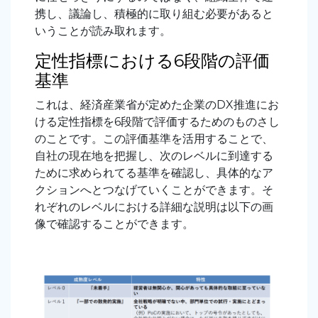
携し、議論し、積極的に取り組む必要があると
いうことが読み取れます。
定性指標における6段階の評価
基準
これは、経済産業省が定めた企業のDX推進にお
ける定性指標を6段階で評価するためのものさし
のことです。この評価基準を活用することで、
自社の現在地を把握し、次のレベルに到達する
ために求められてる基準を確認し、具体的なア
クションへとつなげていくことができます。
そ
れぞれのレベルにおける詳細な説明は以下の画
像で確認することができます。