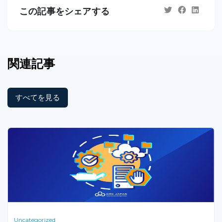
この記事をシェアする
関連記事
すべてを見る
Uncategorized