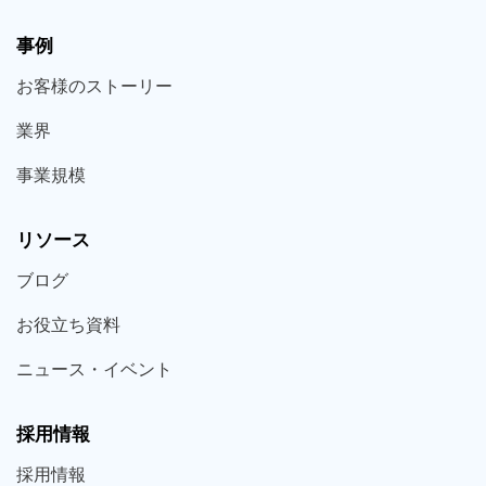
事例
お客様の
ストーリー
業界
事業規模
リソース
ブログ
お役立ち
資料
ニュース・
イベント
採用情報
採用
情報