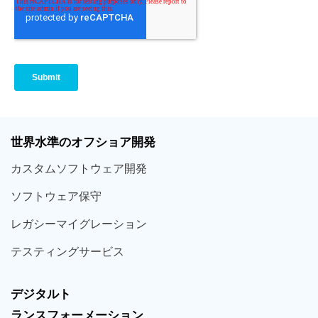
世界
水準
のオフショア
開発
カスタム
ソフトウェア
開発
ソフト
ウェア
保守
レガシー
マイグレーション
テスティング
サービス
デジタルト
ランスフォーメーション