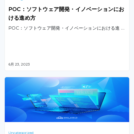
POC：ソフトウェア開発・イノベーションにお
ける進め方
POC：ソフトウェア開発・イノベーションにおける進 …
6月 23, 2023
Uncategorized