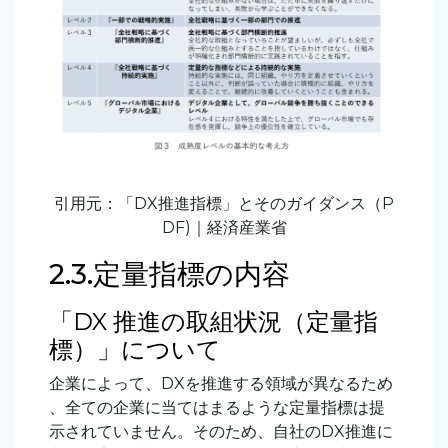
引用元：「DX推進指標」とそのガイダンス（P
DF)｜経済産業省
2.3.定量指標の内容
「DX 推進の取組状況（定量指
標）」について
企業によって、DXを推進する領域が異なるため
、全ての企業に当てはまるような定量指標は提
示されていません。そのため、自社のDX推進に