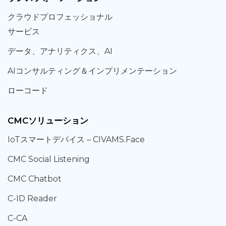
クラウド
プロフェッショナル
サービス
データ、
アナリティクス、
AI
AIコンサルティング
＆
インプリメンテーション
ローコード
CMCソリューション
IoT
スマートデバイス –
CIVAMS.Face
CMC Social Listening
CMC Chatbot
C-ID Reader
C-CA