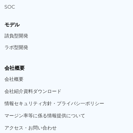
SOC
モデル
請負型
開発
ラボ型
開発
会社概要
会社概要
会社紹介資料ダウンロード
情報セキュリティ方針・プライバシ一ポリシー
マージン率等に係る情報提供について
アクセス・お問い合わせ