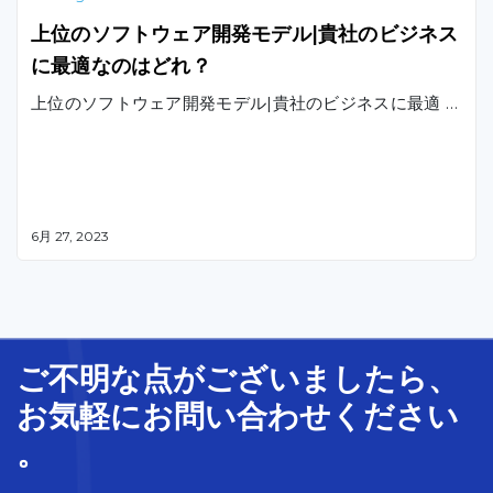
上位のソフトウェア開発モデル|貴社のビジネス
に最適なのはどれ？
上位のソフトウェア開発モデル|貴社のビジネスに最適 …
6月 27, 2023
ご不明な
点
が
ございましたら、
お気軽に
お問い合わせ
ください
。