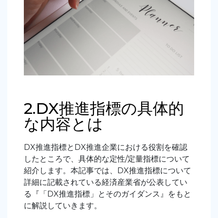
2.DX推進指標の具体的
な内容とは
DX推進指標とDX推進企業における役割を確認
したところで、具体的な定性/定量指標について
紹介します。本記事では、DX推進指標について
詳細に記載されている経済産業省が公表してい
る『「DX推進指標」とそのガイダンス』をもと
に解説していきます。