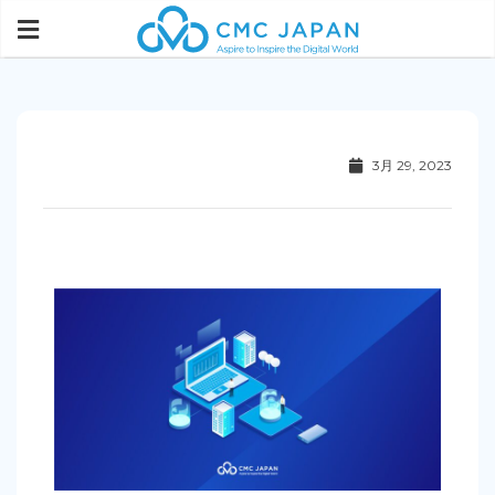
3月 29, 2023