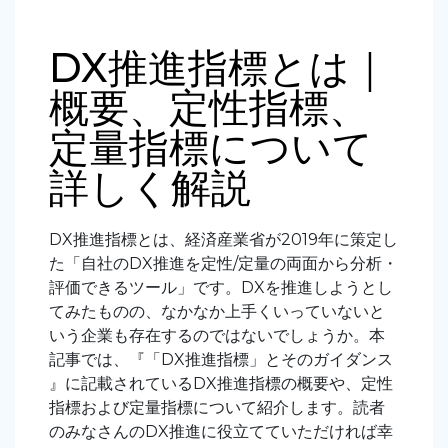
DX推進指標とは｜
概要、定性指標、
定量指標について
詳しく解説
DX推進指標とは、経済産業省が2019年に策定し
た「自社のDX推進を定性/定量の両面から分析・
評価できるツール」です。DXを推進しようとし
てみたものの、なかなか上手くいっていないと
いう企業も存在するのではないでしょうか。本
記事では、『「DX推進指標」とそのガイダンス
』に記載されているDX推進指標の概要や、定性
指標および定量指標について紹介します。読者
のみなさんのDX推進に役立てていただければ幸