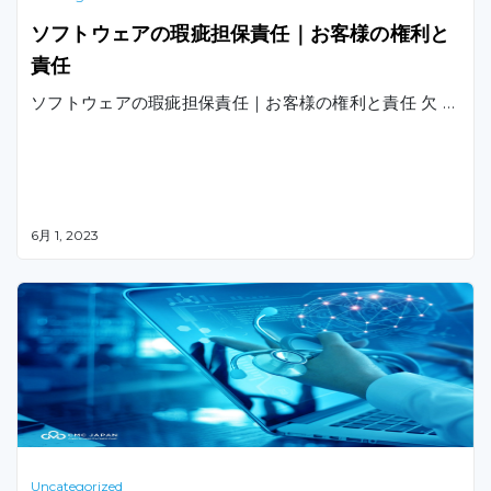
ソフトウェアの瑕疵担保責任｜お客様の権利と
責任
ソフトウェアの瑕疵担保責任｜お客様の権利と責任 欠 …
6月 1, 2023
Uncategorized