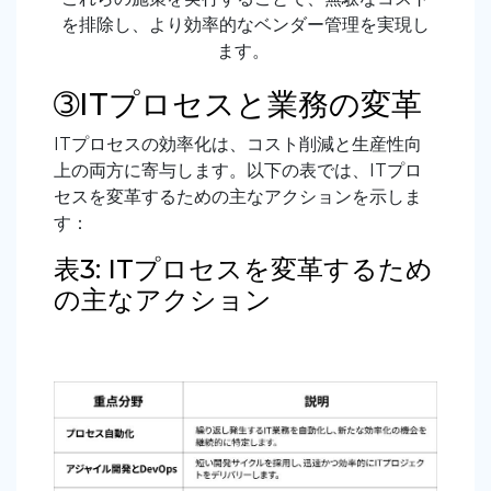
を排除し、より効率的なベンダー管理を実現し
ます。
➂ITプロセスと業務の変革
ITプロセスの効率化は、コスト削減と生産性向
上の両方に寄与します。以下の表では、ITプロ
セスを変革するための主なアクションを示しま
す：
表3:
ITプロセスを変革するため
の主なアクション