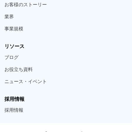
お客様の
ストーリー
業界
事業規模
リソース
ブログ
お役立ち
資料
ニュース・
イベント
採用情報
採用
情報