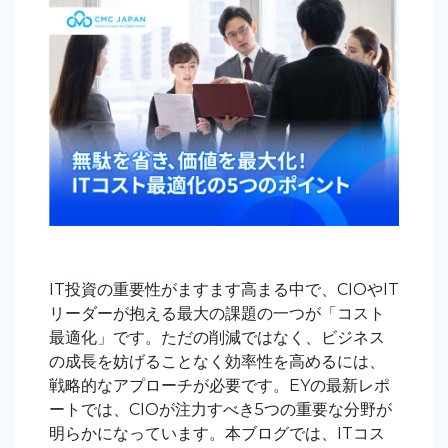
IT投資の重要性がますます高まる中で、CIOやIT
リーダーが抱える最大の課題の一つが「コスト
最適化」です。ただの削減ではなく、ビジネス
の成長を妨げることなく効率性を高めるには、
戦略的なアプローチが必要です。EYの最新レポ
ート
では、CIOが注力すべき5つの重要な分野が
明らかになっています。本ブログでは、ITコス