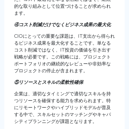
的な取り組みとして位置づけることが求められ
ます。
④コスト削減だけでなくビジネス成果の最大化
CIOにとっての重要な課題は、IT支出から得られ
るビジネス成果を最大化することです。単なる
コスト削減ではなく、IT投資の価値を引き出す
戦略が必要です。この戦略には、プロジェクト
ポートフォリオの継続的なレビューや非効率な
プロジェクトの停止が含まれます。
⑤リソースとスキルの柔軟性確保
企業は、適切なタイミングで適切なスキルを持
つリソースを確保する能力を求められます。特
にリモートワークやハイブリッドモデルが普及
する中で、スキルセットのマッチングやキャパ
シティプランニングが課題となります
。