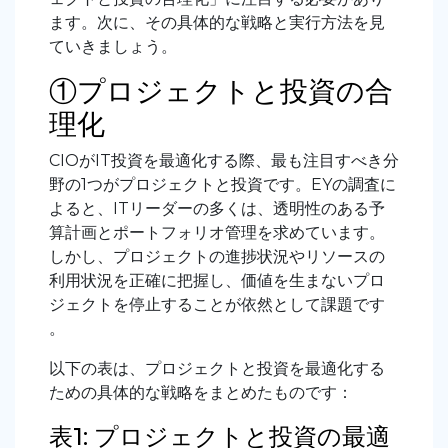
ます。次に、その具体的な戦略と実行方法を見
ていきましょう。
①プロジェクトと投資の合
理化
CIOがIT投資を最適化する際、最も注目すべき分
野の1つがプロジェクトと投資です。EYの調査に
よると、ITリーダーの多くは、透明性のある予
算計画とポートフォリオ管理を求めています。
しかし、プロジェクトの進捗状況やリソースの
利用状況を正確に把握し、価値を生まないプロ
ジェクトを停止することが依然として課題です
。
以下の表は、プロジェクトと投資を最適化する
ための具体的な戦略をまとめたものです
：
表1: プロジェクトと投資の最適