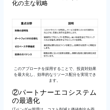
化の主な戦略
このアプローチを採用することで、投資対効果
を最大化し、効率的なリソース配分を実現でき
ます。
②パートナーエコシステム
の最適化
ITベンダー管理は、コスト削減と価値創出を両