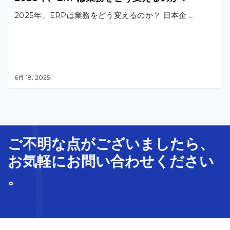
2025年、ERPは業務をどう変えるのか？ 日本企 …
6月 18, 2025
ご不明な
点
が
ございましたら、
お気軽に
お問い合わせ
ください
。