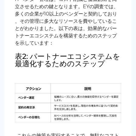
立させるための鍵となります。EYの調査では、
多くの企業が10以上のベンダーと契約しており
、その管理に多大なリソースを費やしているこ
とがわかりました。以下の表は、効果的なパー
トナーエコシステムを構築するためのステップ
を示しています：
表2: パートナーエコシステムを
最適化するためのステップ
これらの施策を実行することで、無駄なコスト