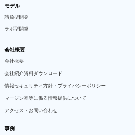
モデル
請負型
開発
ラボ型
開発
会社概要
会社概要
会社紹介資料ダウンロード
情報セキュリティ方針・プライバシ一ポリシー
マージン率等に係る情報提供について
アクセス・お問い合わせ
事例