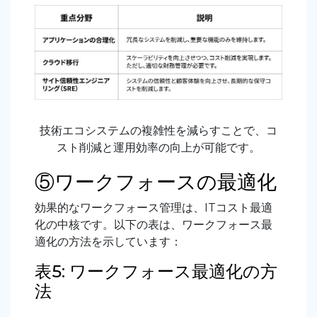
技術エコシステムの複雑性を減らすことで、コ
スト削減と運用効率の向上が可能です。
⑤ワークフォースの最適化
効果的なワークフォース管理は、ITコスト最適
化の中核です。以下の表は、ワークフォース最
適化の方法を示しています
：
表5: ワークフォース最適化の方
法