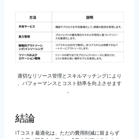
適切なリソース管理とスキルマッチングにより
、パフォーマンスとコスト効率を向上させます
。
結論
ITコスト最適化は、ただの費用削減に留まらず