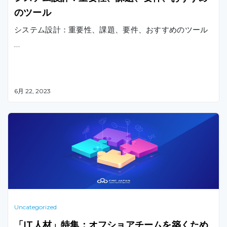
のツール
システム設計：重要性、課題、要件、おすすめのツール
…
6月 22, 2023
Uncategorized
「IT人材」特集：オフショアチームを築くため