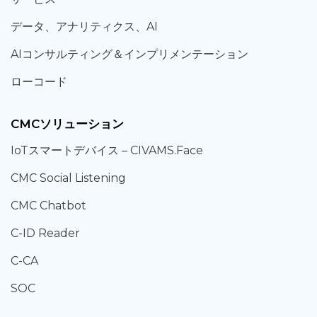
データ、
アナリティクス、
AI
AIコンサルティング
＆
インプリメンテーション
ローコード
CMCソリューション
IoT
スマートデバイス –
CIVAMS.Face
CMC Social Listening
CMC Chatbot
C-ID Reader
C-CA
SOC