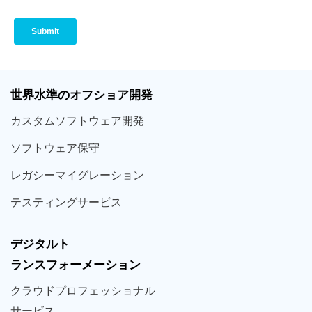
世界
水準
のオフショア
開発
カスタム
ソフトウェア
開発
ソフト
ウェア
保守
レガシー
マイグレーション
テスティング
サービス
デジタルト
ランスフォーメーション
クラウド
プロフェッショナル
サービス