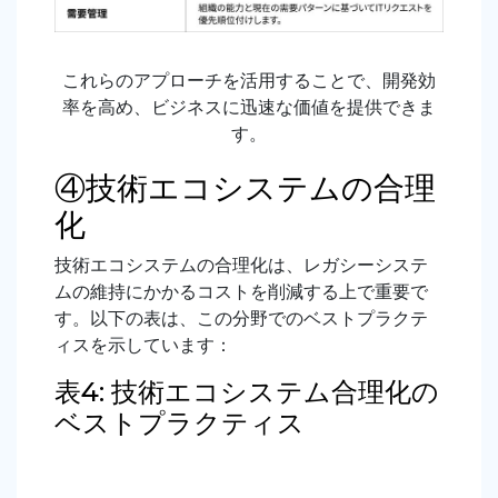
これらのアプローチを活用することで、開発効
率を高め、ビジネスに迅速な価値を提供できま
す。
④技術エコシステムの合理
化
技術エコシステムの合理化は、レガシーシステ
ムの維持にかかるコストを削減する上で重要で
す。以下の表は、この分野でのベストプラクテ
ィスを示しています：
表4: 技術エコシステム合理化の
ベストプラクティス