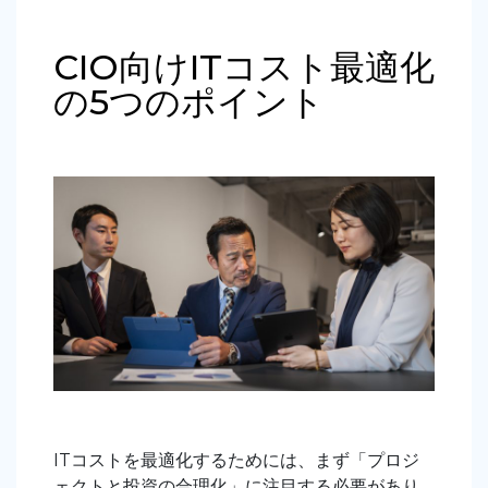
CIO向けITコスト最適化
の5つのポイント
ITコストを最適化するためには、まず「プロジ
ェクトと投資の合理化」に注目する必要があり