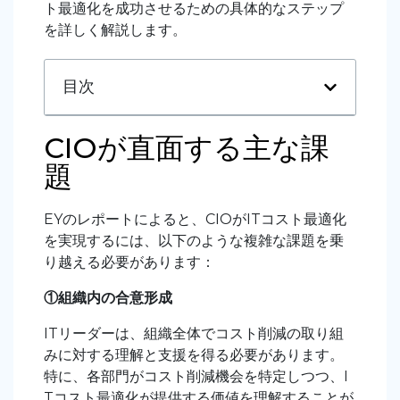
ト最適化を成功させるための具体的なステップ
を詳しく解説します。
目次
CIOが直面する主な課
題
EYのレポートによると、CIOがITコスト最適化
を実現するには、以下のような複雑な課題を乗
り越える必要があります：
①組織内の合意形成
ITリーダーは、組織全体でコスト削減の取り組
みに対する理解と支援を得る必要があります。
特に、各部門がコスト削減機会を特定しつつ、I
Tコスト最適化が提供する価値を理解することが