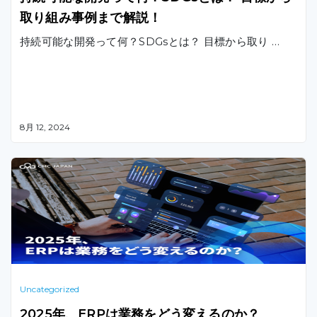
取り組み事例まで解説！
持続可能な開発って何？SDGsとは？ 目標から取り …
8月 12, 2024
Uncategorized
2025年、ERPは業務をどう変えるのか？