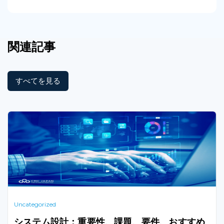
関連記事
すべてを見る
Uncategorized
システム設計：重要性、課題、要件、おすすめ