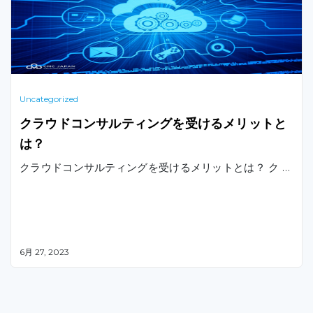
Uncategorized
クラウドコンサルティングを受けるメリットと
は？
クラウドコンサルティングを受けるメリットとは？ ク …
6月 27, 2023