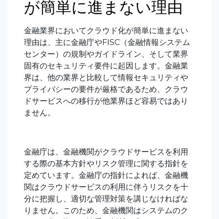
が簡単に進まない理由
金融業界においてクラウド化が簡単に進まない
理由は、主に金融庁やFISC（金融情報システム
センター）の規制やガイドライン、そして業界
固有のセキュリティ要件に起因します。金融業
界は、他の業界と比較して情報セキュリティや
プライバシーの要件が厳格であるため、クラウ
ドサービスへの移行が他業界ほど容易ではあり
ません。
金融庁は、金融機関がクラウドサービスを利用
する際の基本方針やリスク管理に関する指針を
定めています。金融庁の指針によれば、金融機
関はクラウドサービスの利用に伴うリスクを十
分に把握し、適切な管理対策を講じなければな
りません。このため、金融機関はシステムのク