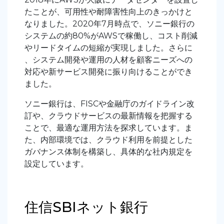
たことが、可用性や耐障害性向上のきっかけと
なりました。2020年7月時点で、ソニー銀行の
システムの約80%がAWSで稼働し、コスト削減
やリードタイムの短縮が実現しました。さらに
、システム開発や運用の人材を顧客ニーズへの
対応や新サービス開発に振り向けることができ
ました。
ソニー銀行は、FISCや金融庁のガイドライン改
訂や、クラウドサービスの最新情報を把握する
ことで、最適な運用方法を探求しています。ま
た、内部環境では、クラウド利用を前提とした
ガバナンス体制を構築し、具体的な社内規定を
設定しています。
住信SBIネット銀行