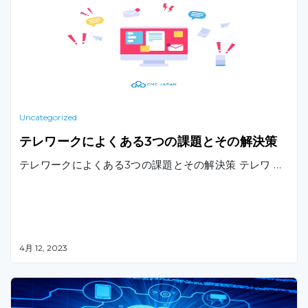
Uncategorized
テレワークによくある3つの課題とその解決策
テレワークによくある3つの課題とその解決策 テレワ …
4月 12, 2023