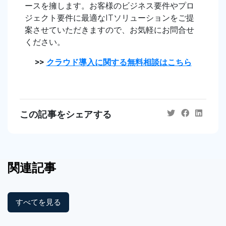
ースを擁します。お客様のビジネス要件やプロ
ジェクト要件に最適なITソリューションをご提
案させていただきますので、お気軽にお問合せ
ください。
>>
クラウド導入に関する無料相談はこちら
この記事をシェアする
関連記事
すべてを見る