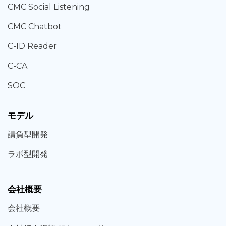
CMC Social Listening
CMC Chatbot
C-ID Reader
C-CA
SOC
モデル
請負型
開発
ラボ型
開発
会社概要
会社概要