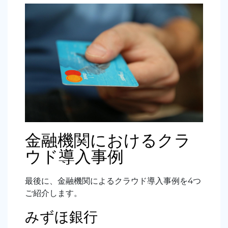
金融機関におけるクラ
ウド導入事例
最後に、金融機関によるクラウド導入事例を4つ
ご紹介します。
みずほ銀行