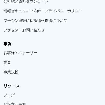
会社紹介資料ダウンロード
情報セキュリティ方針・プライバシ一ポリシー
マージン率等に係る情報提供について
アクセス・お問い合わせ
事例
お客様の
ストーリー
業界
事業規模
リソース
ブログ
お役立ち
資料