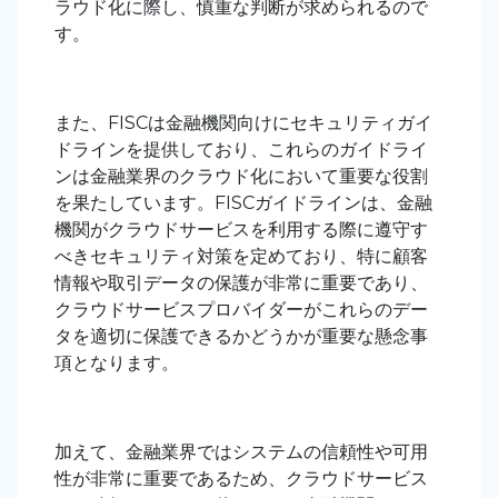
ラウド化に際し、慎重な判断が求められるので
す。
また、FISCは金融機関向けにセキュリティガイ
ドラインを提供しており、これらのガイドライ
ンは金融業界のクラウド化において重要な役割
を果たしています。FISCガイドラインは、金融
機関がクラウドサービスを利用する際に遵守す
べきセキュリティ対策を定めており、特に顧客
情報や取引データの保護が非常に重要であり、
クラウドサービスプロバイダーがこれらのデー
タを適切に保護できるかどうかが重要な懸念事
項となります。
加えて、金融業界ではシステムの信頼性や可用
性が非常に重要であるため、クラウドサービス