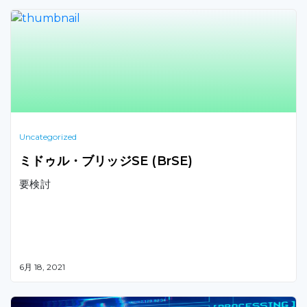
Uncategorized
ミドゥル・ブリッジSE (BrSE)
要検討
6月 18, 2021