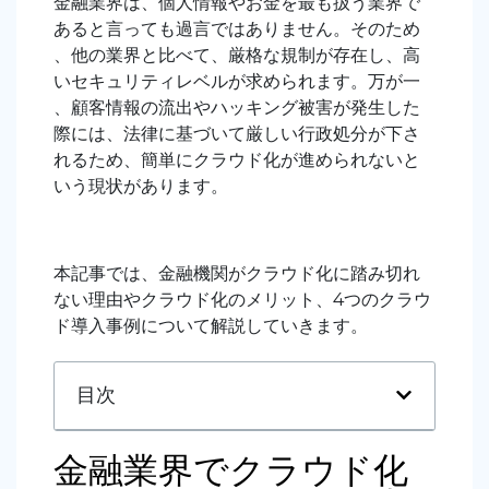
金融業界は、個人情報やお金を最も扱う業界で
あると言っても過言ではありません。そのため
、他の業界と比べて、厳格な規制が存在し、高
いセキュリティレベルが求められます。万が一
、顧客情報の流出やハッキング被害が発生した
際には、法律に基づいて厳しい行政処分が下さ
れるため、簡単にクラウド化が進められないと
いう現状があります。
本記事では、金融機関がクラウド化に踏み切れ
ない理由やクラウド化のメリット、4つのクラウ
ド導入事例について解説していきます。
目次
金融業界でクラウド化