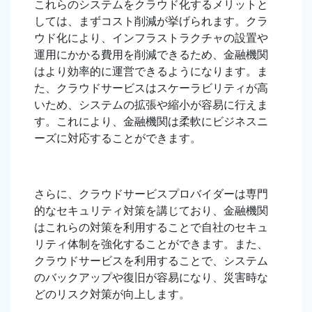
これらのシステムをクラウド化するメリットと
しては、まずコスト削減が挙げられます。クラ
ウド化により、インフラストラクチャの設置や
運用にかかる費用を削減できるため、金融機関
はより効率的に運営できるようになります。ま
た、クラウドサービスはスケーラビリティが高
いため、システムの拡張や縮小が容易に行えま
す。これにより、金融機関は柔軟にビジネスニ
ーズに対応することができます。
さらに、クラウドサービスプロバイダーは専門
的なセキュリティ対策を講じており、金融機関
はこれらの対策を利用することで自社のセキュ
リティ体制を強化することができます。また、
クラウドサービスを利用することで、システム
のバックアップや復旧が容易になり、災害時な
どのリスク対策が向上します。