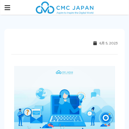
6月 5, 2023