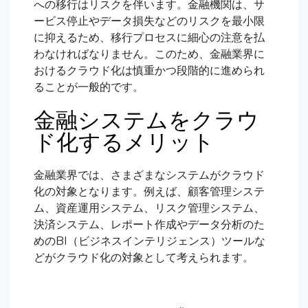
への移行はリスクを伴います。金融機関は、サ
ービス停止やデータ損失などのリスクを最小限
に抑えるため、移行プロセスに細心の注意を払
わなければなりません。このため、金融業界に
おけるクラウド化は慎重かつ段階的に進められ
ることが一般的です。
金融システムをクラウ
ド化するメリット
金融業界では、さまざまなシステムがクラウド
化の対象となります。例えば、顧客管理システ
ム、資産運用システム、リスク管理システム、
決済システム、レポート作成やデータ分析のた
めのBI（ビジネスインテリジェンス）ツールな
どがクラウド化の対象として考えられます。