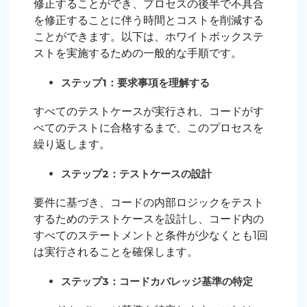
修正することができ、プロセスの後半で不具合
を修正することに伴う時間とコストを削減する
ことができます。以下は、ホワイトボックステ
ストを実施するための一般的な手順です。
ステップ1：要求事項を理解する
すべてのテストケースが実行され、コードがす
べてのテストに合格するまで、このプロセスを
繰り返します。
ステップ2：テストケースの設計
要件に基づき、コードの内部ロジックをテスト
するためのテストケースを設計し、コード内の
すべてのステートメントと条件が少なくとも1回
は実行されることを確保します。
ステップ3：コードカバレッジ基準の特定