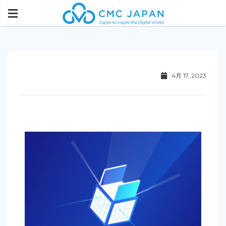
4月 17, 2023