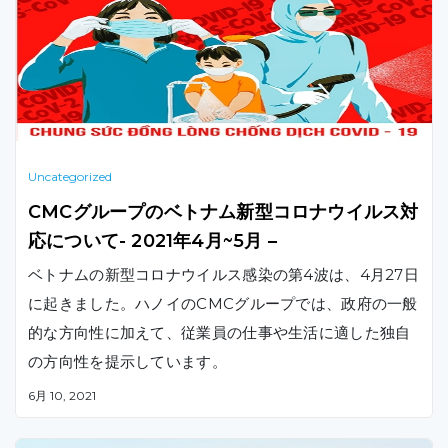
ます。
Uncategorized
CMCグループのベトナム新型コロナウイルス対
応について- 2021年4月~5月 –
ベトナムの新型コロナウイルス感染の第4波は、4月27日
に起きました。ハノイのCMCグループでは、政府の一般
的な方向性に加えて、従業員の仕事や生活に適した独自
の方向性を提示しています。
6月 10, 2021