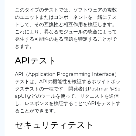
このタイプのテストでは、ソフトウェアの複数
のユニットまたはコンポーネントを一緒にテス
トして、その互換性と相互作用を検証します。
これにより、異なるモジュールの統合によって
発生する可能性のある問題を特定することがで
きます。
APIテスト
API（Application Programming Interface）
テストは、APIの機能性を検証するホワイトボッ
クステストの一種です。開発者はPostmanやSo
apUIなどのツールを使って、リクエストを送信
し、レスポンスを検証することでAPIをテストす
ることができます。
セキュリティテスト