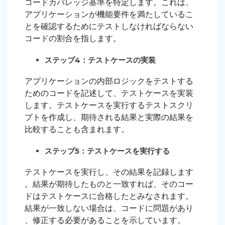
コードカバレッジ基準を特定します。これは、
アプリケーションが機能要件を満たしているこ
とを確認するためにテストしなければならない
コードの割合を指します。
ステップ4：テストケースの実装
アプリケーションの内部ロジックをテストする
ためのコードを記述して、テストケースを実装
します。テストケースを実行するテストスクリ
プトを作成し、期待される結果と実際の結果を
比較することも含まれます。
ステップ5：テストケースを実行する
テストケースを実行し、その結果を記録します
。結果が期待したものと一致すれば、そのコー
ドはテストケースに合格したとみなされます。
結果が一致しない場合は、コードに問題があり
、修正する必要があることを示しています。