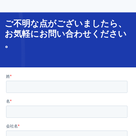
ご不明な
点
が
ございましたら、
お気軽に
お問い合わせ
ください
。