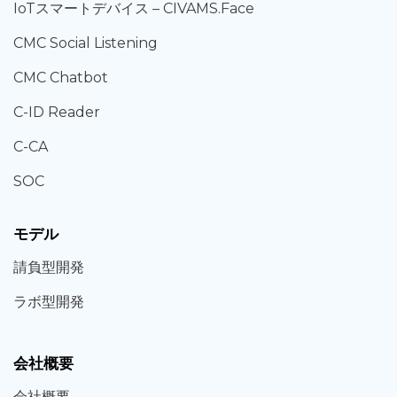
IoT
スマートデバイス –
CIVAMS.Face
CMC Social Listening
CMC Chatbot
C-ID Reader
C-CA
SOC
モデル
請負型
開発
ラボ型
開発
会社概要
会社概要