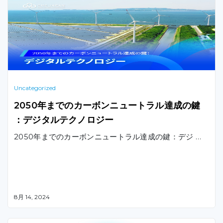
Uncategorized
2050年までのカーボンニュートラル達成の鍵
：デジタルテクノロジー
2050年までのカーボンニュートラル達成の鍵：デジ …
8月 14, 2024