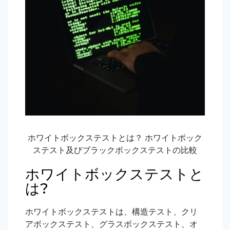
ホワイトボックステストとは？ ホワイトボック
ステスト及びブラックボックステストの比較
ホワイトボックステストと
は?
ホワイトボックステストは、構造テスト、クリ
アボックステスト、グラスボックステスト、オ