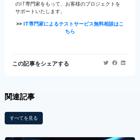
のIT専門家をもって、お客様のプロジェクトを
サポートいたします。
>>
IT専門家によるテストサービス無料相談はこ
ちら
この記事をシェアする
関連記事
すべてを見る