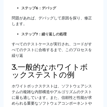
ステップ6：デバッグ
問題があれば、デバッグして原因を探り、修正
します。
ステップ7：繰り返しの処理
すべてのテストケースが実行され、コードがす
べてのテストに合格するまで、このプロセスを
繰り返
3.一般的なホワイトボ
ックステストの例
ホワイトボックステストは、ソフトウェアシス
テムの複雑な内部構造やアルゴリズムのテスト
に最も適しています。また、信頼性と性能が求
められる重要なソフトウェアコンポーネントや