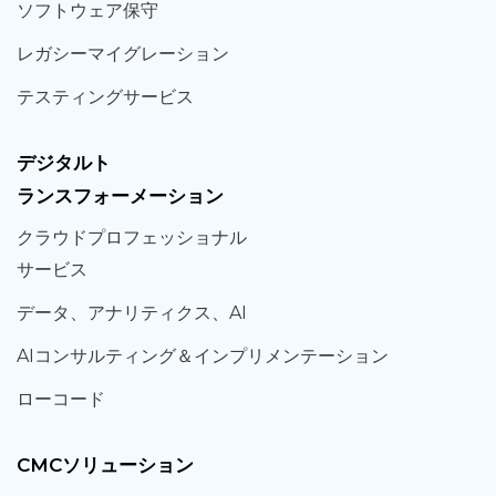
ソフト
ウェア
保守
レガシー
マイグレーション
テスティング
サービス
デジタルト
ランスフォーメーション
クラウド
プロフェッショナル
サービス
データ、
アナリティクス、
AI
AIコンサルティング
＆
インプリメンテーション
ローコード
CMCソリューション