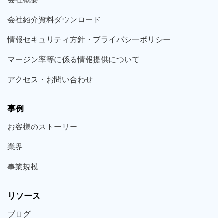
会社紹介資料ダウンロード
情報セキュリティ方針・プライバシ一ポリシー
マージン率等に係る情報提供について
アクセス・お問い合わせ
事例
お客様の
ストーリー
業界
事業規模
リソース
ブログ