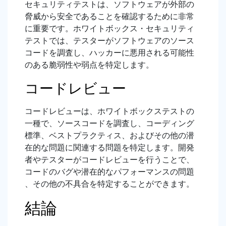
セキュリティテストは、ソフトウェアが外部の
脅威から安全であることを確認するために非常
に重要です。ホワイトボックス・セキュリティ
テストでは、テスターがソフトウェアのソース
コードを調査し、ハッカーに悪用される可能性
のある脆弱性や弱点を特定します。
コードレビュー
コードレビューは、ホワイトボックステストの
一種で、ソースコードを調査し、コーディング
標準、ベストプラクティス、およびその他の潜
在的な問題に関連する問題を特定します。開発
者やテスターがコードレビューを行うことで、
コードのバグや潜在的なパフォーマンスの問題
、その他の不具合を特定することができます。
結論