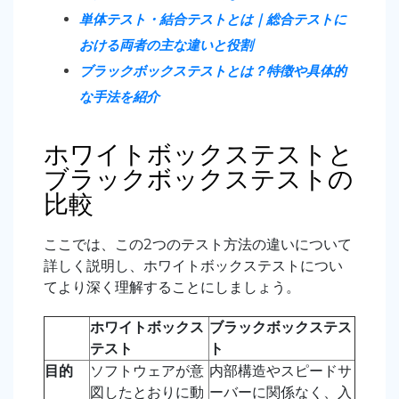
単体テスト・結合テストとは｜総合テストに
おける両者の主な違いと役割
ブラックボックステストとは？特徴や具体的
な手法を紹介
ホワイトボックステストと
ブラックボックステストの
比較
ここでは、この2つのテスト方法の違いについて
詳しく説明し、ホワイトボックステストについ
てより深く理解することにしましょう。
ホワイトボックス
ブラックボックステス
テスト
ト
目的
ソフトウェアが意
内部構造やスピードサ
図したとおりに動
ーバーに関係なく、入