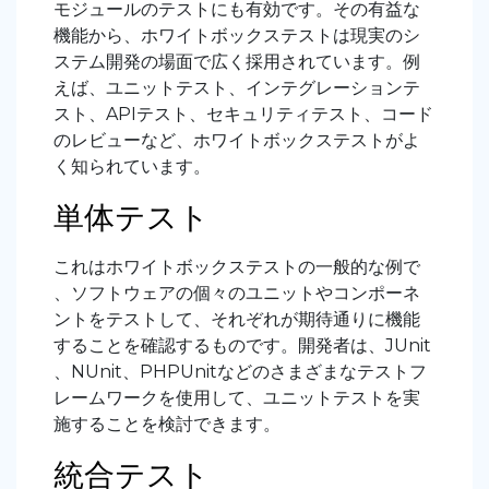
モジュールのテストにも有効です。その有益な
機能から、ホワイトボックステストは現実のシ
ステム開発の場面で広く採用されています。例
えば、ユニットテスト、インテグレーションテ
スト、APIテスト、セキュリティテスト、コード
のレビューなど、ホワイトボックステストがよ
く知られています。
単体テスト
これはホワイトボックステストの一般的な例で
、ソフトウェアの個々のユニットやコンポーネ
ントをテストして、それぞれが期待通りに機能
することを確認するものです。開発者は、JUnit
、NUnit、PHPUnitなどのさまざまなテストフ
レームワークを使用して、ユニットテストを実
施することを検討できます。
統合テスト