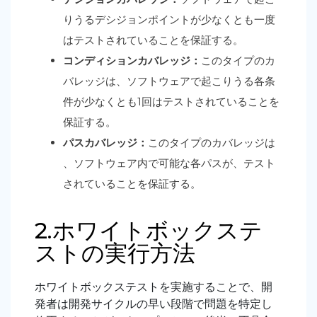
りうるデシジョンポイントが少なくとも一度
はテストされていることを保証する。
コンディションカバレッジ：
このタイプのカ
バレッジは、ソフトウェアで起こりうる各条
件が少なくとも1回はテストされていることを
保証する。
パスカバレッジ：
このタイプのカバレッジは
、ソフトウェア内で可能な各パスが、テスト
されていることを保証する。
2.ホワイトボックステ
ストの実行方法
ホワイトボックステストを実施することで、開
発者は開発サイクルの早い段階で問題を特定し