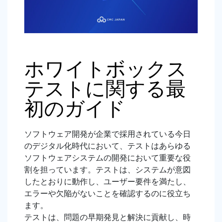
ホワイトボックス
テストに関する最
初のガイド
ソフトウェア開発が企業で採用されている今日
のデジタル化時代において、テストはあらゆる
ソフトウェアシステムの開発において重要な役
割を担っています。テストは、システムが意図
したとおりに動作し、ユーザー要件を満たし、
エラーや欠陥がないことを確認するのに役立ち
ます。
テストは、問題の早期発見と解決に貢献し、時