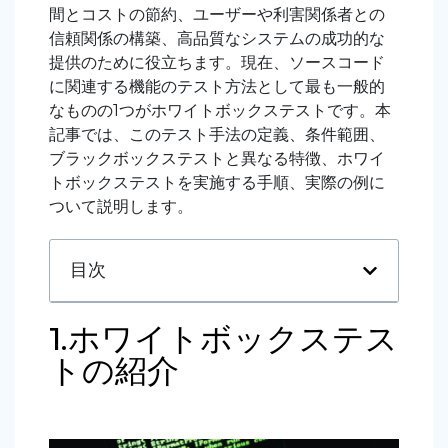
間とコストの節約、ユーザーや利害関係者との
信頼関係の構築、高品質なシステムの成功的な
提供のために役立ちます。現在、ソースコード
に関連する機能のテスト方法として最も一般的
なものの1つがホワイトボックステストです。本
記事では、このテスト手法の定義、条件範囲、
ブラックボックステストと異なる特徴、ホワイ
トボックステストを実施する手順、実際の例に
ついて説明します。
目次
1.ホワイトボックステス
トの紹介