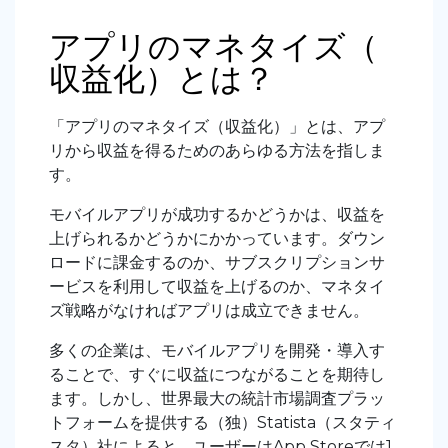
アプリのマネタイズ（
収益化）とは？
「アプリのマネタイズ（収益化）」とは、アプ
リから収益を得るためのあらゆる方法を指しま
す。
モバイルアプリが成功するかどうかは、収益を
上げられるかどうかにかかっています。ダウン
ロードに課金するのか、サブスクリプションサ
ービスを利用して収益を上げるのか、マネタイ
ズ戦略がなければアプリは成立できません。
多くの企業は、モバイルアプリを開発・導入す
ることで、すぐに収益につながることを期待し
ます。しかし、世界最大の統計市場調査プラッ
トフォームを提供する（独）Statista（スタティ
スタ）社によると、ユーザーはApp Storeでは1