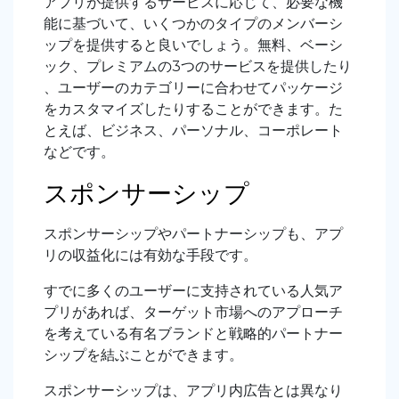
アプリが提供するサービスに応じて、必要な機
能に基づいて、いくつかのタイプのメンバーシ
ップを提供すると良いでしょう。無料、ベーシ
ック、プレミアムの3つのサービスを提供したり
、ユーザーのカテゴリーに合わせてパッケージ
をカスタマイズしたりすることができます。た
とえば、ビジネス、パーソナル、コーポレート
などです。
スポンサーシップ
スポンサーシップやパートナーシップも、アプ
リの収益化には有効な手段です。
すでに多くのユーザーに支持されている人気ア
プリがあれば、ターゲット市場へのアプローチ
を考えている有名ブランドと戦略的パートナー
シップを結ぶことができます。
スポンサーシップは、アプリ内広告とは異なり