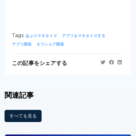
Tags:
あぷりマネタイズ
アプリをマネタイズする
アプリ開発
オフショア開発
この記事をシェアする
関連記事
すべてを見る