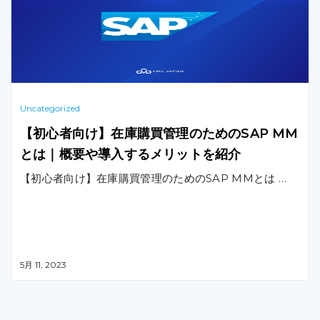
Uncategorized
【初心者向け】在庫購買管理のためのSAP MM
とは｜概要や導入するメリットを紹介
【初心者向け】在庫購買管理のためのSAP MMとは …
5月 11, 2023