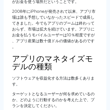
がお金を使う場所だということです。
2008年にiPhoneが発売されて以来、アプリ市
場は誰も予想していなかったスピードで成長し
てきました。今でもアプリのブームは終わって
おらず、市場は拡大を続けています。アプリに
お金を払うモバイルユーザーは10％程度ですが
、アプリ産業は数十億ドルの価値があるのです
。
アプリのマネタイズモ
デルの種類
ソフトウェアを収益化する方法は数多くありま
す。
ターゲットとなるユーザーが何を求めているの
か、どのように行動するのかを考えた上で、プ
ランを決定してください。