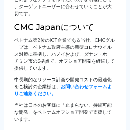
、ターゲットユーザーに合わせていくことが大
切です。
CMC Japanについて
ベトナム第2位のICT企業である当社、CMCグル
ープは、ベトナム政府主導の新型コロナウイル
ス対策に準拠し、ハノイおよび、ダナン・ホー
チミン市の3拠点で、オフショア開発を継続して
提供しています。
中長期的なリソース計画や開発コストの最適化
をご検討の企業様は、
お問い合わせフォームよ
りご連絡ください。
当社は日本のお客様に「止まらない、持続可能
な開発」をベトナムオフショア開発で支援して
います。