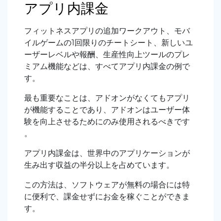
アプリ内課金
フィットネスアプリの追加ワークアウト、モバ
イルゲームの1回限りのチートシート、新しいユ
ーザーレベルや報酬、生産性向上ツールのプレ
ミアム機能などは、すべてアプリ内課金の例で
す。
最も重要なことは、アドオンがなくてもアプリ
が機能することであり、アドオンはユーザー体
験を向上させるためにのみ使用されるべきです
。
アプリ内課金は、世界中のアプリケーションが
生み出す収益の半分以上を占めています。
この方法は、ソフトウェアが無料の場合には特
に便利で、課金せずにお金を稼ぐことができま
す。