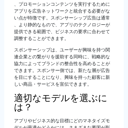
、プロモーションコンテンツを実行するために
アプリを広告ネットワークと統合する必要がな
い点が特徴です。スポンサーシップ広告は通常
、より静的なもので、アプリのテクノロジーが
提供できる範囲で、ビジネスの要求に合わせて
調整することができます。
スポンサーシップは、ユーザーが興味を持つ関
連企業との繋がりを援助する同時に、戦略的な
協力によってブランドの整合性を高めることが
できます。スポンサー側では、新たな層が広告
を目にすることになり、興味を持った顧客に新
しい商品・サービスを宣伝できます。
適切なモデルを選ぶに
は？
アプリやビジネス的な目標にどのマネタイズモ
デルが最適かどうかには、さまざまな要因が影