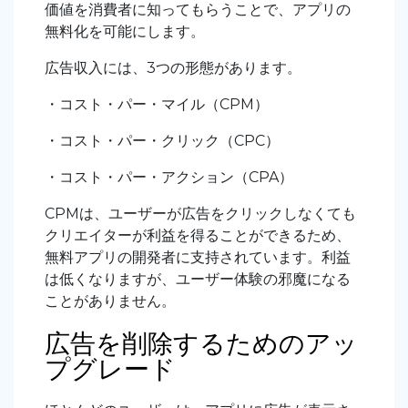
価値を消費者に知ってもらうことで、アプリの
無料化を可能にします。
広告収入には、3つの形態があります。
・コスト・パー・マイル（CPM）
・コスト・パー・クリック（CPC）
・コスト・パー・アクション（CPA）
CPMは、ユーザーが広告をクリックしなくても
クリエイターが利益を得ることができるため、
無料アプリの開発者に支持されています。利益
は低くなりますが、ユーザー体験の邪魔になる
ことがありません。
広告を削除するためのアッ
プグレード