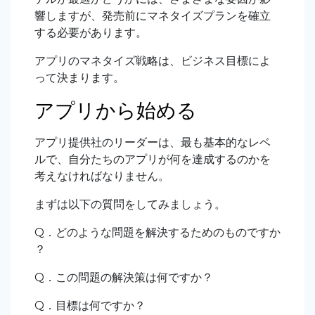
響しますが、発売前にマネタイズプランを確立
する必要があります。
アプリのマネタイズ戦略は、ビジネス目標によ
って決まります。
アプリから始める
アプリ提供社のリーダーは、最も基本的なレベ
ルで、自分たちのアプリが何を達成するのかを
考えなければなりません。
まずは以下の質問をしてみましょう。
Q．どのような問題を解決するためのものですか
？
Q．この問題の解決策は何ですか？
Q．目標は何ですか？