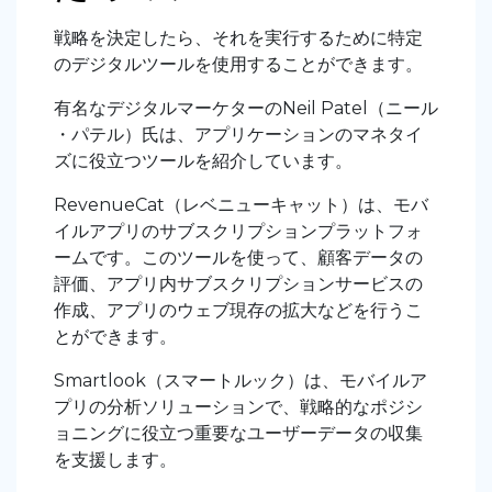
戦略を決定したら、それを実行するために特定
のデジタルツールを使用することができます。
有名なデジタルマーケターのNeil Patel（ニール
・パテル）氏は、アプリケーションのマネタイ
ズに役立つツールを紹介しています。
RevenueCat（レベニューキャット）は、モバ
イルアプリのサブスクリプションプラットフォ
ームです。このツールを使って、顧客データの
評価、アプリ内サブスクリプションサービスの
作成、アプリのウェブ現存の拡大などを行うこ
とができます。
Smartlook（スマートルック）は、モバイルア
プリの分析ソリューションで、戦略的なポジシ
ョニングに役立つ重要なユーザーデータの収集
を支援します。