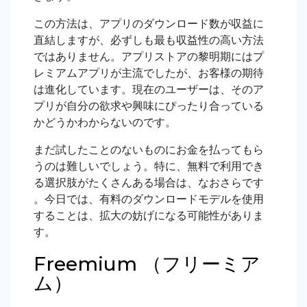
この方法は、アプリのダウンロード数が収益に
直結しますが、必ずしも最も収益性の高い方法
ではありません。アプリストアの黎明期にはプ
レミアムアプリが主流でしたが、お客様の期待
は進化しています。現在のユーザーは、そのア
プリが自分の欲求や興味にぴったり合っている
かどうかわからないのです。
まだ試したことのないものにお金を払ってもら
うのは難しいでしょう。特に、無料で利用でき
る選択肢がたくさんある場合は、なおさらです
。今日では、有料のダウンロードモデルを使用
することは、拡大の妨げになる可能性がありま
す。
Freemium （フリーミア
ム）