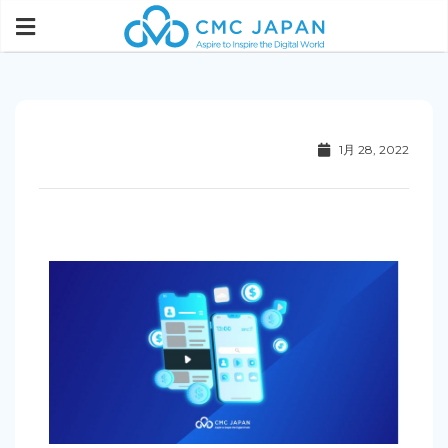
1月 28, 2022