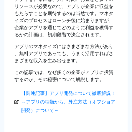
リソースが必要なので、アプリが企業に収益を
もたらすことを期待するのは当然です。マネタ
イズのプロセスはローンチ後に始まりますが、
企業がアプリを通じてどのように利益を獲得す
るかの計画は、初期段階で決定されます。
アプリのマネタイズにはさまざまな方法があり
、無料アプリであっても、うまく活用すればさ
まざまな収入を生み出せます。
この記事では、なぜ多くの企業がアプリに投資
するのか、その秘密について解説します。
【関連記事】アプリ開発について徹底解説！
～アプリの種類から、外注方法（オフショア
開発）について～