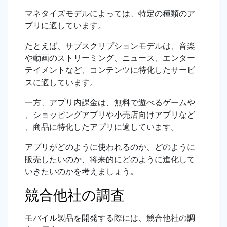
マネタイズモデルによっては、特定の種類のア
プリに適しています。
たとえば、サブスクリプションモデルは、音楽
や動画のストリーミング、ニュース、エンター
テイメントなど、コンテンツに特化したサービ
スに適しています。
一方、アプリ内課金は、無料で遊べるゲームや
、ショッピングアプリや小売店向けアプリなど
、商品に特化したアプリに適しています。
アプリがどのように使われるのか、どのように
販売したいのか、将来的にどのように進化して
いきたいのかを考えましょう。
競合他社の調査
モバイル製品を開発する際には、競合他社の調