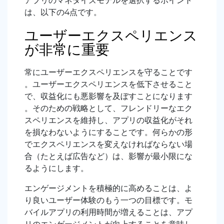
アプリのマネタイズモデルを選択するポイント
は、以下の4点です。
ユーザーエクスペリエンス
が非常に重要
常にユーザーエクスペリエンスを守ることです
。ユーザーエクスペリエンスを低下させること
で、収益化にも悪影響を及ぼすことになります
。そのための戦略として、フレンドリーなエク
スペリエンスを維持し、アプリの収益化がそれ
を損なわないようにすることです。何らかの形
でエクスペリエンスを変えなければならない場
合（たとえば広告など）は、影響が最小限にな
るようにします。
エンゲージメントを積極的に高めることは、よ
り良いユーザー体験のもう一つの目標です。モ
バイルアプリの利用時間が増えることは、アプ