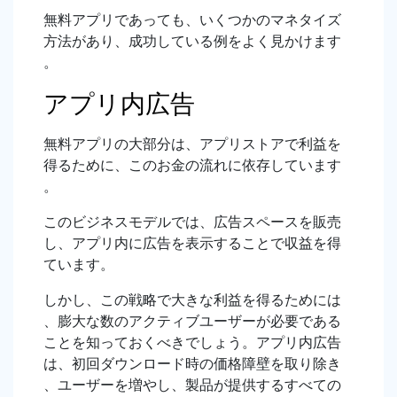
無料アプリであっても、いくつかのマネタイズ
方法があり、成功している例をよく見かけます
。
アプリ内広告
無料アプリの大部分は、アプリストアで利益を
得るために、このお金の流れに依存しています
。
このビジネスモデルでは、広告スペースを販売
し、アプリ内に広告を表示することで収益を得
ています。
しかし、この戦略で大きな利益を得るためには
、膨大な数のアクティブユーザーが必要である
ことを知っておくべきでしょう。アプリ内広告
は、初回ダウンロード時の価格障壁を取り除き
、ユーザーを増やし、製品が提供するすべての