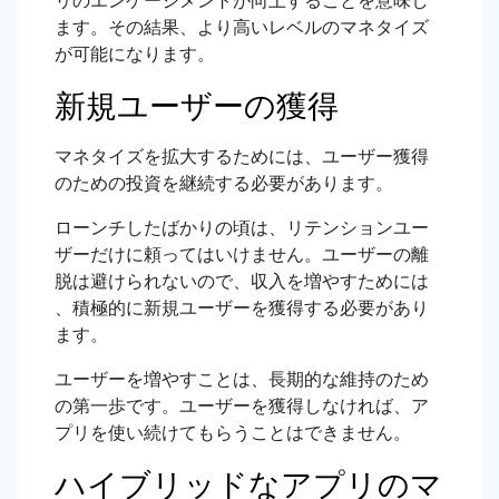
リのエンゲージメントが向上することを意味し
ます。その結果、より高いレベルのマネタイズ
が可能になります。
新規ユーザーの獲得
マネタイズを拡大するためには、ユーザー獲得
のための投資を継続する必要があります。
ローンチしたばかりの頃は、リテンションユー
ザーだけに頼ってはいけません。ユーザーの離
脱は避けられないので、収入を増やすためには
、積極的に新規ユーザーを獲得する必要があり
ます。
ユーザーを増やすことは、長期的な維持のため
の第一歩です。ユーザーを獲得しなければ、ア
プリを使い続けてもらうことはできません。
ハイブリッドなアプリのマ