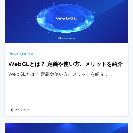
Uncategorized
WebGLとは？ 定義や使い方、メリットを紹介
WebGLとは？ 定義や使い方、メリットを紹介 こ …
6月 27, 2023