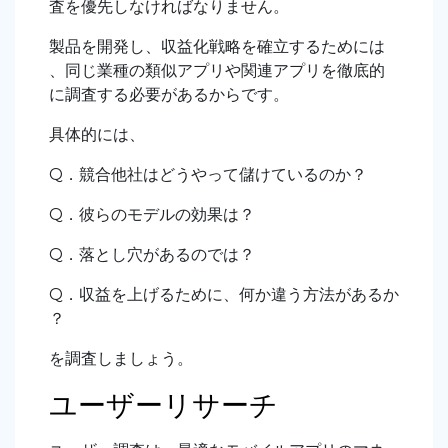
査を優先しなければなりません。
製品を開発し、収益化戦略を確立するためには
、同じ業種の類似アプリや関連アプリを徹底的
に調査する必要があるからです。
具体的には、
Q．競合他社はどうやって儲けているのか？
Q．彼らのモデルの効果は？
Q．落とし穴があるのでは？
Q．収益を上げるために、何か違う方法があるか
？
を調査しましょう。
ユーザーリサーチ