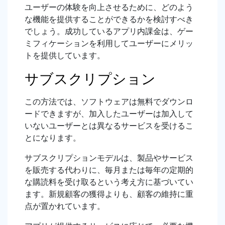
ユーザーの体験を向上させるために、どのよう
な機能を提供することができるかを検討すべき
でしょう。成功しているアプリ内課金は、ゲー
ミフィケーションを利用してユーザーにメリッ
トを提供しています。
サブスクリプション
この方法では、ソフトウェアは無料でダウンロ
ードできますが、加入したユーザーは加入して
いないユーザーとは異なるサービスを受けるこ
とになります。
サブスクリプションモデルは、製品やサービス
を販売する代わりに、毎月または毎年の定期的
な購読料を受け取るという考え方に基づいてい
ます。新規顧客の獲得よりも、顧客の維持に重
点が置かれています。