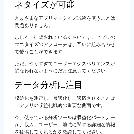
ネタイズが可能
さまざまなアプリマネタイズ戦術を使うことは
問題ありません。
むしろ、推奨されているくらいです。アプリの
マネタイズのアプローチは、互いに組み合わせ
て使うことができます。
ただ、やりすぎてユーザーエクスペリエンスが
損なわれないようにだけ注意してください。
データ分析に注目
収益化を測定し、最適化し、適応させることは
、アプリの収益化戦略の重要な側面です。
今、使っている分析ツールは収益化パートナー
が、収入、ユーザー、地域に関する詳細な情報
を提供してくれるかを確認してください。