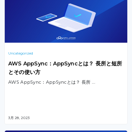
Uncategorized
AWS AppSync：AppSyncとは？ 長所と短所
とその使い方
AWS AppSync：AppSyncとは？ 長所 …
3月 28, 2023