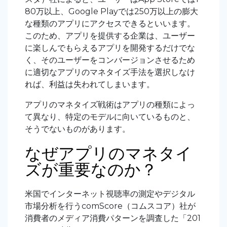
80万以上、Google Playでは250万以上の膨大
な種類のアプリにアクセスできるといいます。
このため、アプリを提供する企業は、ユーザー
に楽しんでもらえるアプリを開発するだけでな
く、そのユーザーをコンバージョンさせるため
に適切なアプリのマネタイズ手法を選択しなけ
れば、利益は失われてしまいます。
アプリのマネタイズ戦術はアプリの種類によっ
て異なり、特定のモデルに向いているものと、
そうでないものがあります。
なぜアプリのマネタイ
ズが重要なのか？
米国でインターネット視聴率の測定やデジタル
市場分析を行うcomScore（コムスコア）社が
消費者のメディア消費パターンを調査した「201