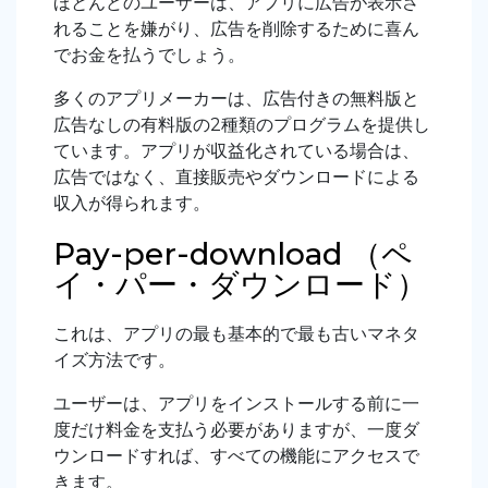
ほとんどのユーザーは、アプリに広告が表示さ
れることを嫌がり、広告を削除するために喜ん
でお金を払うでしょう。
多くのアプリメーカーは、広告付きの無料版と
広告なしの有料版の2種類のプログラムを提供し
ています。アプリが収益化されている場合は、
広告ではなく、直接販売やダウンロードによる
収入が得られます。
Pay-per-download （ペ
イ・パー・ダウンロード）
これは、アプリの最も基本的で最も古いマネタ
イズ方法です。
ユーザーは、アプリをインストールする前に一
度だけ料金を支払う必要がありますが、一度ダ
ウンロードすれば、すべての機能にアクセスで
きます。