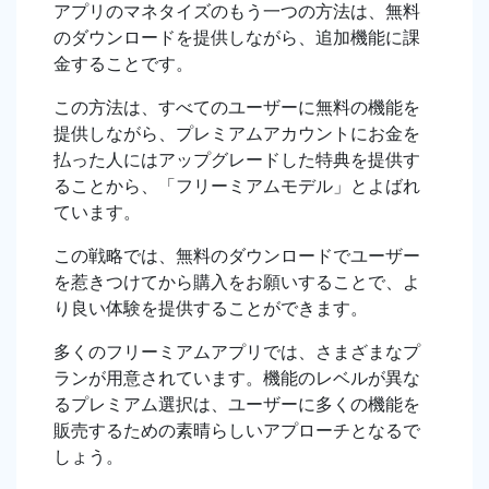
アプリのマネタイズのもう一つの方法は、無料
のダウンロードを提供しながら、追加機能に課
金することです。
この方法は、すべてのユーザーに無料の機能を
提供しながら、プレミアムアカウントにお金を
払った人にはアップグレードした特典を提供す
ることから、「フリーミアムモデル」とよばれ
ています。
この戦略では、無料のダウンロードでユーザー
を惹きつけてから購入をお願いすることで、よ
り良い体験を提供することができます。
多くのフリーミアムアプリでは、さまざまなプ
ランが用意されています。機能のレベルが異な
るプレミアム選択は、ユーザーに多くの機能を
販売するための素晴らしいアプローチとなるで
しょう。