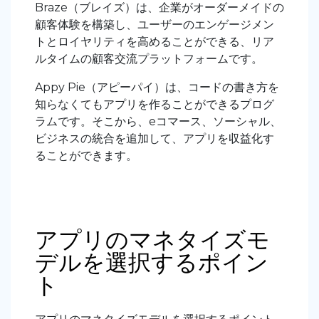
Braze（ブレイズ）は、企業がオーダーメイドの
顧客体験を構築し、ユーザーのエンゲージメン
トとロイヤリティを高めることができる、リア
ルタイムの顧客交流プラットフォームです。
Appy Pie（アピーパイ）は、コードの書き方を
知らなくてもアプリを作ることができるプログ
ラムです。そこから、eコマース、ソーシャル、
ビジネスの統合を追加して、アプリを収益化す
ることができます。
アプリのマネタイズモ
デルを選択するポイン
ト