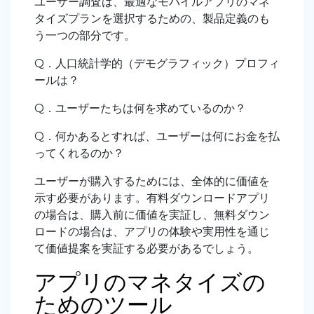
ユーザー調査は、最適なモバイルアプリのマネ
タイズプランを選択するための、製品定義のも
う一つの部分です。
Q．人口統計学的（デモグラフィック）プロフィ
ールは？
Q．ユーザーたちは何を求めているのか？
Q．何かあるとすれば、ユーザーは何にお金を払
ってくれるのか？
ユーザーが購入するためには、全体的に価値を
示す必要があります。有料ダウンロードアプリ
の場合は、購入前に価値を実証し、無料ダウン
ロードの場合は、アプリの体験や実用性を通じ
て価値提案を実証する必要があるでしょう。
アプリのマネタイズの
ためのツール