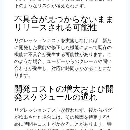
下のようなリスクが考えられます。
不具合が見つからないまま
リリースされる可能性
リグレッションテストを実施しなければ、新た
に開発した機能や修正した機能によって既存の
機能に不具合が発生する可能性があります。こ
のような場合、ユーザーからのクレームや問い
合わせが発生し、対応に時間がかかることにな
ります。
開発コストの増大および開
発スケジュールの遅れ
リグレッションテストが行われず、後からバグ
が検出された場合には、その原因を特定するた
めに時間やコストがかかることがあります。特