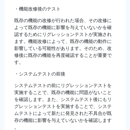
・機能改修後のテスト
既存の機能の改修が行われた場合、その改修に
よって既存の機能に影響を与えていないかを確
認するためにリグレッションテストが実施され
ます。機能改修によって、既存の機能の動作に
影響している可能性があります。そのため、改
修後に既存の機能を再度確認することが重要で
す。
・システムテストの前後
システムテストの前にリグレッションテストを
実施することで、既存の機能に問題がないこと
を確認します。また、システムテスト後にもリ
グレッションテストを実施することで、システ
ムテストによって新たに発見された不具合が既
存の機能に影響を与えていないかを確認します
。