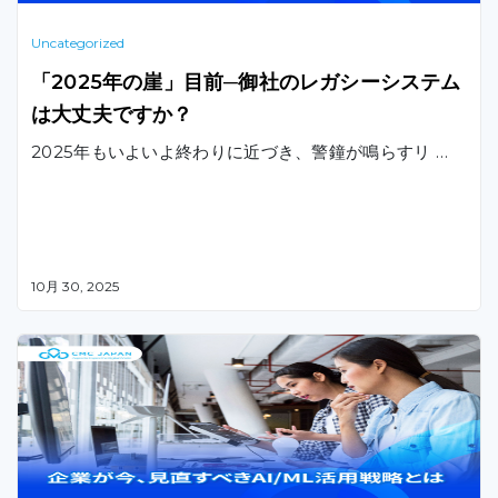
Uncategorized
「2025年の崖」目前─御社のレガシーシステム
は大丈夫ですか？
2025年もいよいよ終わりに近づき、警鐘が鳴らすリ …
10月 30, 2025