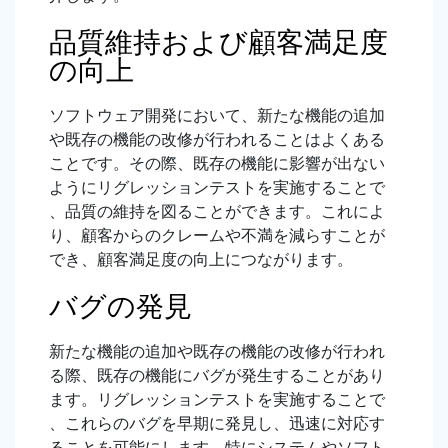
品質維持および顧客満足度
の向上
ソフトウェア開発において、新たな機能の追加
や既存の機能の改修が行われることはよくある
ことです。その際、既存の機能に影響が出ない
ようにリグレッションテストを実施することで
、品質の維持を図ることができます。これによ
り、顧客からのクレームや不満を減らすことが
でき、顧客満足度の向上につながります。
バグの発見
新たな機能の追加や既存の機能の改修が行われ
る際、既存の機能にバグが発生することがあり
ます。リグレッションテストを実施することで
、これらのバグを早期に発見し、迅速に対応す
ることを可能にします。特にシステムやソフト