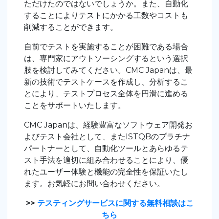
ただけたのではないでしょうか。また、自動化
することによりテストにかかる工数やコストも
削減することができます。
自前でテストを実施することが困難である場合
は、専門家にアウトソーシングするという選択
肢を検討してみてください。CMC Japanは、最
新の技術でテストケースを作成し、分析するこ
とにより、テストプロセス全体を円滑に進める
ことをサポートいたします。
CMC Japanは、経験豊富なソフトウェア開発お
よびテスト会社として、またISTQBのプラチナ
パートナーとして、自動化ツールとあらゆるテ
スト手法を適切に組み合わせることにより、優
れたユーザー体験と機能の完全性を保証いたし
ます。お気軽にお問い合わせください。
>>
テスティングサービスに関する無料相談はこ
ちら