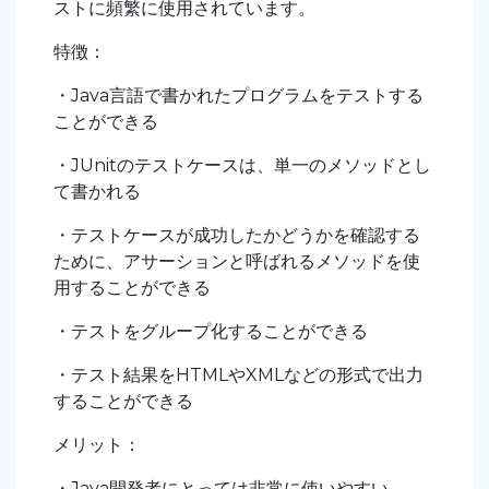
ストに頻繁に使用されています。
特徴：
・Java言語で書かれたプログラムをテストする
ことができる
・JUnitのテストケースは、単一のメソッドとし
て書かれる
・テストケースが成功したかどうかを確認する
ために、アサーションと呼ばれるメソッドを使
用することができる
・テストをグループ化することができる
・テスト結果をHTMLやXMLなどの形式で出力
することができる
メリット：
・Java開発者にとっては非常に使いやすい