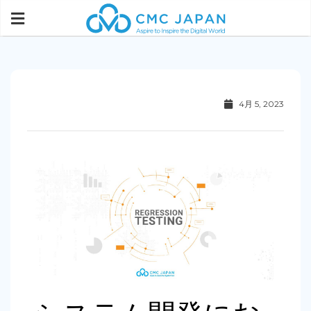
4月 5, 2023