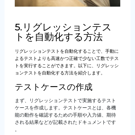
5.リグレッションテス
トを自動化する方法
リグレッションテストを自動化することで、手動に
よるテストよりも高速かつ正確で少ない工数でテス
トを実行することができます。以下に、リグレッシ
ョンテストを自動化する方法を紹介します。
テストケースの作成
まず、リグレッションテストで実施するテスト
ケースを作成します。テストケースとは、各機
能の動作を確認するための手順や入力値、期待
される結果などが記載されたドキュメントです
。