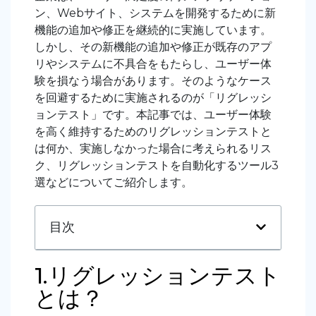
ン、Webサイト、システムを開発するために新
機能の追加や修正を継続的に実施しています。
しかし、その新機能の追加や修正が既存のアプ
リやシステムに不具合をもたらし、ユーザー体
験を損なう場合があります。そのようなケース
を回避するために実施されるのが「リグレッシ
ョンテスト」です。本記事では、ユーザー体験
を高く維持するためのリグレッションテストと
は何か、実施しなかった場合に考えられるリス
ク、リグレッションテストを自動化するツール3
選などについてご紹介します。
目次
1.リグレッションテスト
とは？