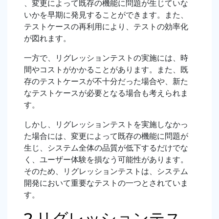
、変更によって既存の機能に問題が生じていな
いかを早期に発見することができます。また、
テストケースの再利用により、テストの効率化
が図れます。
一方で、リグレッションテストの実施には、時
間やコストがかかることがあります。また、既
存のテストケースが不十分だった場合や、新た
なテストケースが必要となる場合も考えられま
す。
しかし、リグレッションテストを実施しなかっ
た場合には、変更によって既存の機能に問題が
生じ、システム全体の品質が低下するだけでな
く、ユーザー体験を損なう可能性があります。
そのため、リグレッションテストは、システム
開発において重要なテストの一つとされていま
す。
2.リグレッションテス