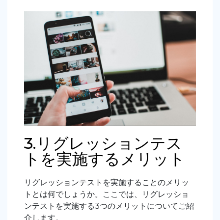
3.リグレッションテス
トを実施するメリット
リグレッションテストを実施することのメリッ
トとは何でしょうか。ここでは、リグレッショ
ンテストを実施する3つのメリットについてご紹
介します。