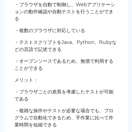
・ブラウザを自動で制御し、Webアプリケーシ
ョンの動作確認や自動テストを行うことができ
る
・複数のブラウザに対応している
・テストスクリプトをJava、Python、Rubyな
どの言語で記述できる
・オープンソースであるため、無償で利用する
ことができる
メリット：
・ブラウザごとの差異を考慮したテストが可能
である
・複雑な操作やテストが必要な場合でも、プロ
グラムで自動化できるため、手作業に比べて作
業時間を短縮できる