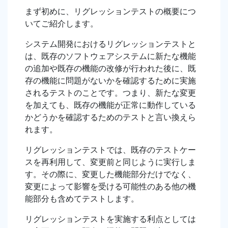
まず初めに、リグレッションテストの概要につ
いてご紹介します。
システム開発におけるリグレッションテストと
は、既存のソフトウェアシステムに新たな機能
の追加や既存の機能の改修が行われた後に、既
存の機能に問題がないかを確認するために実施
されるテストのことです。つまり、新たな変更
を加えても、既存の機能が正常に動作している
かどうかを確認するためのテストと言い換えら
れます。
リグレッションテストでは、既存のテストケー
スを再利用して、変更前と同じように実行しま
す。その際に、変更した機能部分だけでなく、
変更によって影響を受ける可能性のある他の機
能部分も含めてテストします。
リグレッションテストを実施する利点としては