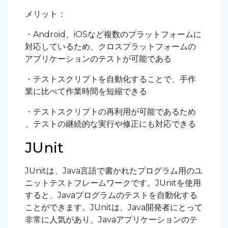
メリット：
・Android、iOSなど複数のプラットフォームに
対応しているため、クロスプラットフォームの
アプリケーションのテストが可能である
・テストスクリプトを自動化することで、手作
業に比べて作業時間を短縮できる
・テストスクリプトの再利用が可能であるため
、テストの継続的な実行や修正にも対応できる
JUnit
JUnitは、Java言語で書かれたプログラム用のユ
ニットテストフレームワークです。JUnitを使用
すると、Javaプログラムのテストを自動化する
ことができます。JUnitは、Java開発者にとって
非常に人気があり、Javaアプリケーションのテ