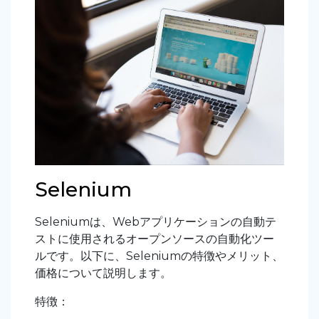
Selenium
Seleniumは、Webアプリケーションの自動テ
ストに使用されるオープンソースの自動化ツー
ルです。以下に、Seleniumの特徴やメリット、
価格について説明します。
特徴：