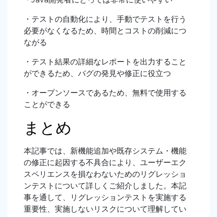
・テストの自動化により、手動でテストを行う
必要がなくなるため、時間とコストの削減につ
ながる
・テスト結果の詳細なレポートを出力すること
ができるため、バグの発見や修正に役立つ
・オープンソースであるため、無料で使用する
ことができる
まとめ
本記事では、新機能追加や既存システム・機能
の修正に起因する不具合により、ユーザーエク
スペリエンスを損なわないためのリグレッショ
ンテストについて詳しくご紹介しました。本記
事を通して、リグレッションテストを実施する
重要性、実施しないリスクについて理解してい