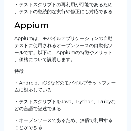
・テストスクリプトの再利用が可能であるため
、テストの継続的な実行や修正にも対応できる
Appium
Appiumは、モバイルアプリケーションの自動
テストに使用されるオープンソースの自動化ツ
ールです。以下に、Appiumの特徴やメリット
、価格について説明します。
特徴：
・Android、iOSなどのモバイルプラットフォー
ムに対応している
・テストスクリプトをJava、Python、Rubyな
どの言語で記述できる
・オープンソースであるため、無償で利用する
ことができる