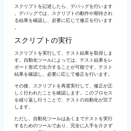
スクリプトを記述したら、デバッグを行います
。デバッグでは、スクリプトの動作や期待され
る結果を確認し、必要に応じて修正を行います
。
スクリプトの実行
スクリプトを実行して、テスト結果を取得しま
す。自動化ツールによっては、テスト結果をレ
ポート形式で出力することが可能です。テスト
結果を確認し、必要に応じて修正を行います。
その後、スクリプトを再度実行して、修正が正
しく行われたことを確認します。このプロセス
を繰り返し行うことで、テストの自動化が完了
します。
ただし、自動化ツールはあくまでテストを実行
するためのツールであり、完全に人手を介さず