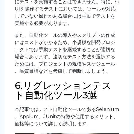
にテストを実施することはできません。特に、G
UIを操作するテストにおいては、ツールが対応
していない操作がある場合には手動でテストを
実施する必要があります。
また、自動化ツールの導入やスクリプトの作成
にはコストがかかるため、小規模な開発プロジ
ェクトでは手動テストを継続することが適切な
場合もあります。適切なテスト方法を選択する
ためには、プロジェクトの規模やスケジュール
、品質目標などを考慮して判断しましょう。
6.リグレッションテス
ト自動化ツール3選
本記事ではテスト自動化ツールであるSelenium
、Appium、JUnitの特徴や使用するメリット、
価格等について詳しく説明します。