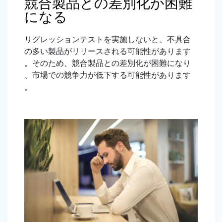
競合製品との差別化が困難
になる
リグレッションテストを実施しないと、不具合
の多い製品がリリースされる可能性があります
。そのため、競合製品との差別化が困難になり
、市場での競争力が低下する可能性があります
。