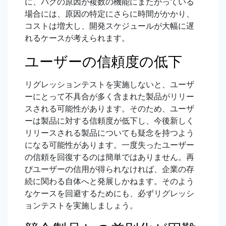
に、バグの原因が複数の機能にまたがっている
場合には、原因の特定にさらに時間がかかり、
コストは増大し、開発スケジュールが大幅に遅
れるケースが考えられます。
ユーザーの信頼度の低下
リグレッションテストを実施しないと、ユーザ
ーにとって不具合が多く含まれた製品がリリー
スされる可能性があります。そのため、ユーザ
ーは製品に対する信頼度が低下し、今後新しく
リリースされる製品についても疑念を持つよう
になる可能性があります。一度失ったユーザー
の信頼を回復するのは簡単ではありません。再
びユーザーの信用が得られなければ、企業の存
続に関わる自体へと発展しかねます。そのよう
なケースを回避するためにも、必ずリグレッシ
ョンテストを実施しましょう。