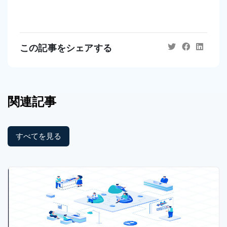
この記事をシェアする
関連記事
すべてを見る