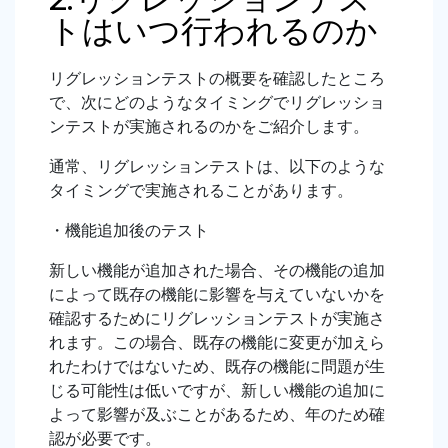
トはいつ行われるのか
リグレッションテストの概要を確認したところ
で、次にどのようなタイミングでリグレッショ
ンテストが実施されるのかをご紹介します。
通常、リグレッションテストは、以下のような
タイミングで実施されることがあります。
・機能追加後のテスト
新しい機能が追加された場合、その機能の追加
によって既存の機能に影響を与えていないかを
確認するためにリグレッションテストが実施さ
れます。この場合、既存の機能に変更が加えら
れたわけではないため、既存の機能に問題が生
じる可能性は低いですが、新しい機能の追加に
よって影響が及ぶことがあるため、年のため確
認が必要です。