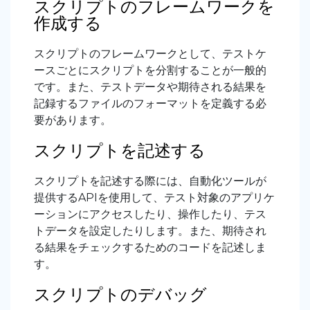
スクリプトのフレームワークを
作成する
スクリプトのフレームワークとして、テストケ
ースごとにスクリプトを分割することが一般的
です。また、テストデータや期待される結果を
記録するファイルのフォーマットを定義する必
要があります。
スクリプトを記述する
スクリプトを記述する際には、自動化ツールが
提供するAPIを使用して、テスト対象のアプリケ
ーションにアクセスしたり、操作したり、テス
トデータを設定したりします。また、期待され
る結果をチェックするためのコードを記述しま
す。
スクリプトのデバッグ