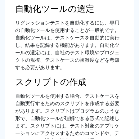
自動化ツールの選定
リグレッションテストを自動化するには、専用
の自動化ツールを使用することが一般的です。
自動化ツールは、テストケースを自動的に実行
し、結果を記録する機能があります。自動化ツ
ールの選定には、自社のテスト環境やプロジェ
クトの規模、テストケースの複雑度などを考慮
する必要があります。
スクリプトの作成
自動化ツールを使用する場合、テストケースを
自動実行するためのスクリプトを作成する必要
があります。スクリプトはプログラムのような
形で、自動化ツールが理解できる形式で記述し
ます。スクリプトには、テスト対象のアプリケ
ーションにアクセスするためのコマンドや、テ