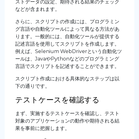
ストデータの設定、期待される結果のチェック
などが含まれます。
さらに、スクリプトの作成には、プログラミン
グ言語や自動化ツールによって異なる方法があ
ります。一般的には、自動化ツールが提供する
記述言語を使用してスクリプトを作成します。
例えば、Selenium WebDriverという自動化ツ
ールは、JavaやPythonなどのプログラミング
言語でスクリプトを記述することができます。
スクリプト作成における具体的なステップは以
下の通りです。
テストケースを確認する
まず、実施するテストケースを確認し、テスト
対象のアプリケーションの動作や期待される結
果を事前に把握します。