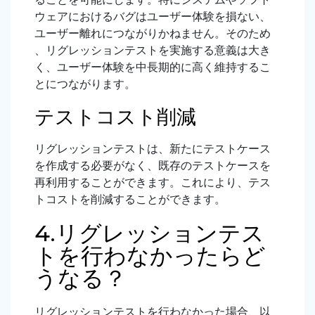
ウェアにおけるバグはユーザー体験を損ない、
ユーザー離れにつながりかねません。そのため
、リグレッションテストを実施する意義は大き
く、ユーザー体験を中長期的に高く維持するこ
とにつながります。
テストコスト削減
リグレッションテストは、新たにテストケース
を作成する必要がなく、既存のテストケースを
再利用することができます。これにより、テス
トコストを削減することができます。
4.リグレッションテス
トを行わなかったらど
うなる？
リグレッションテストを行わなかった場合、以