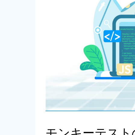
モンキーテスト