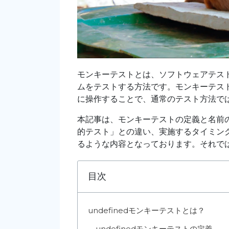
モンキーテストとは、ソフトウェアテス
ムをテストする方法です。モンキーテス
に操作することで、通常のテスト方法で
本記事は、モンキーテストの定義と名前
的テスト」との違い、実施するタイミン
るような内容となっております。それで
目次
undefined
モンキーテストとは？
undefined
モンキーテストの定義