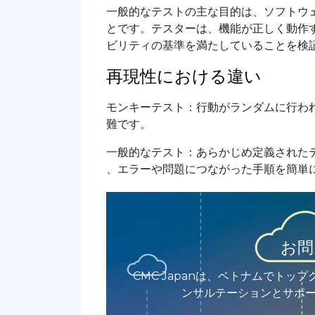
一般的なテストの主な目的は、ソフトウ
とです。テスターは、機能が正しく動作
ビリティの基準を満たしていることを検
再現性における違い
モンキーテスト：行動がランダムに行わ
難です。
一般的なテスト：あらかじめ定義された
、エラーや問題につながった手順を簡単
お問
CMC Japanは、ベトナムでト
ンサルテーションとサポ