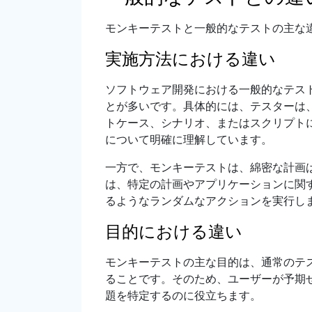
モンキーテストと一般的なテストの主な
実施方法における違い
ソフトウェア開発における一般的なテス
とが多いです。具体的には、テスターは
トケース、シナリオ、またはスクリプト
について明確に理解しています。
一方で、モンキーテストは、綿密な計画
は、特定の計画やアプリケーションに関
るようなランダムなアクションを実行し
目的における違い
モンキーテストの主な目的は、通常のテ
ることです。そのため、ユーザーが予期
題を特定するのに役立ちます。