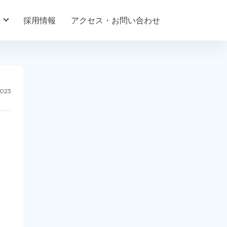
採用情報
アクセス・お問い合わせ
2023