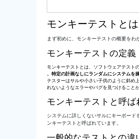
モンキーテストとは
まず初めに、モンキーテストの概要をわ
モンキーテストの定義
モンキーテストとは、ソフトウェアテスト
、特定の計画なしにランダムにシステムを
テスターはサルや小さい子供のように斜め
れないようなエラーやバグを見つけること
モンキーテストと呼ば
システムに詳しくないサルにキーボード
ンキーテストと呼ばれています。
一般的なテストとの違