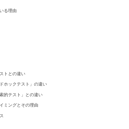
いる理由
ストとの違い
ドホックテスト」の違い
索的テスト」との違い
イミングとその理由
ス