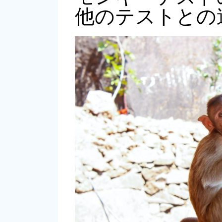
他のテストとの