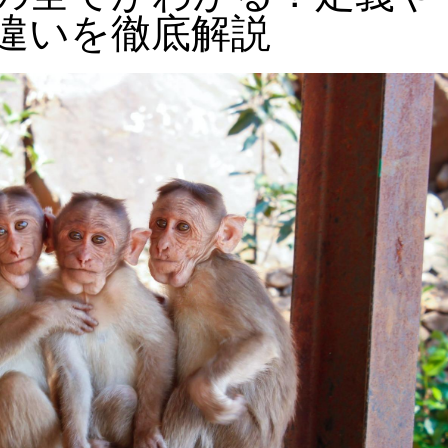
違いを徹底解説