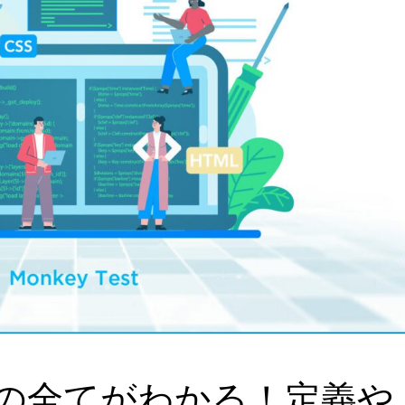
の全てがわかる！定義や