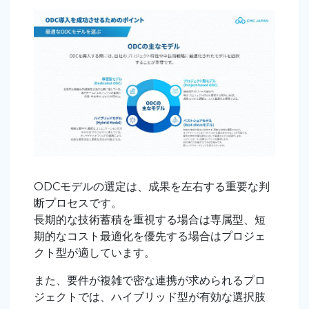
ODCモデルの選定は、成果を左右する重要な判
断プロセスです。
長期的な技術蓄積を重視する場合は専属型、短
期的なコスト最適化を優先する場合はプロジェ
クト型が適しています。
また、要件が複雑で密な連携が求められるプロ
ジェクトでは、ハイブリッド型が有効な選択肢