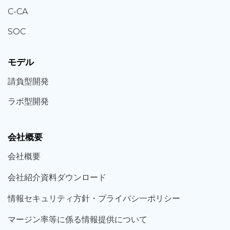
C-CA
SOC
モデル
請負型
開発
ラボ型
開発
会社概要
会社概要
会社紹介資料ダウンロード
情報セキュリティ方針・プライバシ一ポリシー
マージン率等に係る情報提供について