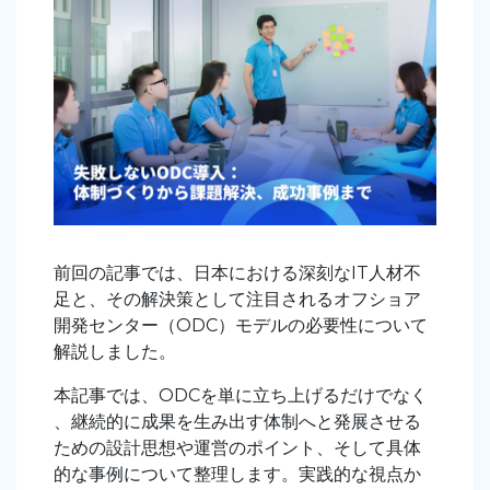
前回の記事では、日本における深刻なIT人材不
足と、その解決策として注目されるオフショア
開発センター（ODC）モデルの必要性について
解説しました。
本記事では、ODCを単に立ち上げるだけでなく
、継続的に成果を生み出す体制へと発展させる
ための設計思想や運営のポイント、そして具体
的な事例について整理します。実践的な視点か