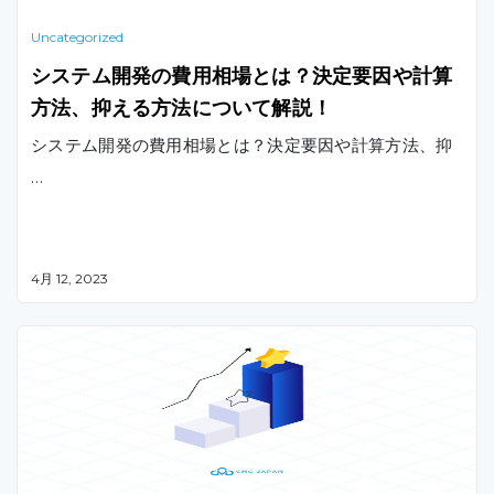
Uncategorized
システム開発の費用相場とは？決定要因や計算
方法、抑える方法について解説！
システム開発の費用相場とは？決定要因や計算方法、抑
…
4月 12, 2023