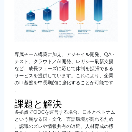
専属チーム構築に加え、アジャイル開発、QA・
テスト、クラウド／AI開発、レガシー刷新支援
など、成長フェーズに応じて体制を拡張できる
サービスを提供しています。これにより、企業
のIT基盤を中長期的に強化することが可能です
。
課題と解決
多拠点でODCを運営する場合、日本とベトナム
という異なる国・文化・言語環境が関わるため
、認識のズレや情報共有の遅延、人材育成の標