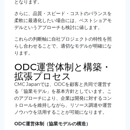
となります。
さらに、品質・スピード・コストのバランスを
柔軟に最適化したい場合には、ベストショアモ
デルというアプローチも検討に値します。
これらの判断軸に自社プロジェクトの特性を照
らし合わせることで、適切なモデルが明確にな
ります。
ODC運営体制と構築・
拡張プロセス
CMC Japanでは、ODCを顧客と共同で運営す
る「協業モデル」を基本方針としています。こ
のアプローチにより、企業は開発に対するコン
トロールを維持しながら、リソース調達や運営
ノウハウを活用することが可能になります。
ODC運営体制（協業モデルの構造）