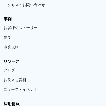
アクセス・お問い合わせ
事例
お客様の
ストーリー
業界
事業規模
リソース
ブログ
お役立ち
資料
ニュース・
イベント
採用情報