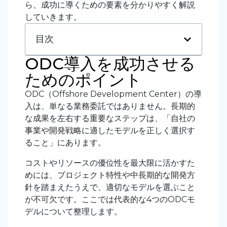
ら、成功に導くための要素を分かりやすく解説
していきます。
目次
ODC導入を成功させる
ためのポイント
ODC（Offshore Development Center）の導
入は、単なる業務委託ではありません。長期的
な成果を左右する重要なステップは、「自社の
事業や開発戦略に適したモデルを正しく選択す
ること」にあります。
コストやリソースの優位性を最大限に活かすた
めには、プロジェクト特性や中長期的な開発方
針を踏まえたうえで、適切なモデルを選ぶこと
が不可欠です。ここでは代表的な4つのODCモ
デルについて整理します。