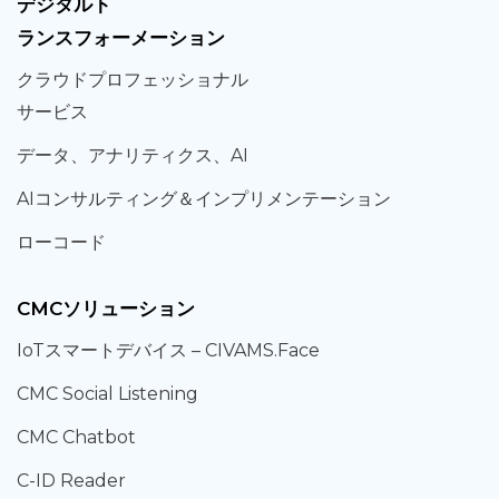
デジタルト
ランスフォーメーション
クラウド
プロフェッショナル
サービス
データ、
アナリティクス、
AI
AIコンサルティング
＆
インプリメンテーション
ローコード
CMCソリューション
IoT
スマートデバイス –
CIVAMS.Face
CMC Social Listening
CMC Chatbot
C-ID Reader