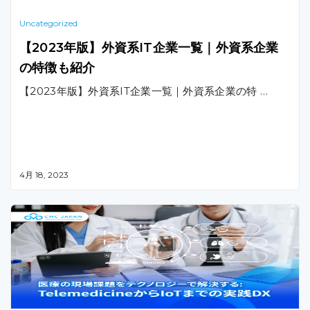
Uncategorized
【2023年版】外資系IT企業一覧｜外資系企業
の特徴も紹介
【2023年版】外資系IT企業一覧｜外資系企業の特 …
4月 18, 2023