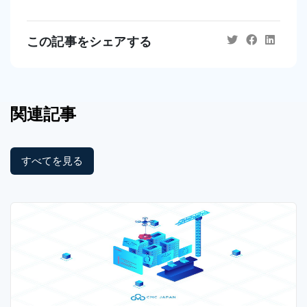
この記事をシェアする
関連記事
すべてを見る