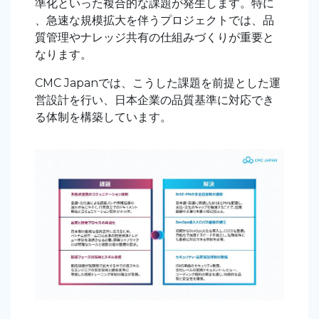
準化といった複合的な課題が発生します。特に
、急速な規模拡大を伴うプロジェクトでは、品
質管理やナレッジ共有の仕組みづくりが重要と
なります。
CMC Japanでは、こうした課題を前提とした運
営設計を行い、日本企業の品質基準に対応でき
る体制を構築しています。