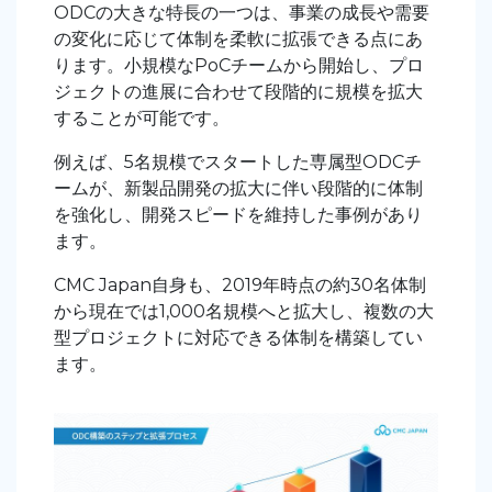
ODCの大きな特長の一つは、事業の成長や需要
の変化に応じて体制を柔軟に拡張できる点にあ
ります。小規模なPoCチームから開始し、プロ
ジェクトの進展に合わせて段階的に規模を拡大
することが可能です。
例えば、5名規模でスタートした専属型ODCチ
ームが、新製品開発の拡大に伴い段階的に体制
を強化し、開発スピードを維持した事例があり
ます。
CMC Japan自身も、2019年時点の約30名体制
から現在では1,000名規模へと拡大し、複数の大
型プロジェクトに対応できる体制を構築してい
ます。