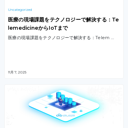
Uncategorized
医療の現場課題をテクノロジーで解決する：Te
lemedicineからIoTまで
医療の現場課題をテクノロジーで解決する：Telem …
11月 7, 2025