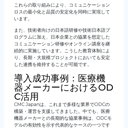
これらの取り組みにより、コミュニケーション
ロスの最小化と品質の安定化を同時に実現して
います。
また、技術者向けの日本語研修や技術日本語プ
ログラムに加え、日本企業との協業を想定した
コミュニケーション研修やオンライン講座を継
続的に実施しています。こうした教育体制によ
り、長期・大規模プロジェクトにおいても安定
した連携を維持することが可能です。
導入成功事例：医療機
器メーカーにおけるOD
C活用
CMC Japanは、これまで多様な業界でODCの
構築・運営を支援してきました。中でも、医療
機器メーカーとの長期的な協業事例は、ODCモ
デルの有効性を示す代表的なケースの一つです