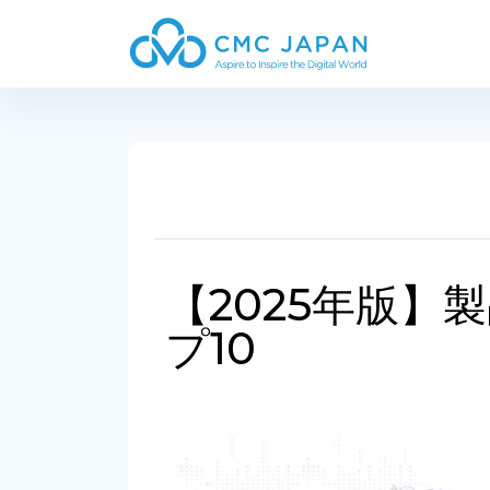
【2025年版】
プ10