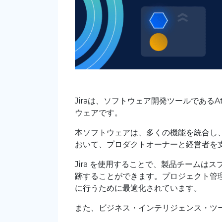
Jiraは、ソフトウェア開発ツールであるA
ウェアです。
本ソフトウェアは、多くの機能を統合し
おいて、プロダクトオーナーと経営者を
Jira を使用することで、製品チームは
跡することができます。プロジェクト管理プ
に行うために最適化されています。
また、ビジネス・インテリジェンス・ツ