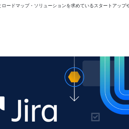
発とロードマップ・ソリューションを求めているスタートアップや