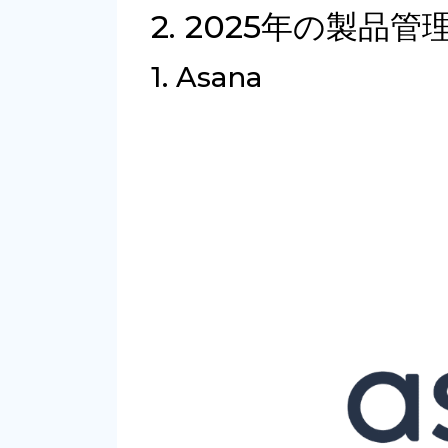
2. 2025年の製品
1. Asana