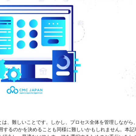
とは、難しいことです。しかし、プロセス全体を管理しながら
用するのかを決めることも同様に難しいかもしれません。本記