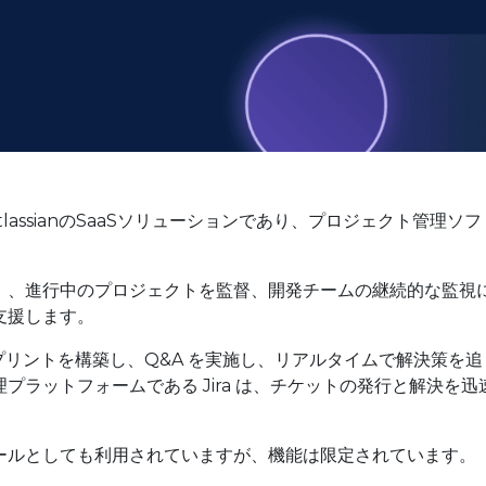
tlassianのSaaSソリューションであり、プロジェクト管理ソフ
、、進行中のプロジェクトを監督、開発チームの継続的な監視
支援します。
スプリントを構築し、Q&A を実施し、リアルタイムで解決策を追
ラットフォームである Jira は、チケットの発行と解決を迅
ールとしても利用されていますが、機能は限定されています。