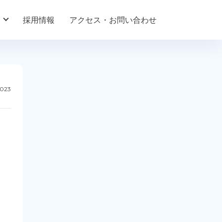
採用情報
アクセス・お問い合わせ
2023