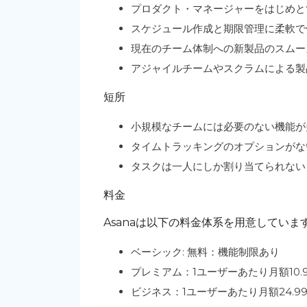
プロダクト・マネージャーをはじめと
スケジュール作成と期限管理に柔軟で
現在のチーム体制への新製品のスムー
アジャイルチームやスクラムによる製
短所
小規模なチームには必要のない機能が
タイムトラッキングのオプションがな
タスクは一人にしか割り当てられない
料金
Asanaは以下の料金体系を用意していま
ベーシック: 無料：機能制限あり
プレミアム：1ユーザーあたり月額10.
ビジネス：1ユーザーあたり月額24.9