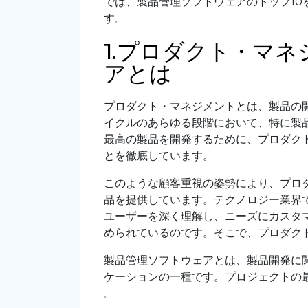
では、製品管理ソフトウェアのトップ1
す。
1.プロダクト・マ
アとは
プロダクト・マネジメントとは、製品の
イクルのあらゆる段階において、特に製
最高の製品を開発するために、プロダク
とを徹底しています。
このような顧客重視の姿勢により、プロ
品を提供しています。テクノロジー業界
ユーザーを深く理解し、ニーズにカスタ
められているのです。そこで、プロダク
製品管理ソフトウェアとは、製品開発に
ケーションの一種です。プロジェクトの
。