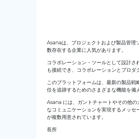
Asanaは、プロジェクトおよび製品管
数存在する企業に人気があります。
コラボレーション・ツールとして設計さ
も接続でき、コラボレーションとプロダ
このプラットフォームは、最新の製品戦
任を追跡するためのさまざまな機能を備
Asana には、ガントチャートやその
なコミュニケーションを実現するメッセ
が複数用意されています。
長所