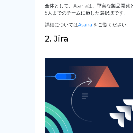
全体として、Asanaは、堅実な製品開
5人までのチームに適した選択肢です。
詳細については
Asana
をご覧ください。
2. Jira