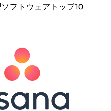
管理ソフトウェアトップ10